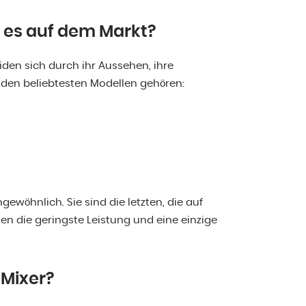
 es auf dem Markt?
iden sich durch ihr Aussehen, ihre
 den beliebtesten Modellen gehören:
ewöhnlich. Sie sind die letzten, die auf
en die geringste Leistung und eine einzige
 Mixer?