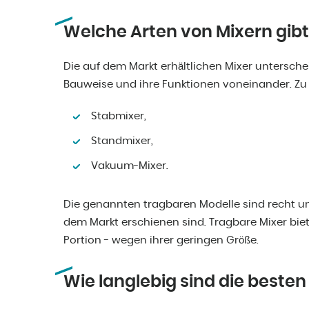
Welche Arten von Mixern gibt
Die auf dem Markt erhältlichen Mixer untersche
Bauweise und ihre Funktionen voneinander. Zu
Stabmixer,
Standmixer,
Vakuum-Mixer.
Die genannten tragbaren Modelle sind recht ung
dem Markt erschienen sind. Tragbare Mixer biet
Portion - wegen ihrer geringen Größe.
Wie langlebig sind die besten