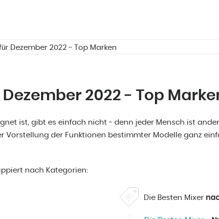
 für Dezember 2022 - Top Marken
ür Dezember 2022 - Top Marke
ignet ist, gibt es einfach nicht - denn jeder Mensch ist and
er Vorstellung der Funktionen bestimmter Modelle ganz einf
ruppiert nach Kategorien:
Die Besten Mixer
nac