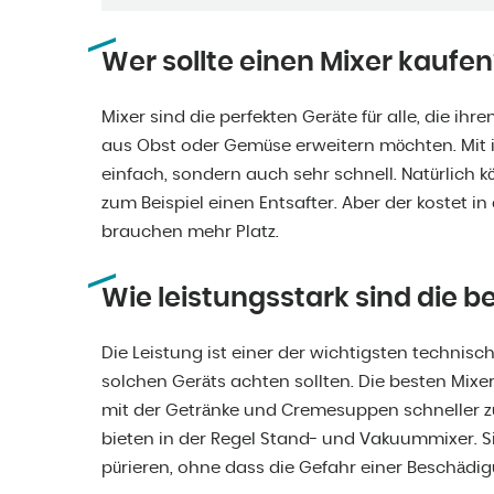
Wer sollte einen Mixer kaufen
Mixer sind die perfekten Geräte für alle, die i
aus Obst oder Gemüse erweitern möchten. Mit i
einfach, sondern auch sehr schnell. Natürlich
zum Beispiel einen Entsafter. Aber der kostet i
brauchen mehr Platz.
Wie leistungsstark sind die b
Die Leistung ist einer der wichtigsten technisc
solchen Geräts achten sollten. Die besten Mixe
mit der Getränke und Cremesuppen schneller z
bieten in der Regel Stand- und Vakuummixer. 
pürieren, ohne dass die Gefahr einer Beschädi