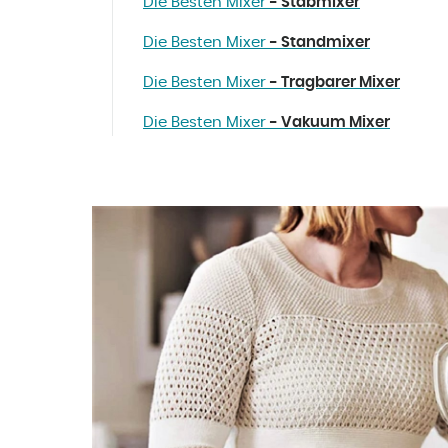
Die Besten Mixer
- Stabmixer
Die Besten Mixer
- Standmixer
Die Besten Mixer
- Tragbarer Mixer
Die Besten Mixer
- Vakuum Mixer