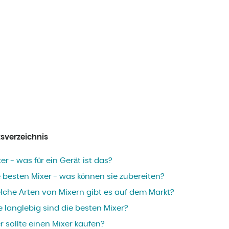
tsverzeichnis
er - was für ein Gerät ist das?
 besten Mixer - was können sie zubereiten?
lche Arten von Mixern gibt es auf dem Markt?
 langlebig sind die besten Mixer?
 sollte einen Mixer kaufen?