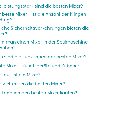
 leistungsstark sind die besten Mixer?
 beste Mixer - ist die Anzahl der Klingen
chtig?
lche Sicherheitsvorkehrungen bieten die
xer?
nn man einen Mixer in der Spülmaschine
schen?
s sind die Funktionen der besten Mixer?
ste Mixer - Zusatzgeräte und Zubehör
 laut ist ein Mixer?
 viel kosten die besten Mixer?
 kann ich den besten Mixer kaufen?