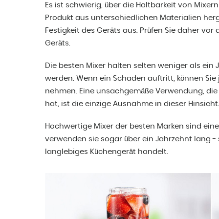
Es ist schwierig, über die Haltbarkeit von Mixe
Produkt aus unterschiedlichen Materialien herges
Festigkeit des Geräts aus. Prüfen Sie daher vo
Geräts.
Die besten Mixer halten selten weniger als ein 
werden. Wenn ein Schaden auftritt, können Sie 
nehmen. Eine unsachgemäße Verwendung, die z.
hat, ist die einzige Ausnahme in dieser Hinsicht
Hochwertige Mixer der besten Marken sind eine I
verwenden sie sogar über ein Jahrzehnt lang - 
langlebiges Küchengerät handelt.