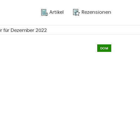
Artikel
Rezensionen
er für Dezember 2022
DOM