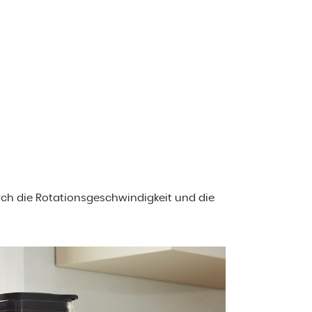
ch die Rotationsgeschwindigkeit und die