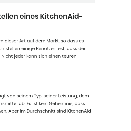
tellen eines KitchenAid-
n dieser Art auf dem Markt, so dass es
 stellen einige Benutzer fest, dass der
t. Nicht jeder kann sich einen teuren
?
gt von seinem Typ, seiner Leistung, dem
smittel ab. Es ist kein Geheimnis, dass
en. Aber im Durchschnitt sind KitchenAid-