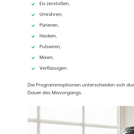
Eis zerstoßen,
Umrühren,
Pürieren,
Hacken,
Pulsieren,
Mixen,
Verflüssigen.
Die Programmoptionen unterscheiden sich dur
Dauer des Mixvorgangs.