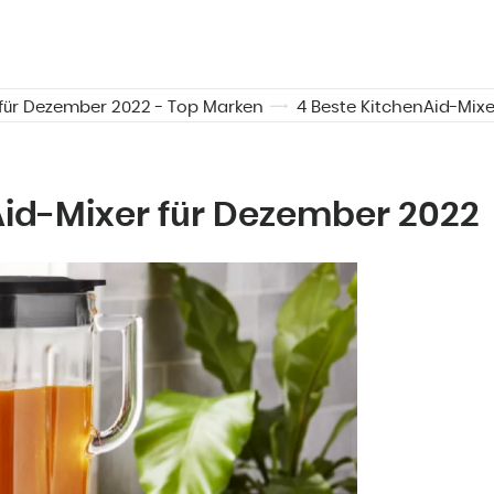
 für Dezember 2022 - Top Marken
4 Beste KitchenAid-Mix
Aid-Mixer für Dezember 2022