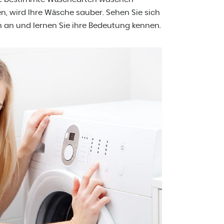
, wird Ihre Wäsche sauber. Sehen Sie sich
an und lernen Sie ihre Bedeutung kennen.