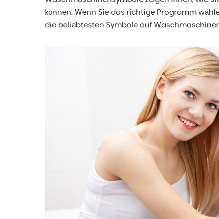
können. Wenn Sie das richtige Programm wählen
die beliebtesten Symbole auf Waschmaschinen 