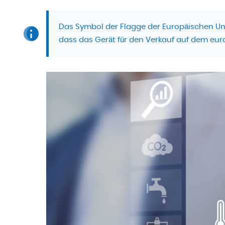
Das Symbol der Flagge der Europäischen Unio
dass das Gerät für den Verkauf auf dem eu