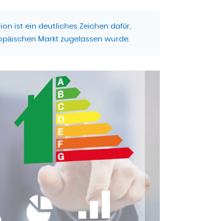
n ist ein deutliches Zeichen dafür,
ropäischen Markt zugelassen wurde.