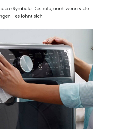
dere Symbole. Deshalb, auch wenn viele
gen - es lohnt sich.