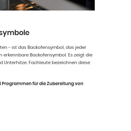
nsymbole
ten - ist das Backofensymbol, das jeder
n erkennbare Backofensymbol. Es zeigt die
d Unterhitze. Fachleute bezeichnen diese
i Programmen für die Zubereitung von