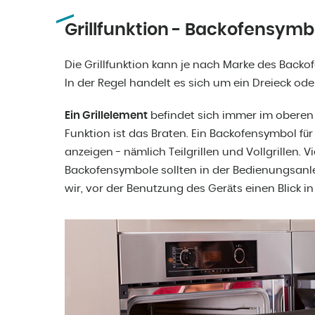
Grillfunktion - Backofensymbo
Die Grillfunktion kann je nach Marke des Backo
In der Regel handelt es sich um ein Dreieck ode
Ein Grillelement
befindet sich immer im oberen 
Funktion ist das Braten. Ein Backofensymbol für
anzeigen - nämlich Teilgrillen und Vollgrillen. 
Backofensymbole sollten in der Bedienungsanl
wir, vor der Benutzung des Geräts einen Blick i