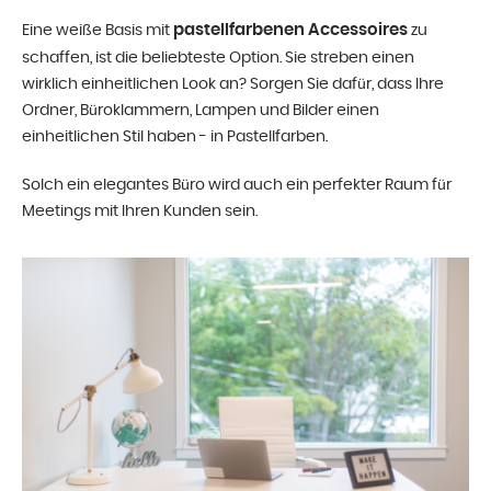
pastellfarbenen Accessoires
Eine weiße Basis mit
zu
schaffen, ist die beliebteste Option. Sie streben einen
wirklich einheitlichen Look an? Sorgen Sie dafür, dass Ihre
Ordner, Büroklammern, Lampen und Bilder einen
einheitlichen Stil haben - in Pastellfarben.
Solch ein elegantes Büro wird auch ein perfekter Raum für
Meetings mit Ihren Kunden sein.