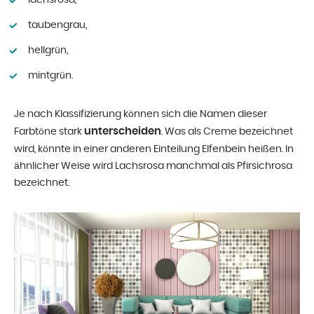
taubengrau,
hellgrün,
mintgrün.
Je nach Klassifizierung können sich die Namen dieser
unterscheiden
Farbtöne stark
. Was als Creme bezeichnet
wird, könnte in einer anderen Einteilung Elfenbein heißen. In
ähnlicher Weise wird Lachsrosa manchmal als Pfirsichrosa
bezeichnet.