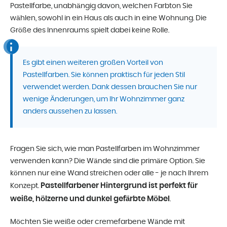
Pastellfarbe, unabhängig davon, welchen Farbton Sie
wählen, sowohl in ein Haus als auch in eine Wohnung. Die
Größe des Innenraums spielt dabei keine Rolle.
Es gibt einen weiteren großen Vorteil von
Pastellfarben. Sie können praktisch für jeden Stil
verwendet werden. Dank dessen brauchen Sie nur
wenige Änderungen, um Ihr Wohnzimmer ganz
anders aussehen zu lassen.
Fragen Sie sich, wie man Pastellfarben im Wohnzimmer
verwenden kann? Die Wände sind die primäre Option. Sie
können nur eine Wand streichen oder alle - je nach Ihrem
Pastellfarbener Hintergrund ist perfekt für
Konzept.
weiße, hölzerne und dunkel gefärbte Möbel
.
Möchten Sie weiße oder cremefarbene Wände mit