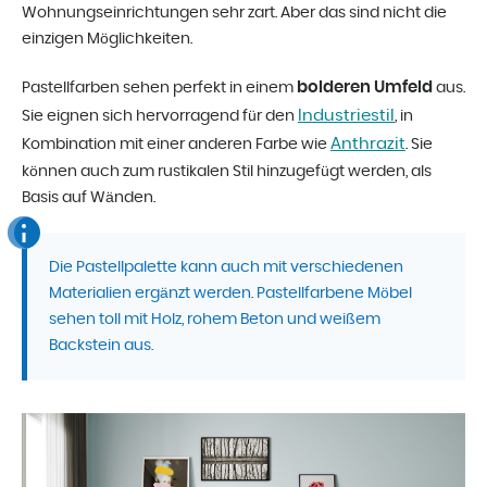
Wohnungseinrichtungen sehr zart. Aber das sind nicht die
einzigen Möglichkeiten.
bolderen Umfeld
Pastellfarben sehen perfekt in einem
aus.
Industriestil
Sie eignen sich hervorragend für den
, in
Anthrazit
Kombination mit einer anderen Farbe wie
. Sie
können auch zum rustikalen Stil hinzugefügt werden, als
Basis auf Wänden.
Die Pastellpalette kann auch mit verschiedenen
Materialien ergänzt werden. Pastellfarbene Möbel
sehen toll mit Holz, rohem Beton und weißem
Backstein aus.