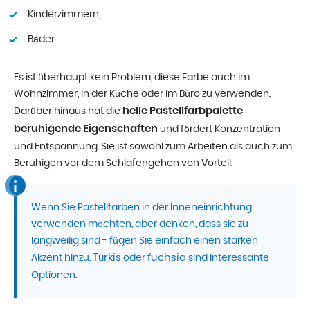
Kinderzimmern,
Bäder.
Es ist überhaupt kein Problem, diese Farbe auch im
Wohnzimmer, in der Küche oder im Büro zu verwenden.
helle Pastellfarbpalette
Darüber hinaus hat die
beruhigende Eigenschaften
und fördert Konzentration
und Entspannung. Sie ist sowohl zum Arbeiten als auch zum
Beruhigen vor dem Schlafengehen von Vorteil.
Wenn Sie Pastellfarben in der Inneneinrichtung
verwenden möchten, aber denken, dass sie zu
langweilig sind - fügen Sie einfach einen starken
Türkis
fuchsia
Akzent hinzu.
oder
sind interessante
Optionen.