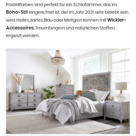
Pastellfarben sind perfekt für ein Schlafzimmer, das im
Boho-Stil
eingerichtet ist, der im Jahr 2021 sehr beliebt sein
Wickler-
wird. Helles, zartes Blau oder Mintgrün können mit
Accessoires
, Traumfängern und natürlichen Stoffen
ergänzt werden.