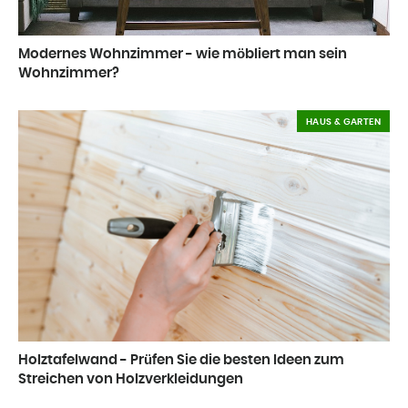
Modernes Wohnzimmer - wie möbliert man sein
Wohnzimmer?
HAUS & GARTEN
Holztafelwand - Prüfen Sie die besten Ideen zum
Streichen von Holzverkleidungen