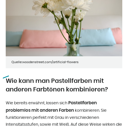
Quelle:woodenstreet.com/artificial-flowers
Wie kann man Pastellfarben mit
anderen Farbtönen kombinieren?
Pastellfarben
Wie bereits erwähnt, lassen sich
problemlos mit anderen Farben
kombinieren. Sie
funktionieren perfekt mit Grau in verschiedenen
Intensitätsstufen, sowie mit Weiß. Auf diese Weise wirken die