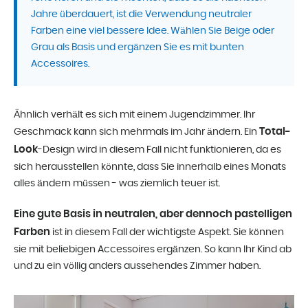
Jahre überdauert, ist die Verwendung neutraler
Farben eine viel bessere Idee. Wählen Sie Beige oder
Grau als Basis und ergänzen Sie es mit bunten
Accessoires.
Ähnlich verhält es sich mit einem Jugendzimmer. Ihr
Total-
Geschmack kann sich mehrmals im Jahr ändern. Ein
Look
-Design wird in diesem Fall nicht funktionieren, da es
sich herausstellen könnte, dass Sie innerhalb eines Monats
alles ändern müssen - was ziemlich teuer ist.
Eine gute Basis in neutralen, aber dennoch pastelligen
Farben
ist in diesem Fall der wichtigste Aspekt. Sie können
sie mit beliebigen Accessoires ergänzen. So kann Ihr Kind ab
und zu ein völlig anders aussehendes Zimmer haben.