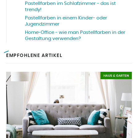
Pastellfarben im Schlafzimmer - das ist
trendy!
Pastellfarben in einem Kinder- oder
Jugendzimmer
Home-Office - wie man Pastellfarben in der
Gestaltung verwenden?
EMPFOHLENE ARTIKEL
HAUS & GARTEN