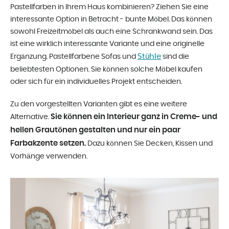
Pastellfarben in Ihrem Haus kombinieren? Ziehen Sie eine
interessante Option in Betracht - bunte Möbel. Das können
sowohl Freizeitmöbel als auch eine Schrankwand sein. Das
ist eine wirklich interessante Variante und eine originelle
Stühle
Ergänzung. Pastellfarbene Sofas und
sind die
beliebtesten Optionen. Sie können solche Möbel kaufen
oder sich für ein individuelles Projekt entscheiden.
Zu den vorgestellten Varianten gibt es eine weitere
Sie können ein Interieur ganz in Creme- und
Alternative.
hellen Grautönen gestalten und nur ein paar
Farbakzente setzen.
Dazu können Sie Decken, Kissen und
Vorhänge verwenden.