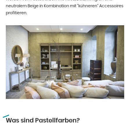
neutralem Beige in Kombination mit "kühneren" Accessoires
profitieren.
Was sind Pastellfarben?