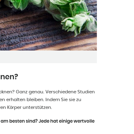
cknen?
 trocknen? Ganz genau. Verschiedene Studien
en erhalten bleiben. Indem Sie sie zu
en Körper unterstützen.
l am besten sind? Jede hat einige wertvolle