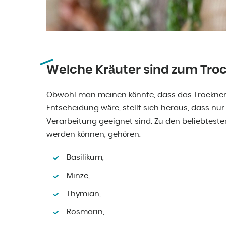
Welche Kräuter sind zum Tro
Obwohl man meinen könnte, dass das Trocknen 
Entscheidung wäre, stellt sich heraus, dass nur
Verarbeitung geeignet sind. Zu den beliebtest
werden können, gehören.
Basilikum,
Minze,
Thymian,
Rosmarin,