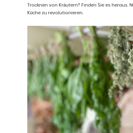
Trocknen von Kräutern? Finden Sie es heraus. Nu
Küche zu revolutionieren.