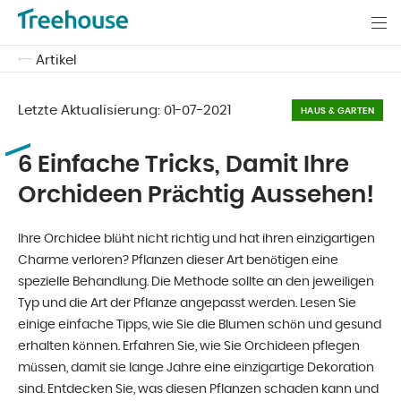
Artikel
Letzte Aktualisierung:
01-07-2021
HAUS & GARTEN
6 Einfache Tricks, Damit Ihre
Orchideen Prächtig Aussehen!
Ihre Orchidee blüht nicht richtig und hat ihren einzigartigen
Charme verloren? Pflanzen dieser Art benötigen eine
spezielle Behandlung. Die Methode sollte an den jeweiligen
Typ und die Art der Pflanze angepasst werden. Lesen Sie
einige einfache Tipps, wie Sie die Blumen schön und gesund
erhalten können. Erfahren Sie, wie Sie Orchideen pflegen
müssen, damit sie lange Jahre eine einzigartige Dekoration
sind. Entdecken Sie, was diesen Pflanzen schaden kann und