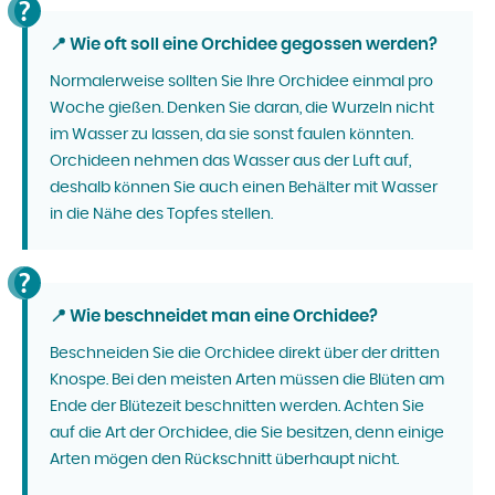
📍 Wie oft soll eine Orchidee gegossen werden?
Normalerweise sollten Sie Ihre Orchidee einmal pro
Woche gießen. Denken Sie daran, die Wurzeln nicht
im Wasser zu lassen, da sie sonst faulen könnten.
Orchideen nehmen das Wasser aus der Luft auf,
deshalb können Sie auch einen Behälter mit Wasser
in die Nähe des Topfes stellen.
📍 Wie beschneidet man eine Orchidee?
Beschneiden Sie die Orchidee direkt über der dritten
Knospe. Bei den meisten Arten müssen die Blüten am
Ende der Blütezeit beschnitten werden. Achten Sie
auf die Art der Orchidee, die Sie besitzen, denn einige
Arten mögen den Rückschnitt überhaupt nicht.