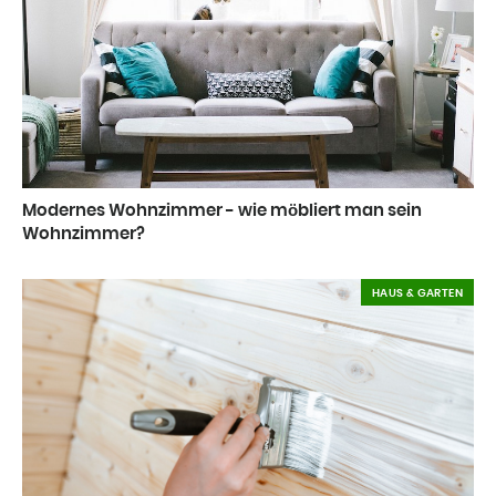
Modernes Wohnzimmer - wie möbliert man sein
Wohnzimmer?
HAUS & GARTEN