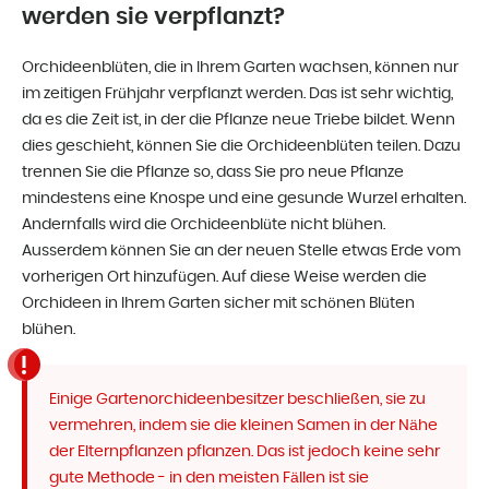
werden sie verpflanzt?
Orchideenblüten, die in Ihrem Garten wachsen, können nur
im zeitigen Frühjahr verpflanzt werden. Das ist sehr wichtig,
da es die Zeit ist, in der die Pflanze neue Triebe bildet. Wenn
dies geschieht, können Sie die Orchideenblüten teilen. Dazu
trennen Sie die Pflanze so, dass Sie pro neue Pflanze
mindestens eine Knospe und eine gesunde Wurzel erhalten.
Andernfalls wird die Orchideenblüte nicht blühen.
Ausserdem können Sie an der neuen Stelle etwas Erde vom
vorherigen Ort hinzufügen. Auf diese Weise werden die
Orchideen in Ihrem Garten sicher mit schönen Blüten
blühen.
Einige Gartenorchideenbesitzer beschließen, sie zu
vermehren, indem sie die kleinen Samen in der Nähe
der Elternpflanzen pflanzen. Das ist jedoch keine sehr
gute Methode - in den meisten Fällen ist sie