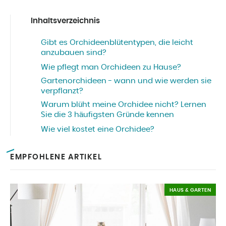
Inhaltsverzeichnis
Gibt es Orchideenblütentypen, die leicht
anzubauen sind?
Wie pflegt man Orchideen zu Hause?
Gartenorchideen - wann und wie werden sie
verpflanzt?
Warum blüht meine Orchidee nicht? Lernen
Sie die 3 häufigsten Gründe kennen
Wie viel kostet eine Orchidee?
EMPFOHLENE ARTIKEL
HAUS & GARTEN