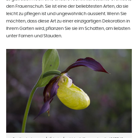
den Frauenschuh. Sie ist eine der beliebtesten Arten, da sie
leicht zu pflegen ist und ungewöhnlich aussieht. Wenn Sie
möchten, dass diese Art zu einer einzigartigen Dekoration in
Ihrem Garten wird, pflanzen Sie sie im Schatten, am liebsten
unter Farnen und Stauden.