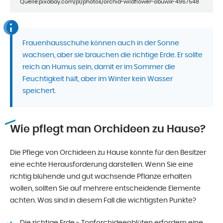
Quelle:pixabay.com/pl/photos/orchid-wildflower-obuwik-4967548
Frauenhausschuhe können auch in der Sonne
wachsen, aber sie brauchen die richtige Erde. Er sollte
reich an Humus sein, damit er im Sommer die
Feuchtigkeit hält, aber im Winter kein Wasser
speichert.
Wie pflegt man Orchideen zu Hause?
Die Pflege von Orchideen zu Hause könnte für den Besitzer
eine echte Herausforderung darstellen. Wenn Sie eine
richtig blühende und gut wachsende Pflanze erhalten
wollen, sollten Sie auf mehrere entscheidende Elemente
achten. Was sind in diesem Fall die wichtigsten Punkte?