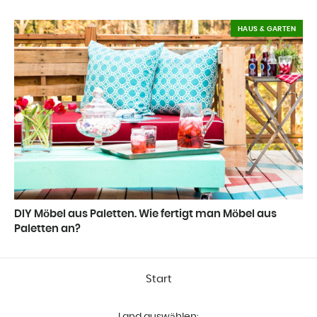
HAUS & GARTEN
DIY Möbel aus Paletten. Wie fertigt man Möbel aus
Paletten an?
Start
Land auswählen: