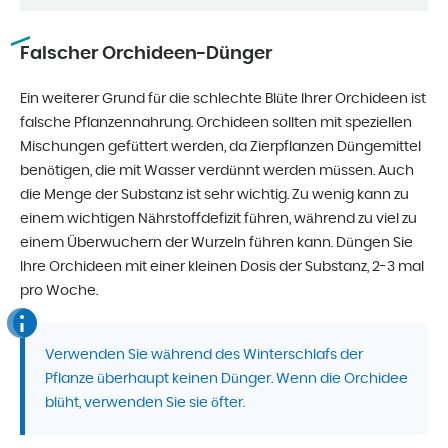
Falscher Orchideen-Dünger
Ein weiterer Grund für die schlechte Blüte Ihrer Orchideen ist
falsche Pflanzennahrung. Orchideen sollten mit speziellen
Mischungen gefüttert werden, da Zierpflanzen Düngemittel
benötigen, die mit Wasser verdünnt werden müssen. Auch
die Menge der Substanz ist sehr wichtig. Zu wenig kann zu
einem wichtigen Nährstoffdefizit führen, während zu viel zu
einem Überwuchern der Wurzeln führen kann. Düngen Sie
Ihre Orchideen mit einer kleinen Dosis der Substanz, 2-3 mal
pro Woche.
Verwenden Sie während des Winterschlafs der
Pflanze überhaupt keinen Dünger. Wenn die Orchidee
blüht, verwenden Sie sie öfter.