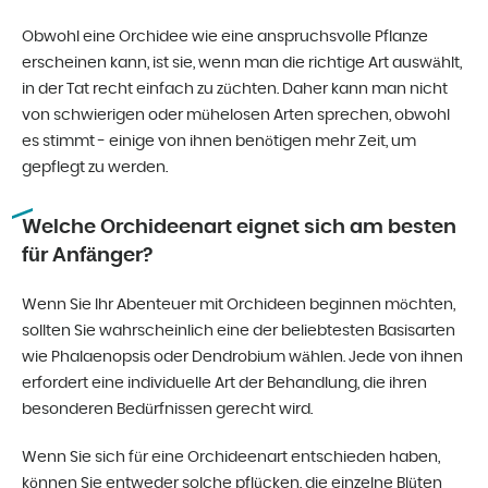
Obwohl eine Orchidee wie eine anspruchsvolle Pflanze
erscheinen kann, ist sie, wenn man die richtige Art auswählt,
in der Tat recht einfach zu züchten. Daher kann man nicht
von schwierigen oder mühelosen Arten sprechen, obwohl
es stimmt - einige von ihnen benötigen mehr Zeit, um
gepflegt zu werden.
Welche Orchideenart eignet sich am besten
für Anfänger?
Wenn Sie Ihr Abenteuer mit Orchideen beginnen möchten,
sollten Sie wahrscheinlich eine der beliebtesten Basisarten
wie Phalaenopsis oder Dendrobium wählen. Jede von ihnen
erfordert eine individuelle Art der Behandlung, die ihren
besonderen Bedürfnissen gerecht wird.
Wenn Sie sich für eine Orchideenart entschieden haben,
können Sie entweder solche pflücken, die einzelne Blüten