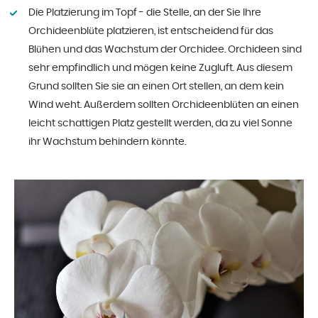
Die Platzierung im Topf - die Stelle, an der Sie Ihre
Orchideenblüte platzieren, ist entscheidend für das
Blühen und das Wachstum der Orchidee. Orchideen sind
sehr empfindlich und mögen keine Zugluft. Aus diesem
Grund sollten Sie sie an einen Ort stellen, an dem kein
Wind weht. Außerdem sollten Orchideenblüten an einen
leicht schattigen Platz gestellt werden, da zu viel Sonne
ihr Wachstum behindern könnte.