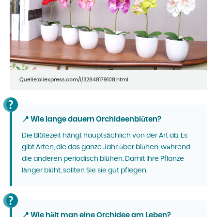
Quelle:aliexpress.com/i/32848179108.html
📍 Wie lange dauern Orchideenblüten?
Die Blütezeit hängt hauptsächlich von der Art ab. Es
gibt Arten, die das ganze Jahr über blühen, während
die anderen periodisch blühen. Damit Ihre Pflanze
länger blüht, sollten Sie sie gut pflegen.
📍 Wie hält man eine Orchidee am Leben?