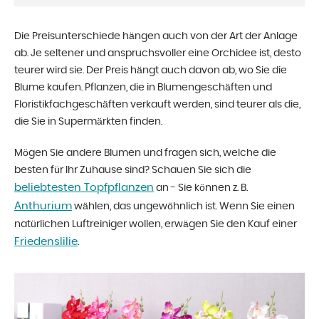
Die Preisunterschiede hängen auch von der Art der Anlage
ab. Je seltener und anspruchsvoller eine Orchidee ist, desto
teurer wird sie. Der Preis hängt auch davon ab, wo Sie die
Blume kaufen. Pflanzen, die in Blumengeschäften und
Floristikfachgeschäften verkauft werden, sind teurer als die,
die Sie in Supermärkten finden.
Mögen Sie andere Blumen und fragen sich, welche die
besten für Ihr Zuhause sind? Schauen Sie sich die
beliebtesten Topfpflanzen
an - Sie können z. B.
Anthurium
wählen, das ungewöhnlich ist. Wenn Sie einen
natürlichen Luftreiniger wollen, erwägen Sie den Kauf einer
Friedenslilie
.