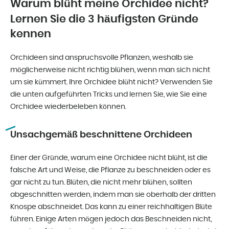
Warum blüht meine Orchidee nicht?
Lernen Sie die 3 häufigsten Gründe
kennen
Orchideen sind anspruchsvolle Pflanzen, weshalb sie
möglicherweise nicht richtig blühen, wenn man sich nicht
um sie kümmert. Ihre Orchidee blüht nicht? Verwenden Sie
die unten aufgeführten Tricks und lernen Sie, wie Sie eine
Orchidee wiederbeleben können.
Unsachgemäß beschnittene Orchideen
Einer der Gründe, warum eine Orchidee nicht blüht, ist die
falsche Art und Weise, die Pflanze zu beschneiden oder es
gar nicht zu tun. Blüten, die nicht mehr blühen, sollten
abgeschnitten werden, indem man sie oberhalb der dritten
Knospe abschneidet. Das kann zu einer reichhaltigen Blüte
führen. Einige Arten mögen jedoch das Beschneiden nicht,