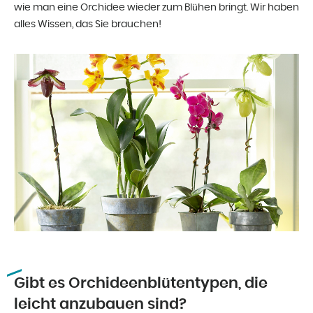
wie man eine Orchidee wieder zum Blühen bringt. Wir haben
alles Wissen, das Sie brauchen!
Gibt es Orchideenblütentypen, die
leicht anzubauen sind?