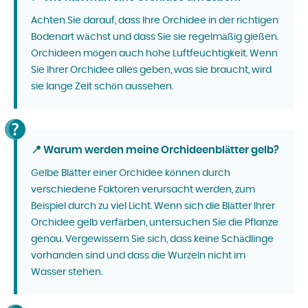
Achten Sie darauf, dass Ihre Orchidee in der richtigen
Bodenart wächst und dass Sie sie regelmäßig gießen.
Orchideen mögen auch hohe Luftfeuchtigkeit. Wenn
Sie Ihrer Orchidee alles geben, was sie braucht, wird
sie lange Zeit schön aussehen.
📍 Warum werden meine Orchideenblätter gelb?
Gelbe Blätter einer Orchidee können durch
verschiedene Faktoren verursacht werden, zum
Beispiel durch zu viel Licht. Wenn sich die Blätter Ihrer
Orchidee gelb verfärben, untersuchen Sie die Pflanze
genau. Vergewissern Sie sich, dass keine Schädlinge
vorhanden sind und dass die Wurzeln nicht im
Wasser stehen.