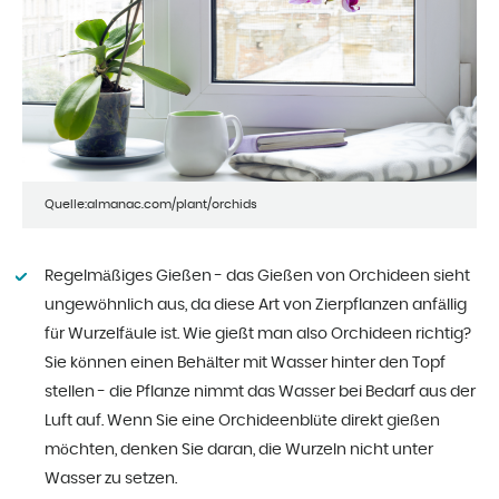
Quelle:almanac.com/plant/orchids
Regelmäßiges Gießen - das Gießen von Orchideen sieht
ungewöhnlich aus, da diese Art von Zierpflanzen anfällig
für Wurzelfäule ist. Wie gießt man also Orchideen richtig?
Sie können einen Behälter mit Wasser hinter den Topf
stellen - die Pflanze nimmt das Wasser bei Bedarf aus der
Luft auf. Wenn Sie eine Orchideenblüte direkt gießen
möchten, denken Sie daran, die Wurzeln nicht unter
Wasser zu setzen.