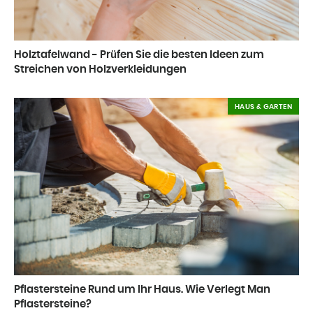
Holztafelwand - Prüfen Sie die besten Ideen zum
Streichen von Holzverkleidungen
HAUS & GARTEN
Pflastersteine Rund um Ihr Haus. Wie Verlegt Man
Pflastersteine?