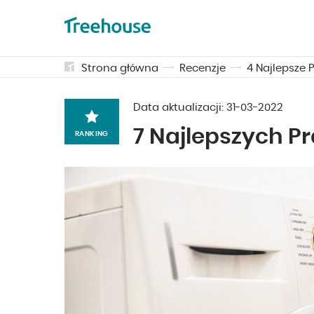
Strona główna
Recenzje
4 Najlepsze 
Data aktualizacji:
31-03-2022
7 Najlepszych Pr
RANKING