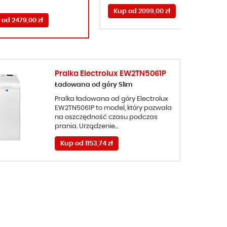
Kup od 2099,00 zł
 od 2479,00 zł
Pralka Electrolux EW2TN5061P
Ładowana od góry Slim
Pralka ładowana od góry Electrolux
EW2TN5061P to model, który pozwala
na oszczędność czasu podczas
prania. Urządzenie...
Kup od 1153,74 zł