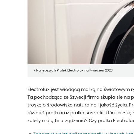
7 Najlepszych Pralek Electrolux na Kwiecień 2023
Electrolux jest wiodącą marką na światowym
Ta pochodząca ze Szwecji firma skupia się na
troską o środowisko naturalne i jakość życia. P
również pralki oraz pralko suszarki, które ciesz
zalety mają te urządzenia? Czy pralka Electrolu