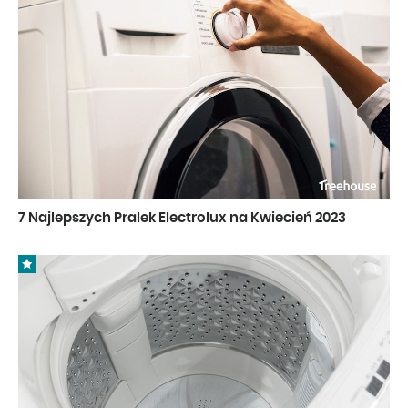
7 Najlepszych Pralek Electrolux na Kwiecień 2023