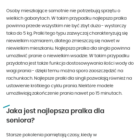
Osoby mieszkające samotnie nie potrzebują sprzętu o
wielkich gabarytach. W takim przypadku najlepsza pralka
powinna przede wszystkim nie być zbyt duża - wystarczy
taka do 5 kg. Pralki tego typu zazwyczaj charakteryzują się
niewielkim rozmiarem, dlatego zmieszczą się nawet w
niewielkim mieszkaniu. Najlepsza pralka dla singla powinna
umożliwić pranie o niewielkim wsadzie. W takim przypadku
przydatna jest także funkcja dostosowywania ilości wody do
wagi prania - dzięki temu można sporo zaoszczędzić na
rachunkach. Najlepsze pralki dla singli pozwalają również na
ustawienie krótkiego cyklu prania. Niektóre modele
umożliwiają zakończenie prania nawet po 15 minutach.
Jaka jest najlepsza pralka dla
seniora?
Starsze pokolenia pamiętają czasy, kiedy w