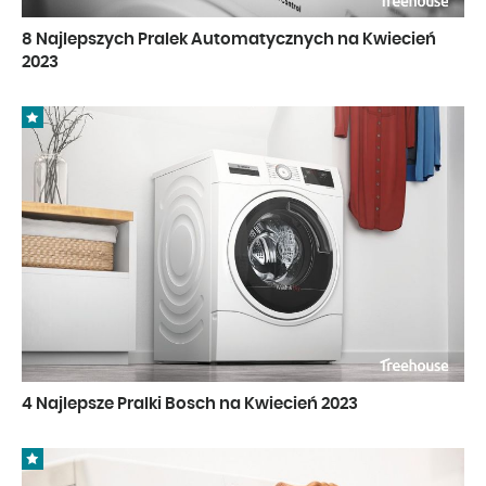
8 Najlepszych Pralek Automatycznych na Kwiecień
2023
4 Najlepsze Pralki Bosch na Kwiecień 2023