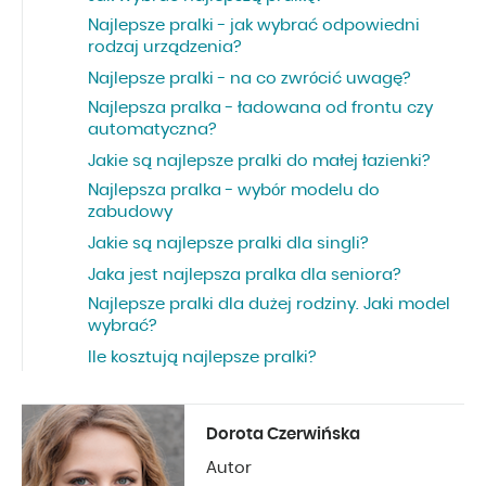
Najlepsze pralki - jak wybrać odpowiedni
rodzaj urządzenia?
Najlepsze pralki - na co zwrócić uwagę?
Najlepsza pralka - ładowana od frontu czy
automatyczna?
Jakie są najlepsze pralki do małej łazienki?
Najlepsza pralka - wybór modelu do
zabudowy
Jakie są najlepsze pralki dla singli?
Jaka jest najlepsza pralka dla seniora?
Najlepsze pralki dla dużej rodziny. Jaki model
wybrać?
Ile kosztują najlepsze pralki?
Dorota Czerwińska
Autor