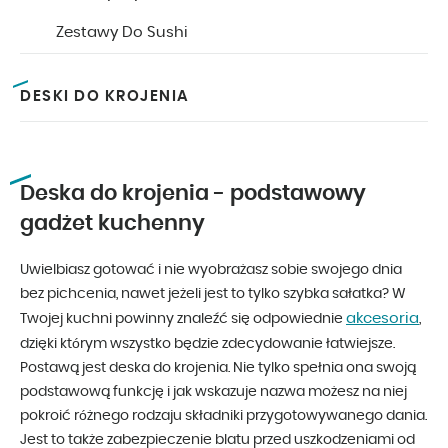
Zestawy Do Sushi
DESKI DO KROJENIA
Deska do krojenia - podstawowy
gadżet kuchenny
Uwielbiasz gotować i nie wyobrażasz sobie swojego dnia
bez pichcenia, nawet jeżeli jest to tylko szybka sałatka? W
akcesoria
Twojej kuchni powinny znaleźć się odpowiednie
,
dzięki którym wszystko będzie zdecydowanie łatwiejsze.
Postawą jest deska do krojenia. Nie tylko spełnia ona swoją
podstawową funkcję i jak wskazuje nazwa możesz na niej
pokroić różnego rodzaju składniki przygotowywanego dania.
Jest to także zabezpieczenie blatu przed uszkodzeniami od