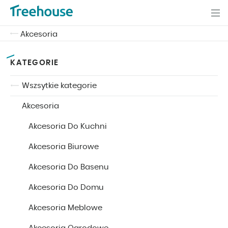
Akcesoria
KATEGORIE
Wszsytkie kategorie
Akcesoria
Akcesoria Do Kuchni
Akcesoria Biurowe
Akcesoria Do Basenu
Akcesoria Do Domu
Akcesoria Meblowe