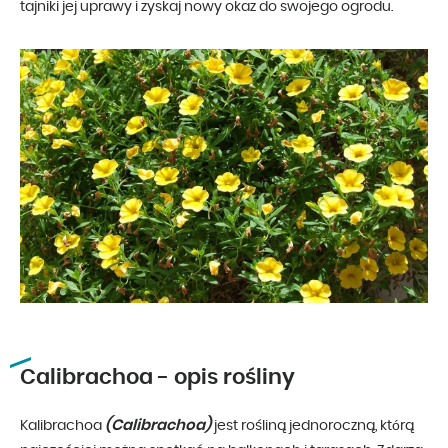
tajniki jej uprawy i zyskaj nowy okaz do swojego ogrodu.
Calibrachoa - opis rośliny
(Calibrachoa)
Kalibrachoa
jest rośliną jednoroczną, którą