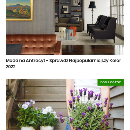
Moda na Antracyt - Sprawdź Najpopularniejszy Kolor
2022
DOM I OGRÓD