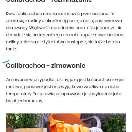
Kwiat calibrachoa można rozmnażać przez nasiona. Te
zbiera się z rośliny o określonej porze, a następnie wysiewa
do rozsady. Większość ogrodników podkreśla jednak, że nie
decyduje się na ten zabieg, a co roku kupuje nowe nasiona
rośliny, które są nie tylko łatwo dostępne, ale także bardzo
tanie.
Calibrachoa - zimowanie
Zimowanie w przypadku rośliny, jaką jest kalibrachoa nie jest
możliwe, ponieważ jest ona wyjątkowo wrażliwa na niskie
temperatury. To sprawia, że uprawiana jest wyłącznie jako
kwiat jednoroczny.