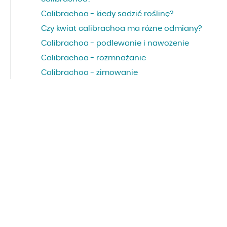
Calibrachoa - kiedy sadzić roślinę?
Czy kwiat calibrachoa ma różne odmiany?
Calibrachoa - podlewanie i nawożenie
Calibrachoa - rozmnażanie
Calibrachoa - zimowanie