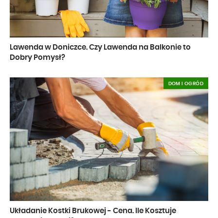
Lawenda w Doniczce. Czy Lawenda na Balkonie to
Dobry Pomysł?
DOM I OGRÓD
Układanie Kostki Brukowej - Cena. Ile Kosztuje