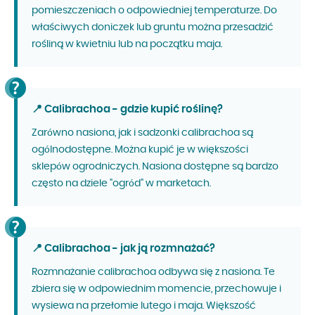
pomieszczeniach o odpowiedniej temperaturze. Do
właściwych doniczek lub gruntu można przesadzić
rośliną w kwietniu lub na początku maja.
📍 Calibrachoa - gdzie kupić roślinę?
Zarówno nasiona, jak i sadzonki calibrachoa są
ogólnodostępne. Można kupić je w większości
sklepów ogrodniczych. Nasiona dostępne są bardzo
często na dziele "ogród" w marketach.
📍 Calibrachoa - jak ją rozmnażać?
Rozmnażanie calibrachoa odbywa się z nasiona. Te
zbiera się w odpowiednim momencie, przechowuje i
wysiewa na przełomie lutego i maja. Większość