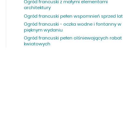
Ogród francuski z małymi elementami
architektury
Ogród francuski pełen wspomnień sprzed lat
Ogród francuski - oczka wodne i fontanny w
pięknym wydaniu
Ogród francuski pełen olśniewających rabat
kwiatowych