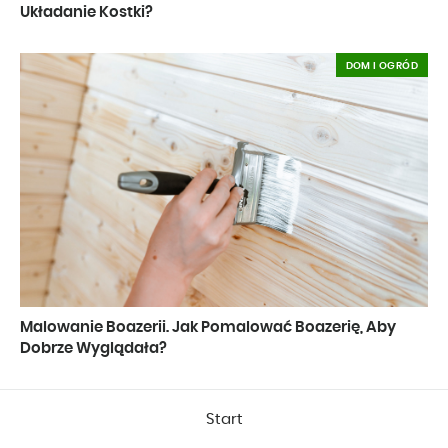
Układanie Kostki?
DOM I OGRÓD
Malowanie Boazerii. Jak Pomalować Boazerię, Aby
Dobrze Wyglądała?
Start