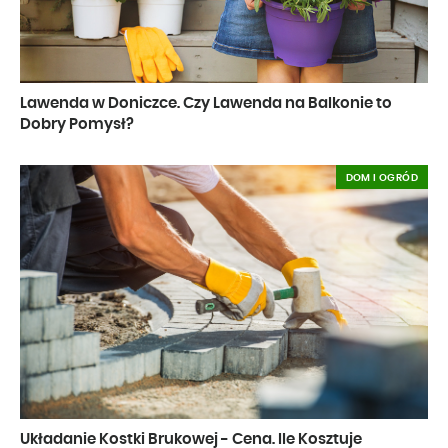
Lawenda w Doniczce. Czy Lawenda na Balkonie to
Dobry Pomysł?
DOM I OGRÓD
Układanie Kostki Brukowej - Cena. Ile Kosztuje