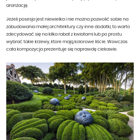
aranżację.
Jeżeli posesja jest niewielka i nie można pozwolić sobie na
zabudowania małej architektury czy inne dodatki, to warto
zdecydować się na kilka rabat z kwiatami lub po prostu
wybrać takie krzewy, które mają kolorowe liście. Wówczas
cała kompozycja prezentuje się naprawdę ciekawie.