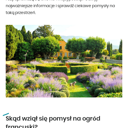
najważniejsze informacje i sprawdź ciekawe pomysły na
taką przestrzeń.
Skąd wziął się pomysł na ogród
francuski?