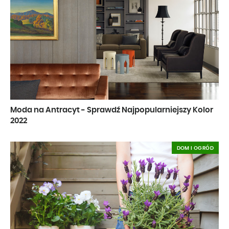
Moda na Antracyt - Sprawdź Najpopularniejszy Kolor
2022
DOM I OGRÓD