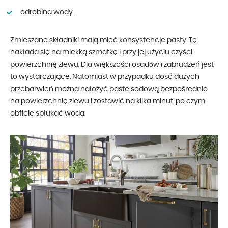
odrobina wody.
Zmieszane składniki mają mieć konsystencję pasty. Tę
nakłada się na miękką szmatkę i przy jej użyciu czyści
powierzchnię zlewu. Dla większości osadów i zabrudzeń jest
to wystarczające. Natomiast w przypadku dość dużych
przebarwień można nałożyć pastę sodową bezpośrednio
na powierzchnię zlewu i zostawić na kilka minut, po czym
obficie spłukać wodą.