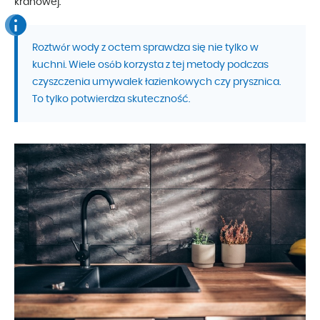
kranowej.
Roztwór wody z octem sprawdza się nie tylko w
kuchni. Wiele osób korzysta z tej metody podczas
czyszczenia umywalek łazienkowych czy prysznica.
To tylko potwierdza skuteczność.