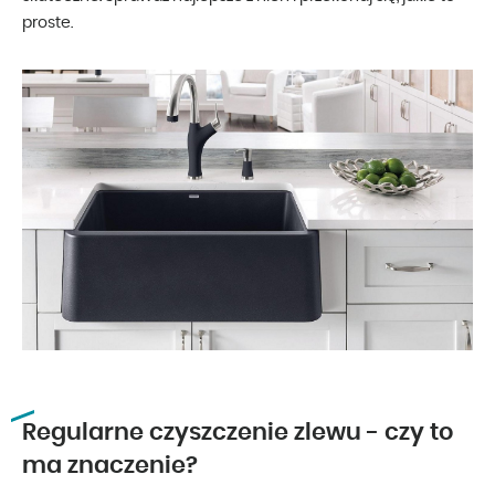
proste.
Regularne czyszczenie zlewu - czy to
ma znaczenie?