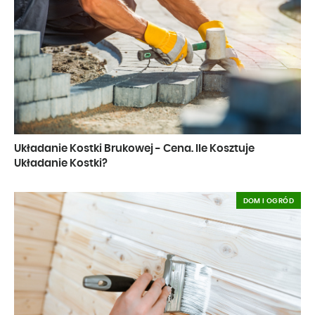
Układanie Kostki Brukowej - Cena. Ile Kosztuje
Układanie Kostki?
DOM I OGRÓD