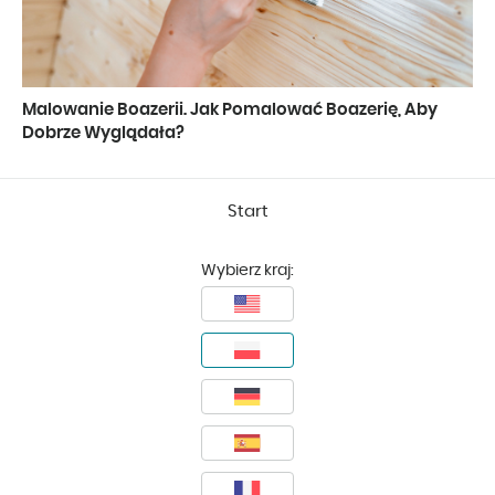
Malowanie Boazerii. Jak Pomalować Boazerię, Aby
Dobrze Wyglądała?
Start
Wybierz kraj: