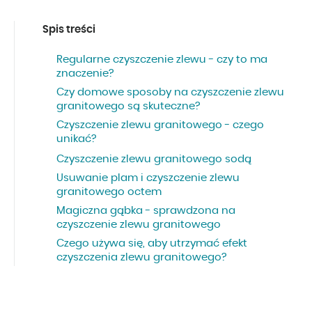
Spis treści
Regularne czyszczenie zlewu - czy to ma
znaczenie?
Czy domowe sposoby na czyszczenie zlewu
granitowego są skuteczne?
Czyszczenie zlewu granitowego - czego
unikać?
Czyszczenie zlewu granitowego sodą
Usuwanie plam i czyszczenie zlewu
granitowego octem
Magiczna gąbka - sprawdzona na
czyszczenie zlewu granitowego
Czego używa się, aby utrzymać efekt
czyszczenia zlewu granitowego?