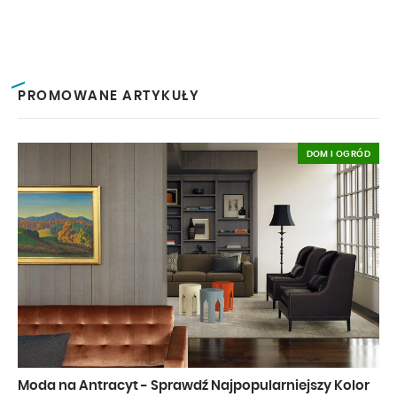
PROMOWANE ARTYKUŁY
DOM I OGRÓD
Moda na Antracyt - Sprawdź Najpopularniejszy Kolor