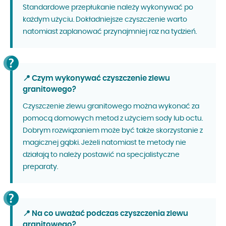
Standardowe przepłukanie należy wykonywać po
każdym użyciu. Dokładniejsze czyszczenie warto
natomiast zaplanować przynajmniej raz na tydzień.
📍 Czym wykonywać czyszczenie zlewu
granitowego?
Czyszczenie zlewu granitowego można wykonać za
pomocą domowych metod z użyciem sody lub octu.
Dobrym rozwiązaniem może być także skorzystanie z
magicznej gąbki. Jeżeli natomiast te metody nie
działają to należy postawić na specjalistyczne
preparaty.
📍 Na co uważać podczas czyszczenia zlewu
granitowego?