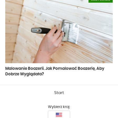
Malowanie Boazerii. Jak Pomalować Boazerię, Aby
Dobrze Wyglądała?
Start
Wybierz kraj: