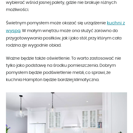
wybierać wśród jasnej palety, gdzie nie brakuje różnych
możliwości.
kuchni z
Świetnym pomysłem może okazać się urządzenie
wyspą
. W małym wnętrzu może ona służyć zarówno do
przygotowywania posiłków, jak i jako stół, przy którym cała
rodzina zje wygodnie obiad.
Ważne będzie także oświetlenie. To warto zastosować nie
tylko jako podstawę na środku pomieszczenia. Dobrym
pomysłem będzie podświetlenie mebli, co sprawi, że
kuchnia Hampton będzie bardziej klimatyczna.