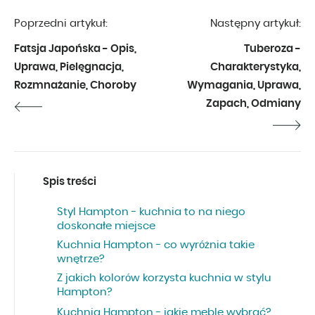
Poprzedni artykuł:
Następny artykuł:
Fatsja Japońska - Opis,
Tuberoza -
Uprawa, Pielęgnacja,
Charakterystyka,
Rozmnażanie, Choroby
Wymagania, Uprawa,
Zapach, Odmiany
Spis treści
Styl Hampton - kuchnia to na niego
doskonałe miejsce
Kuchnia Hampton - co wyróżnia takie
wnętrze?
Z jakich kolorów korzysta kuchnia w stylu
Hampton?
Kuchnia Hampton - jakie meble wybrać?