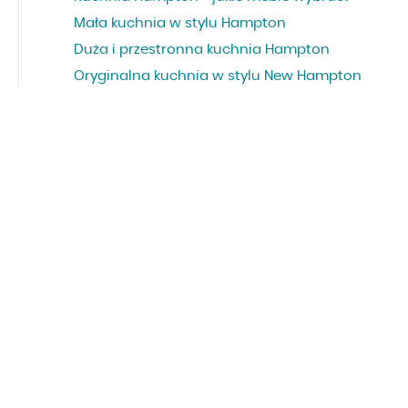
Mała kuchnia w stylu Hampton
Duża i przestronna kuchnia Hampton
Oryginalna kuchnia w stylu New Hampton