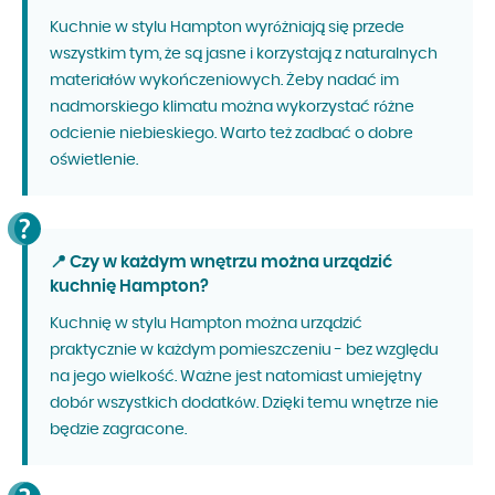
Kuchnie w stylu Hampton wyróżniają się przede
wszystkim tym, że są jasne i korzystają z naturalnych
materiałów wykończeniowych. Żeby nadać im
nadmorskiego klimatu można wykorzystać różne
odcienie niebieskiego. Warto też zadbać o dobre
oświetlenie.
📍 Czy w każdym wnętrzu można urządzić
kuchnię Hampton?
Kuchnię w stylu Hampton można urządzić
praktycznie w każdym pomieszczeniu - bez względu
na jego wielkość. Ważne jest natomiast umiejętny
dobór wszystkich dodatków. Dzięki temu wnętrze nie
będzie zagracone.