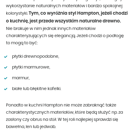
wykorzystanie naturalnych materiałów i bardzo spokojnej
Tym, co wyróżnia styl Hampton, jeżeli chodzi
kolorystyki.
o kuchnię, jest przede wszystkim naturalne drewno.
Nie brakuje w nim jednak innych materiałów
charakteryzujących się elegancją. Jeżeli chodzi o podłogę
to mogą to być:
płytki drewnopodobne,
płytki marmurowe,
marmur,
białe lub błękitne kafelki.
Ponadto w kuchni Hampton nie może zabraknąć także
charakterystycznych materiałów, które będą służyć np. za
zasłony czy obrus na stół. W tej roli najlepiej sprawdzi się
bawełna, len lub jedwab.