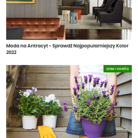
Moda na Antracyt - Sprawdź Najpopularniejszy Kolor
2022
DOM I OGRÓD