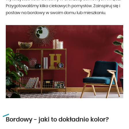
Przygotowaliśmy kilka ciekawych pomysłów. Zainspiruj się i
postaw na bordowy w swoim domu lub mieszkaniu.
Bordowy - jaki to dokładnie kolor?