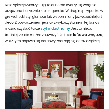
Najczęściej wykorzystują kolor bordo tworzy się wnętrza
urządzone klasycznie lub elegancko. W drugim przypadku w
grę wchodzi styl glamour lub wspomniany już wcześniej art
deco. Z powodzeniem jednak z wykorzystaniem tej barwy
styl industrialny
można uzyskać także
. Jest to nieco
loftowe wnętrza
trudniejsze, ale można zauważyć, że takie
,
w których pojawia się bordowy zdarzają się coraz częściej.