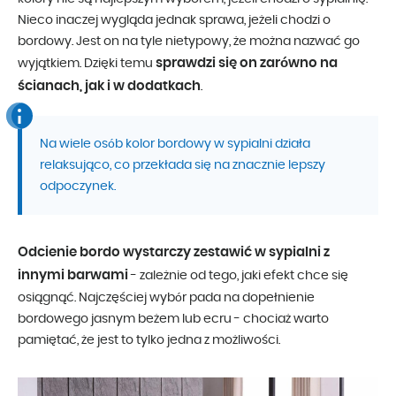
Nieco inaczej wygląda jednak sprawa, jeżeli chodzi o
bordowy. Jest on na tyle nietypowy, że można nazwać go
sprawdzi się on zarówno na
wyjątkiem. Dzięki temu
ścianach, jak i w dodatkach
.
Na wiele osób kolor bordowy w sypialni działa
relaksująco, co przekłada się na znacznie lepszy
odpoczynek.
Odcienie bordo wystarczy zestawić w sypialni z
innymi barwami
- zależnie od tego, jaki efekt chce się
osiągnąć. Najczęściej wybór pada na dopełnienie
bordowego jasnym beżem lub ecru - chociaż warto
pamiętać, że jest to tylko jedna z możliwości.