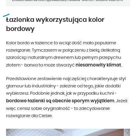
Łazienka wykorzystująca kolor
bordowy
Kolor bordo w łazience to wciąż dość mało popularne
rozwiązanie. Tymczasem w połączeniu z bielą, delikatną
szarością i naturalnym drewnem lub pełnym przepychu
niesamowity klimat
złotem - barwa ta może stworzyć
.
Przedstawione zestawienie najczęściej charakteryzuje styl
glamour lub industrialny - zależnie od tego, jakie dodatki
wybierzesz. Podobnie jednak, jak w przypadku kuchni -
bordowe łazienki są obecnie sporym wyjątkiem
. Jeżeli
więc cenisz sobie oryginalność - to zdecydowanie
rozwiązanie dla Ciebie.