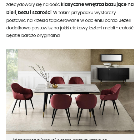
klasyczne wnętrza bazujące na
zdecydowały się na dość
bieli, beżu i szarości
. W takim przypadku wystarczy
postawić na krzesła tapicerowane w odcieniu bordo. Jeżeli
dodatkowo postawisz na jakiś ciekawy kształt mebli - całość
będzie bardzo oryginalna.