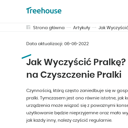
Strona główna
Artykuły
Jak Wyczyści
Data aktualizacji:
06-06-2022
Jak Wyczyścić Pralkę
na Czyszczenie Pralki
Czynnością, którą często zaniedbuje się w go
pralki. Tymczasem jest ono równie istotne, jak
urządzenia może wiązać się z poważnymi kons
użytkowanie będzie nieprzyjemne oraz mało wyd
jak każdy inny, należy czyścić regularnie.