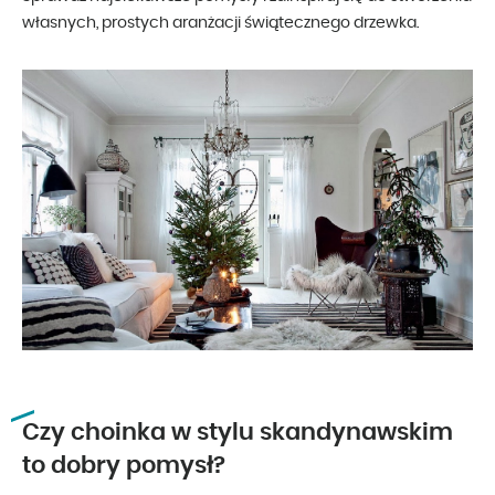
własnych, prostych aranżacji świątecznego drzewka.
Czy choinka w stylu skandynawskim
to dobry pomysł?