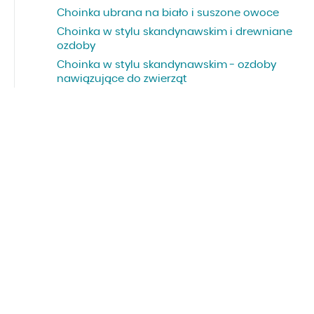
Choinka ubrana na biało i suszone owoce
Choinka w stylu skandynawskim i drewniane
ozdoby
Choinka w stylu skandynawskim - ozdoby
nawiązujące do zwierząt