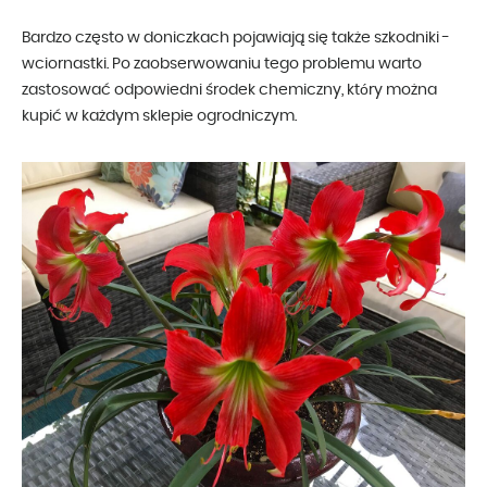
Bardzo często w doniczkach pojawiają się także szkodniki -
wciornastki. Po zaobserwowaniu tego problemu warto
zastosować odpowiedni środek chemiczny, który można
kupić w każdym sklepie ogrodniczym.