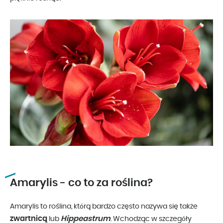
Amarylis - co to za roślina?
Amarylis to roślina, którą bardzo często nazywa się także
zwartnicą
Hippeastrum
lub
. Wchodząc w szczegóły