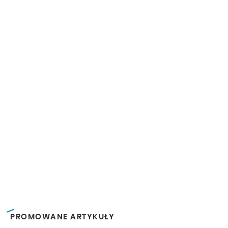
PROMOWANE ARTYKUŁY