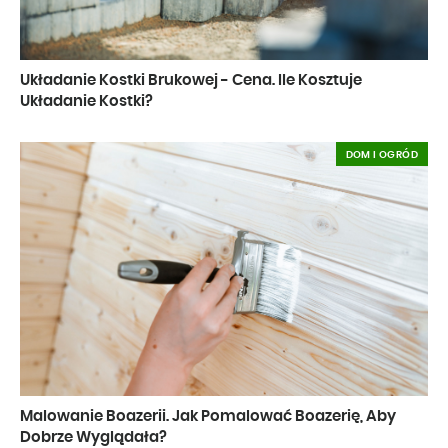
Układanie Kostki Brukowej - Cena. Ile Kosztuje
Układanie Kostki?
DOM I OGRÓD
Malowanie Boazerii. Jak Pomalować Boazerię, Aby
Dobrze Wyglądała?