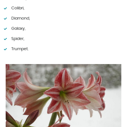
Colibri,
Diamond,
Galaxy,
Spider,
Trumpet.