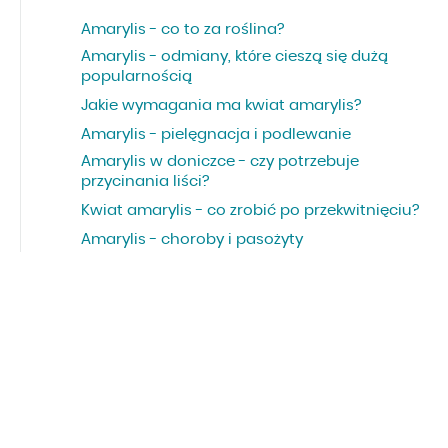
Amarylis - co to za roślina?
Amarylis - odmiany, które cieszą się dużą
popularnością
Jakie wymagania ma kwiat amarylis?
Amarylis - pielęgnacja i podlewanie
Amarylis w doniczce - czy potrzebuje
przycinania liści?
Kwiat amarylis - co zrobić po przekwitnięciu?
Amarylis - choroby i pasożyty