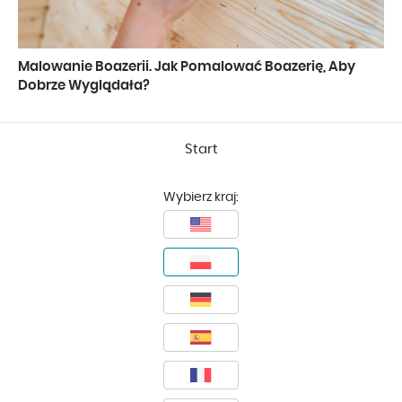
Malowanie Boazerii. Jak Pomalować Boazerię, Aby
Dobrze Wyglądała?
Start
Wybierz kraj: