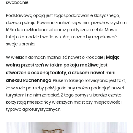
swobodnie.
Podstawową opcją jest zagospodarowanie klasycznego,
dużego pokoju. Powinno znaleźć się w nim przede wszystkim
łóżko lub rozkładana sofa oraz praktyczne meble. Mowa
tutaj o komodzie i szafie, w której można by rozpakować
swoje ubrania.
Mając
W wielkich domach można iść nawet o krok dalej.
wolną przestrzeń w takim pokoju możliwe jest
stworzenie osobnej toalety, a czasem nawet mini
aneksu kuchennego
. Plusem takiego rozwiązania jest fakt,
że w razie potrzeby pokój gościnny można podnająć nawet
turystom i na nim zarabiać. Z tego pomysłu bardzo często
korzystają mieszkańcy większych miast czy miejscowości
typowo agroturystycznych.