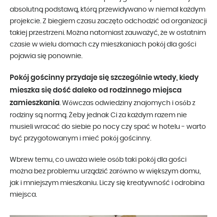
absolutną podstawą, którą przewidywano w niemal każdym
projekcie. Z biegiem czasu zaczęto odchodzić od organizacji
takiej przestrzeni. Można natomiast zauważyć, że w ostatnim
czasie w wielu domach czy mieszkaniach pokój dla gości
pojawia się ponownie.
Pokój gościnny przydaje się szczególnie wtedy, kiedy
mieszka się dość daleko od rodzinnego miejsca
zamieszkania
. Wówczas odwiedziny znajomych i osób z
rodziny są normą. Żeby jednak Ci za każdym razem nie
musieli wracać do siebie po nocy czy spać w hotelu - warto
być przygotowanym i mieć pokój gościnny.
Wbrew temu, co uważa wiele osób taki pokój dla gości
można bez problemu urządzić zarówno w większym domu,
jak i mniejszym mieszkaniu. Liczy się kreatywność i odrobina
miejsca.