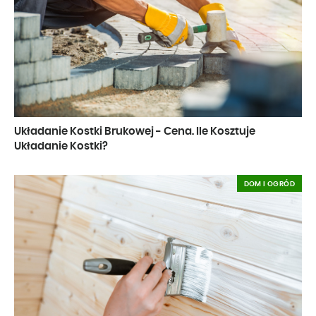
Układanie Kostki Brukowej - Cena. Ile Kosztuje
Układanie Kostki?
DOM I OGRÓD