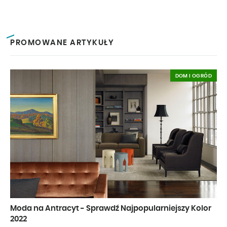
PROMOWANE ARTYKUŁY
DOM I OGRÓD
Moda na Antracyt - Sprawdź Najpopularniejszy Kolor
2022