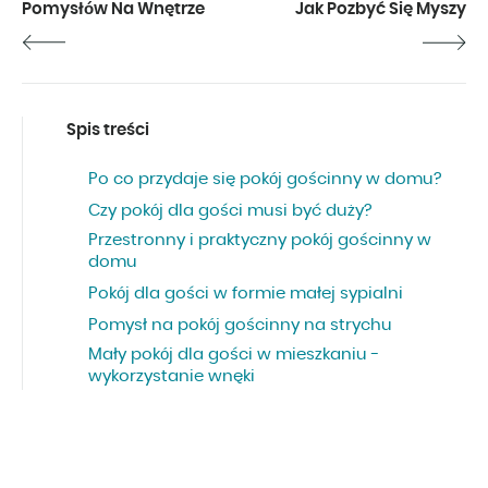
Pomysłów Na Wnętrze
Jak Pozbyć Się Myszy
Spis treści
Po co przydaje się pokój gościnny w domu?
Czy pokój dla gości musi być duży?
Przestronny i praktyczny pokój gościnny w
domu
Pokój dla gości w formie małej sypialni
Pomysł na pokój gościnny na strychu
Mały pokój dla gości w mieszkaniu -
wykorzystanie wnęki