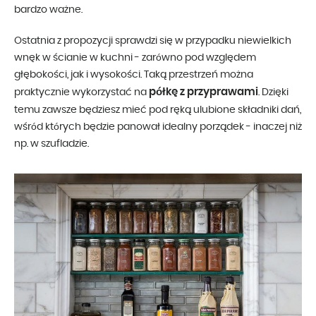
bardzo ważne.
Ostatnia z propozycji sprawdzi się w przypadku niewielkich
wnęk w ścianie w kuchni - zarówno pod względem
głębokości, jak i wysokości. Taką przestrzeń można
półkę z przyprawami
praktycznie wykorzystać na
. Dzięki
temu zawsze będziesz mieć pod ręką ulubione składniki dań,
wśród których będzie panował idealny porządek - inaczej niż
np. w szufladzie.