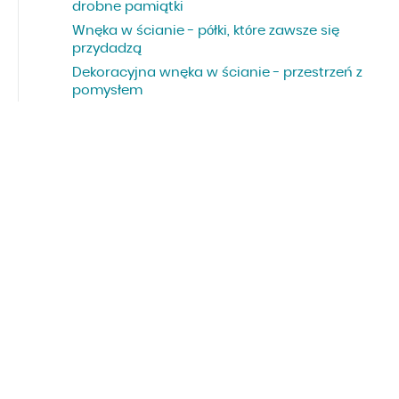
drobne pamiątki
Wnęka w ścianie - półki, które zawsze się
przydadzą
Dekoracyjna wnęka w ścianie - przestrzeń z
pomysłem