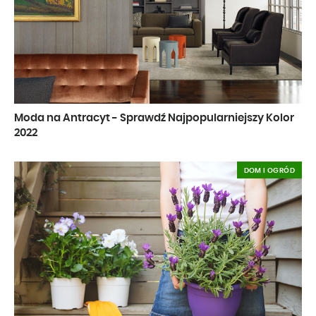
Moda na Antracyt - Sprawdź Najpopularniejszy Kolor
2022
DOM I OGRÓD