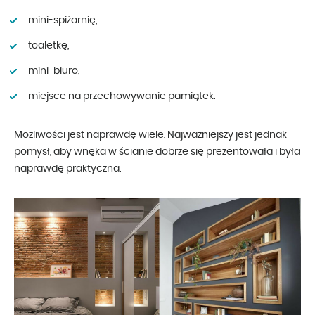
mini-spiżarnię,
toaletkę,
mini-biuro,
miejsce na przechowywanie pamiątek.
Możliwości jest naprawdę wiele. Najważniejszy jest jednak
pomysł, aby wnęka w ścianie dobrze się prezentowała i była
naprawdę praktyczna.