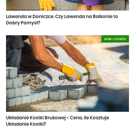
Lawenda w Doniczce. Czy Lawenda na Balkonie to
Dobry Pomysł?
DOM I OGRÓD
Układanie Kostki Brukowej - Cena. Ile Kosztuje
Układanie Kostki?