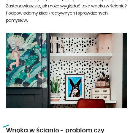
Zastanawiasz się, jak może wyglądać taka wnęka w ścianie?
Podpowiadamy kilka kreatywnych i sprawdzonych
pomysłów.
Wnęka w ścianie - problem czy