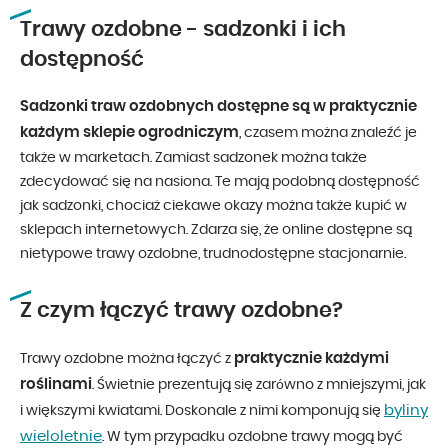
Trawy ozdobne - sadzonki i ich
dostępność
Sadzonki traw ozdobnych dostępne są w praktycznie
każdym sklepie ogrodniczym
, czasem można znaleźć je
także w marketach. Zamiast sadzonek można także
zdecydować się na nasiona. Te mają podobną dostępność
jak sadzonki, chociaż ciekawe okazy można także kupić w
sklepach internetowych. Zdarza się, że online dostępne są
nietypowe trawy ozdobne, trudnodostępne stacjonarnie.
Z czym łączyć trawy ozdobne?
praktycznie każdymi
Trawy ozdobne można łączyć z
roślinami
. Świetnie prezentują się zarówno z mniejszymi, jak
byliny
i większymi kwiatami. Doskonale z nimi komponują się
wieloletnie
. W tym przypadku ozdobne trawy mogą być