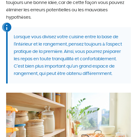
toujours une bonne idée, car de cette façon vous pouvez
éliminer les erreurs potentielles ou les mauvaises
hypothèses.
Lorsque vous divisez votre cuisine entre la base de
l’intérieur et le rangement, pensez toujours à l’aspect
pratique de la première. Ainsi, vous pourrez préparer
les repas en toute tranquillité et confortablement.
C’est bien plus important qu’un grand espace de
rangement, qui peut être obtenu différemment.