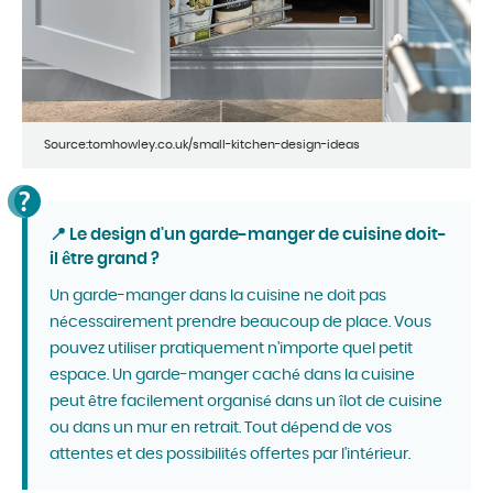
Source:tomhowley.co.uk/small-kitchen-design-ideas
📍 Le design d'un garde-manger de cuisine doit-
il être grand ?
Un garde-manger dans la cuisine ne doit pas
nécessairement prendre beaucoup de place. Vous
pouvez utiliser pratiquement n'importe quel petit
espace. Un garde-manger caché dans la cuisine
peut être facilement organisé dans un îlot de cuisine
ou dans un mur en retrait. Tout dépend de vos
attentes et des possibilités offertes par l'intérieur.