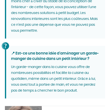
moins cher à créer au stade de la conception de
l'intérieur - de cette façon, vous pouvez utiliser l'une
des nombreuses solutions à petit budget. Les
rénovations intérieures sont les plus coûteuses. Mais
ce n'est pas une dépense que vous ne pouvez pas
vous permettre.
📍 Est-ce une bonne idée d'aménager un garde-
manger de cuisine dans un petit intérieur ?
Un garde-manger dans la cuisine vous offre de
nombreuses possibilités et facilite la cuisine au
quotidien, même dans un petit intérieur. Grâce à lui,
vous avez tout à portée de main, et vous ne perdez
pas de temps à chercher le bon produit.