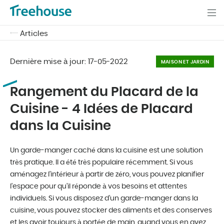
Articles
Dernière mise à jour:
17-05-2022
MAISON ET JARDIN
Rangement du Placard de la
Cuisine - 4 Idées de Placard
dans la Cuisine
Un garde-manger caché dans la cuisine est une solution
très pratique. Il a été très populaire récemment. Si vous
aménagez l'intérieur à partir de zéro, vous pouvez planifier
l'espace pour qu'il réponde à vos besoins et attentes
individuels. Si vous disposez d'un garde-manger dans la
cuisine, vous pouvez stocker des aliments et des conserves
et les avoir toujours à portée de main, quand vous en avez