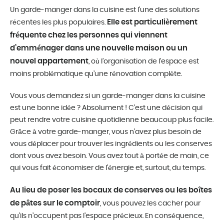
Un garde-manger dans la cuisine est l’une des solutions
Elle est particulièrement
récentes les plus populaires.
fréquente chez les personnes qui viennent
d’emménager dans une nouvelle maison ou un
nouvel appartement
, où l’organisation de l’espace est
moins problématique qu’une rénovation complète.
Vous vous demandez si un garde-manger dans la cuisine
est une bonne idée ? Absolument ! C’est une décision qui
peut rendre votre cuisine quotidienne beaucoup plus facile.
Grâce à votre garde-manger, vous n’avez plus besoin de
vous déplacer pour trouver les ingrédients ou les conserves
dont vous avez besoin. Vous avez tout à portée de main, ce
qui vous fait économiser de l’énergie et, surtout, du temps.
Au lieu de poser les bocaux de conserves ou les boîtes
de pâtes sur le comptoir
, vous pouvez les cacher pour
qu’ils n’occupent pas l’espace précieux. En conséquence,