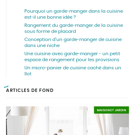
Pourquoi un garde-manger dans la cuisine
est-il une bonne idée ?
Rangement du garde-manger de la cuisine
sous forme de placard
Conception d’un garde-manger de cuisine
dans une niche
Une cuisine avec garde-manger - un petit
espace de rangement pour les provisions
Un micro-panier de cuisine caché dans un
îlot
ARTICLES DE FOND
MAISON ET JARDIN