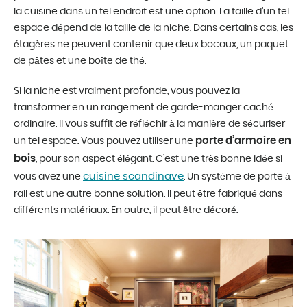
la cuisine dans un tel endroit est une option. La taille d’un tel
espace dépend de la taille de la niche. Dans certains cas, les
étagères ne peuvent contenir que deux bocaux, un paquet
de pâtes et une boîte de thé.
Si la niche est vraiment profonde, vous pouvez la
transformer en un rangement de garde-manger caché
ordinaire. Il vous suffit de réfléchir à la manière de sécuriser
porte d’armoire en
un tel espace. Vous pouvez utiliser une
bois
, pour son aspect élégant. C’est une très bonne idée si
cuisine scandinave
vous avez une
. Un système de porte à
rail est une autre bonne solution. Il peut être fabriqué dans
différents matériaux. En outre, il peut être décoré.