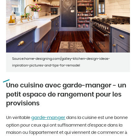
Source:home-designing.com/galley-kitchen-design-ideas-
inpiration-pictures-and-tips-for-remodel
Une cuisine avec garde-manger - un
petit espace de rangement pour les
provisions
garde-manger
Un véritable
dans la cuisine est une bonne
option pour ceux qui ont suffisamment d’espace dans la
maison ou l’appartement et qui viennent de commencer à