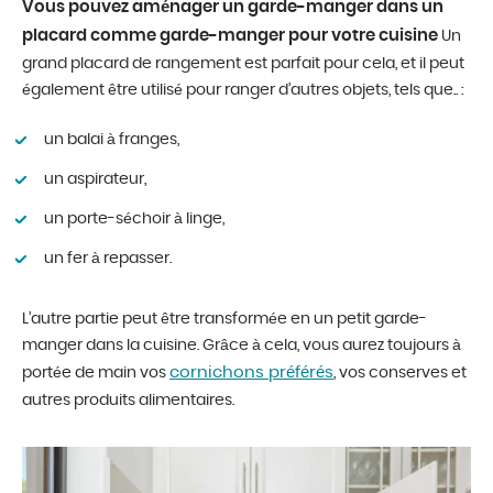
Vous pouvez aménager un garde-manger dans un
placard comme garde-manger pour votre cuisine
Un
grand placard de rangement est parfait pour cela, et il peut
également être utilisé pour ranger d’autres objets, tels que.. :
un balai à franges,
un aspirateur,
un porte-séchoir à linge,
un fer à repasser.
L’autre partie peut être transformée en un petit garde-
manger dans la cuisine. Grâce à cela, vous aurez toujours à
cornichons préférés
portée de main vos
, vos conserves et
autres produits alimentaires.