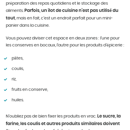
préparation des repas quotidiens et le stockage des
Parfois, un îlot de cuisine n’est pas utilisé du
aliments.
tout
, mais en fait, c’est un endroit parfait pour un mini-
panier dans la cuisine.
Vous pouvez diviser cet espace en deux zones : l’une pour
les conserves en bocaux, l’autre pour les produits d’épicerie :
pâtes,
coulis,
riz,
fruits en conserve,
huiles.
Le sucre, la
N’oubliez pas de bien fixer les produits en vrac.
farine, les coulis et autres produits similaires doivent