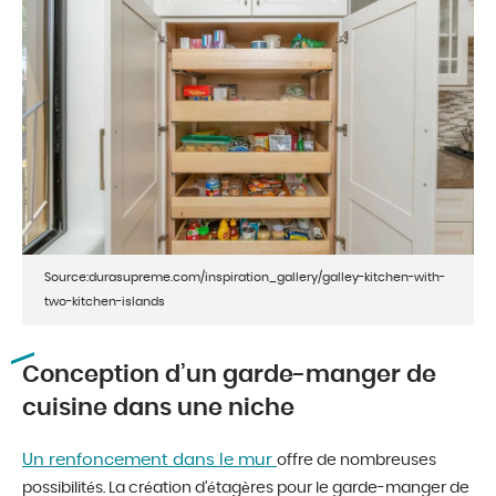
Source:durasupreme.com/inspiration_gallery/galley-kitchen-with-
two-kitchen-islands
Conception d’un garde-manger de
cuisine dans une niche
Un renfoncement dans le mur
offre de nombreuses
possibilités. La création d’étagères pour le garde-manger de