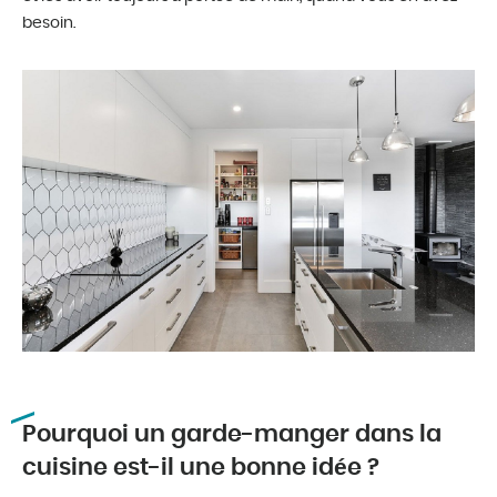
besoin.
Pourquoi un garde-manger dans la
cuisine est-il une bonne idée ?