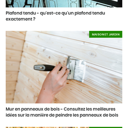
Plafond tendu - qu'est-ce qu'un plafond tendu
exactement ?
MAISON ET JARDIN
Mur en panneaux de bois - Consultez les meilleures
idées sur la manière de peindre les panneaux de bois