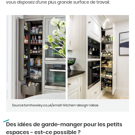
vous disposez d’une plus grande surface de travail.
Source:tomhowley.co.uk/small-kitchen-design-ideas
Des idées de garde-manger pour les petits
espaces - est-ce possible ?