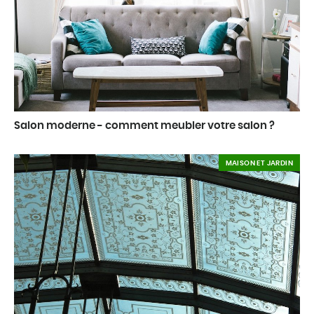
Salon moderne - comment meubler votre salon ?
MAISON ET JARDIN