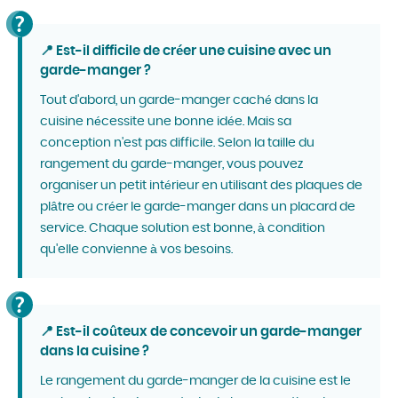
📍 Est-il difficile de créer une cuisine avec un
garde-manger ?
Tout d'abord, un garde-manger caché dans la
cuisine nécessite une bonne idée. Mais sa
conception n'est pas difficile. Selon la taille du
rangement du garde-manger, vous pouvez
organiser un petit intérieur en utilisant des plaques de
plâtre ou créer le garde-manger dans un placard de
service. Chaque solution est bonne, à condition
qu'elle convienne à vos besoins.
📍 Est-il coûteux de concevoir un garde-manger
dans la cuisine ?
Le rangement du garde-manger de la cuisine est le