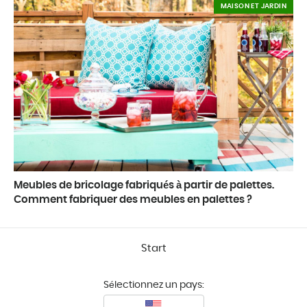
MAISON ET JARDIN
Meubles de bricolage fabriqués à partir de palettes.
Comment fabriquer des meubles en palettes ?
Start
Sélectionnez un pays: