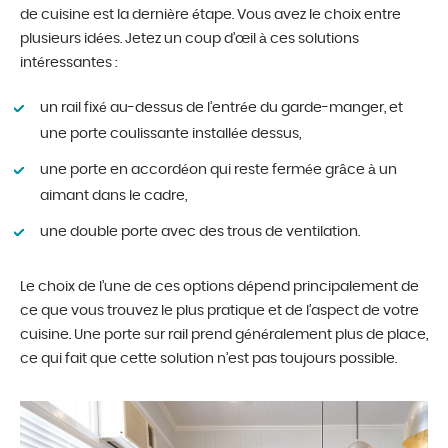
de cuisine est la dernière étape. Vous avez le choix entre
plusieurs idées. Jetez un coup d’œil à ces solutions
intéressantes :
un rail fixé au-dessus de l’entrée du garde-manger, et
une porte coulissante installée dessus,
une porte en accordéon qui reste fermée grâce à un
aimant dans le cadre,
une double porte avec des trous de ventilation.
Le choix de l’une de ces options dépend principalement de
ce que vous trouvez le plus pratique et de l’aspect de votre
cuisine. Une porte sur rail prend généralement plus de place,
ce qui fait que cette solution n’est pas toujours possible.