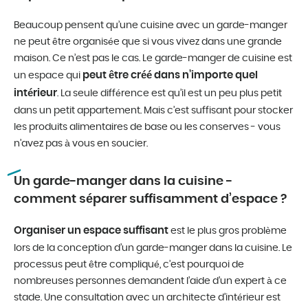
Beaucoup pensent qu’une cuisine avec un garde-manger
ne peut être organisée que si vous vivez dans une grande
maison. Ce n’est pas le cas. Le garde-manger de cuisine est
peut être créé dans n’importe quel
un espace qui
intérieur
. La seule différence est qu’il est un peu plus petit
dans un petit appartement. Mais c’est suffisant pour stocker
les produits alimentaires de base ou les conserves - vous
n’avez pas à vous en soucier.
Un garde-manger dans la cuisine -
comment séparer suffisamment d’espace ?
Organiser un espace suffisant
est le plus gros problème
lors de la conception d’un garde-manger dans la cuisine. Le
processus peut être compliqué, c’est pourquoi de
nombreuses personnes demandent l’aide d’un expert à ce
stade. Une consultation avec un architecte d’intérieur est