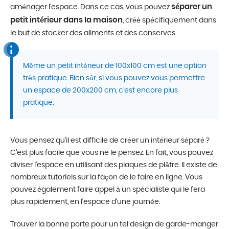
séparer un
aménager l’espace. Dans ce cas, vous pouvez
petit intérieur dans la maison
, créé spécifiquement dans
le but de stocker des aliments et des conserves.
Même un petit intérieur de 100x100 cm est une option
très pratique. Bien sûr, si vous pouvez vous permettre
un espace de 200x200 cm, c’est encore plus
pratique.
Vous pensez qu’il est difficile de créer un intérieur séparé ?
C’est plus facile que vous ne le pensez. En fait, vous pouvez
diviser l’espace en utilisant des plaques de plâtre. Il existe de
nombreux tutoriels sur la façon de le faire en ligne. Vous
pouvez également faire appel à un spécialiste qui le fera
plus rapidement, en l’espace d’une journée.
Trouver la bonne porte pour un tel design de garde-manger