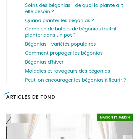
Soins des bégonias - de quoi la plante a-t-
elle besoin ?
Quand planter les bégonias ?
Combien de bulbes de bégonias faut-il
planter dans un pot ?
Bégonias - variétés populaires
Comment propager les bégonias
Bégonias d’hiver
Maladies et ravageurs des bégonias
Peut-on encourager les bégonias à fleurir ?
ARTICLES DE FOND
MAISON ET JARDIN