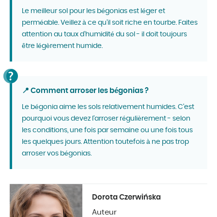
Le meilleur sol pour les bégonias est léger et
perméable. Veillez à ce qu'il soit riche en tourbe. Faites
attention au taux d'humidité du sol - il doit toujours
être légèrement humide.
📍 Comment arroser les bégonias ?
Le bégonia aime les sols relativement humides. C'est
pourquoi vous devez l'arroser régulièrement - selon
les conditions, une fois par semaine ou une fois tous
les quelques jours. Attention toutefois à ne pas trop
arroser vos bégonias.
Dorota Czerwińska
Auteur