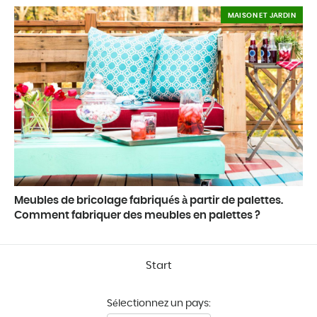
MAISON ET JARDIN
Meubles de bricolage fabriqués à partir de palettes.
Comment fabriquer des meubles en palettes ?
Start
Sélectionnez un pays: