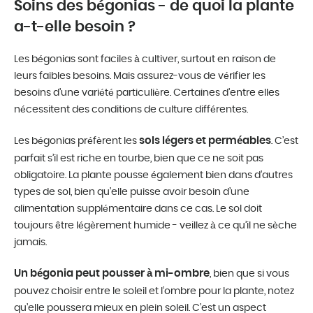
Soins des bégonias - de quoi la plante
a-t-elle besoin ?
Les bégonias sont faciles à cultiver, surtout en raison de
leurs faibles besoins. Mais assurez-vous de vérifier les
besoins d’une variété particulière. Certaines d’entre elles
nécessitent des conditions de culture différentes.
sols légers et perméables
Les bégonias préfèrent les
. C’est
parfait s’il est riche en tourbe, bien que ce ne soit pas
obligatoire. La plante pousse également bien dans d’autres
types de sol, bien qu’elle puisse avoir besoin d’une
alimentation supplémentaire dans ce cas. Le sol doit
toujours être légèrement humide - veillez à ce qu’il ne sèche
jamais.
Un bégonia peut pousser à mi-ombre
, bien que si vous
pouvez choisir entre le soleil et l’ombre pour la plante, notez
qu’elle poussera mieux en plein soleil. C’est un aspect