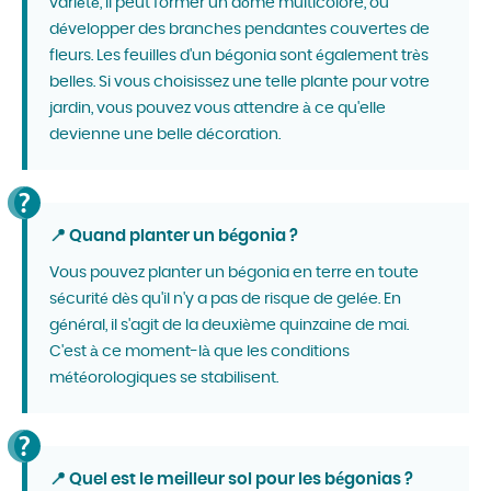
variété, il peut former un dôme multicolore, ou
développer des branches pendantes couvertes de
fleurs. Les feuilles d'un bégonia sont également très
belles. Si vous choisissez une telle plante pour votre
jardin, vous pouvez vous attendre à ce qu'elle
devienne une belle décoration.
📍 Quand planter un bégonia ?
Vous pouvez planter un bégonia en terre en toute
sécurité dès qu'il n'y a pas de risque de gelée. En
général, il s'agit de la deuxième quinzaine de mai.
C'est à ce moment-là que les conditions
météorologiques se stabilisent.
📍 Quel est le meilleur sol pour les bégonias ?