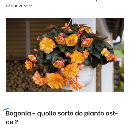
découvrez-le.
Begonia - quelle sorte de plante est-
ce ?