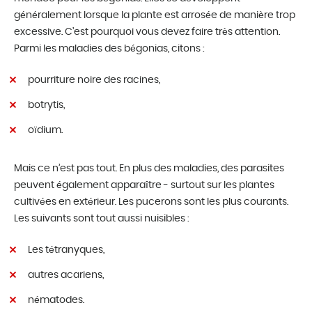
généralement lorsque la plante est arrosée de manière trop
excessive. C’est pourquoi vous devez faire très attention.
Parmi les maladies des bégonias, citons :
pourriture noire des racines,
botrytis,
oïdium.
Mais ce n’est pas tout. En plus des maladies, des parasites
peuvent également apparaître - surtout sur les plantes
cultivées en extérieur. Les pucerons sont les plus courants.
Les suivants sont tout aussi nuisibles :
Les tétranyques,
autres acariens,
nématodes.