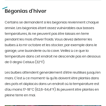
Bégonias d’hiver
Certains se demandent si les bégonias reviennent chaque
année. Les bégonias étant assez vulnérables aux basses
températures, ils ne peuvent pas être laissés en terre
pendant les mois d’hiver froids. Vous devez déterrer les
bulbes à la mi-octobre et les stocker, par exemple dans le
garage, une buanderie ou la cave. Veillez à ce que la
température dans cet endroit ne descende pas en dessous
de 0 degré Celsius (32°F).
Les bulbes attendent généralement d’être réutilisés jusqu’en
mars. C’est à ce moment-là qu’ils doivent être plantés dans
des pots et déplacés dans un endroit où la température est
d’au moins 17-18°C (62,6-64,4°F). Ils peuvent être plantés en
pleine terre en mai.