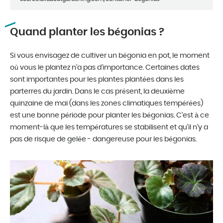
Quand planter les bégonias ?
Si vous envisagez de cultiver un bégonia en pot, le moment
où vous le plantez n’a pas d’importance. Certaines dates
sont importantes pour les plantes plantées dans les
parterres du jardin. Dans le cas présent, la deuxième
quinzaine de mai (dans les zones climatiques tempérées)
est une bonne période pour planter les bégonias. C’est à ce
moment-là que les températures se stabilisent et qu’il n’y a
pas de risque de gelée - dangereuse pour les bégonias.