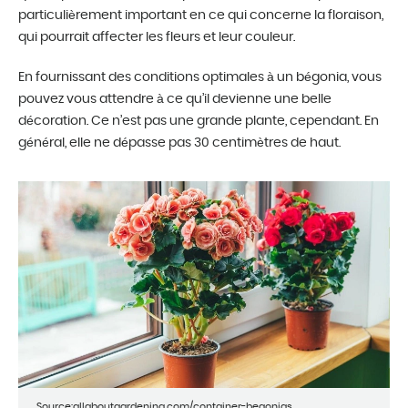
particulièrement important en ce qui concerne la floraison,
qui pourrait affecter les fleurs et leur couleur.
En fournissant des conditions optimales à un bégonia, vous
pouvez vous attendre à ce qu’il devienne une belle
décoration. Ce n’est pas une grande plante, cependant. En
général, elle ne dépasse pas 30 centimètres de haut.
Source:allaboutgardening.com/container-begonias