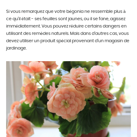
Si vous remarquez que votre bégonia ne ressemble plus à
ce qu’il était - ses feuilles sont jaunes, ou il se fane, agissez
immédiatement. Vous pouvez réduire certains dangers en
utilisant des remèdes naturels. Mais dans d’autres cas, vous
devez utiliser un produit spécial provenant d’un magasin de
jardinage.