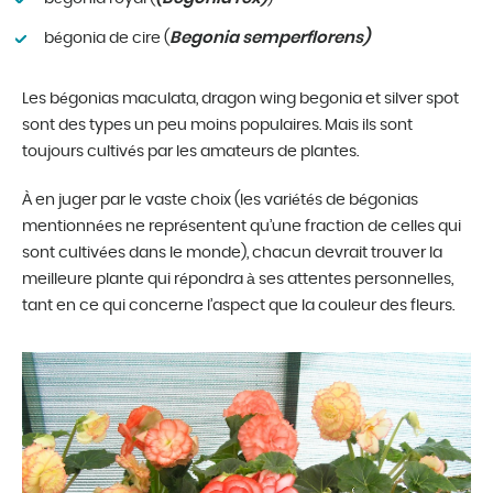
Begonia semperflorens)
bégonia de cire (
Les bégonias maculata, dragon wing begonia et silver spot
sont des types un peu moins populaires. Mais ils sont
toujours cultivés par les amateurs de plantes.
À en juger par le vaste choix (les variétés de bégonias
mentionnées ne représentent qu’une fraction de celles qui
sont cultivées dans le monde), chacun devrait trouver la
meilleure plante qui répondra à ses attentes personnelles,
tant en ce qui concerne l’aspect que la couleur des fleurs.