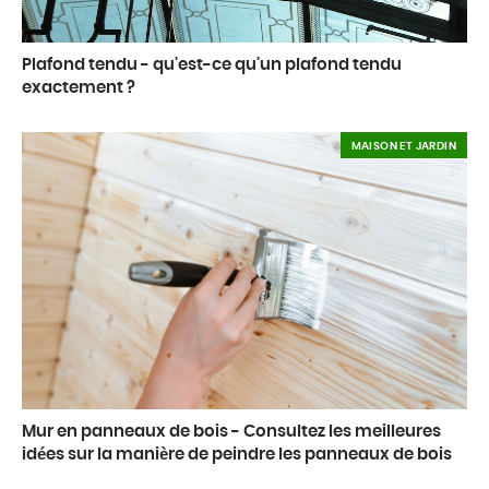
Plafond tendu - qu'est-ce qu'un plafond tendu
exactement ?
MAISON ET JARDIN
Mur en panneaux de bois - Consultez les meilleures
idées sur la manière de peindre les panneaux de bois