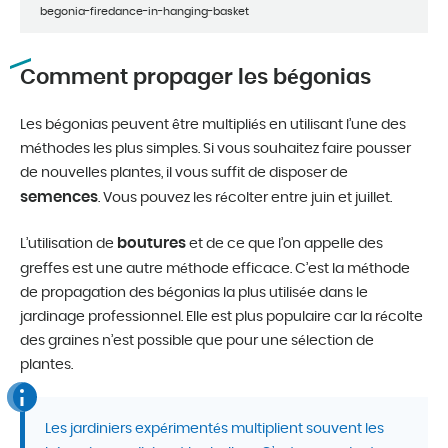
begonia-firedance-in-hanging-basket
Comment propager les bégonias
Les bégonias peuvent être multipliés en utilisant l’une des
méthodes les plus simples. Si vous souhaitez faire pousser
de nouvelles plantes, il vous suffit de disposer de
semences
. Vous pouvez les récolter entre juin et juillet.
boutures
L’utilisation de
et de ce que l’on appelle des
greffes est une autre méthode efficace. C’est la méthode
de propagation des bégonias la plus utilisée dans le
jardinage professionnel. Elle est plus populaire car la récolte
des graines n’est possible que pour une sélection de
plantes.
Les jardiniers expérimentés multiplient souvent les