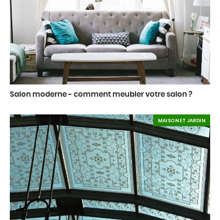
Salon moderne - comment meubler votre salon ?
MAISON ET JARDIN