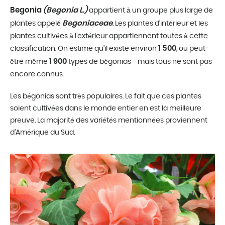
Begonia
(Begonia L.)
appartient à un groupe plus large de
Begoniaceae
plantes appelé
. Les plantes d’intérieur et les
plantes cultivées à l’extérieur appartiennent toutes à cette
1 500
classification. On estime qu’il existe environ
, ou peut-
1 900
être même
types de bégonias - mais tous ne sont pas
encore connus.
Les bégonias sont très populaires. Le fait que ces plantes
soient cultivées dans le monde entier en est la meilleure
preuve. La majorité des variétés mentionnées proviennent
d’Amérique du Sud.