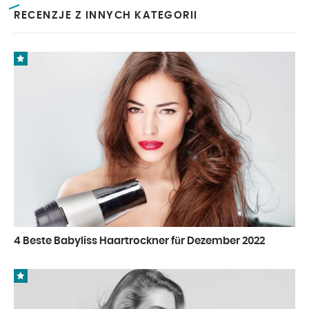
RECENZJE Z INNYCH KATEGORII
4 Beste Babyliss Haartrockner für Dezember 2022