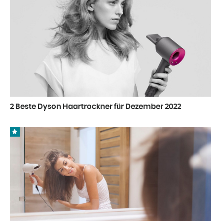
2 Beste Dyson Haartrockner für Dezember 2022