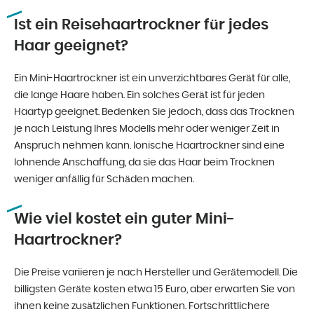
Ist ein Reisehaartrockner für jedes
Haar geeignet?
Ein Mini-Haartrockner ist ein unverzichtbares Gerät für alle,
die lange Haare haben. Ein solches Gerät ist für jeden
Haartyp geeignet. Bedenken Sie jedoch, dass das Trocknen
je nach Leistung Ihres Modells mehr oder weniger Zeit in
Anspruch nehmen kann. Ionische Haartrockner sind eine
lohnende Anschaffung, da sie das Haar beim Trocknen
weniger anfällig für Schäden machen.
Wie viel kostet ein guter Mini-
Haartrockner?
Die Preise variieren je nach Hersteller und Gerätemodell. Die
billigsten Geräte kosten etwa 15 Euro, aber erwarten Sie von
ihnen keine zusätzlichen Funktionen. Fortschrittlichere