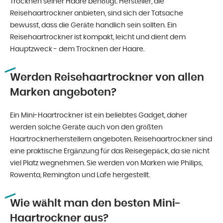
Trocknen seiner Haare benötigt. Hersteller, die
Reisehaartrockner anbieten, sind sich der Tatsache
bewusst, dass die Geräte handlich sein sollten. Ein
Reisehaartrockner ist kompakt, leicht und dient dem
Hauptzweck - dem Trocknen der Haare.
Werden Reisehaartrockner von allen
Marken angeboten?
Ein Mini-Haartrockner ist ein beliebtes Gadget, daher
werden solche Geräte auch von den größten
Haartrocknerherstellern angeboten. Reisehaartrockner sind
eine praktische Ergänzung für das Reisegepäck, da sie nicht
viel Platz wegnehmen. Sie werden von Marken wie Philips,
Rowenta, Remington und Lafe hergestellt.
Wie wählt man den besten Mini-
Haartrockner aus?