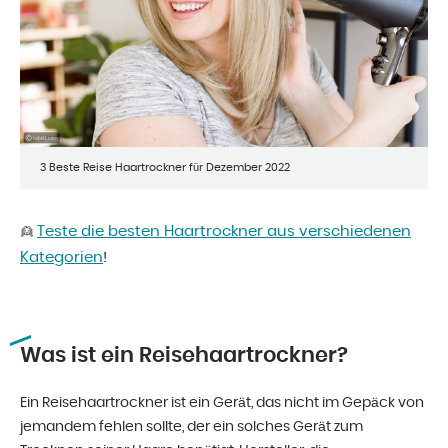
3 Beste Reise Haartrockner für Dezember 2022
Teste die besten Haartrockner aus verschiedenen
👱
Kategorien
!
Was ist ein Reisehaartrockner?
Ein Reisehaartrockner ist ein Gerät, das nicht im Gepäck von
jemandem fehlen sollte, der ein solches Gerät zum