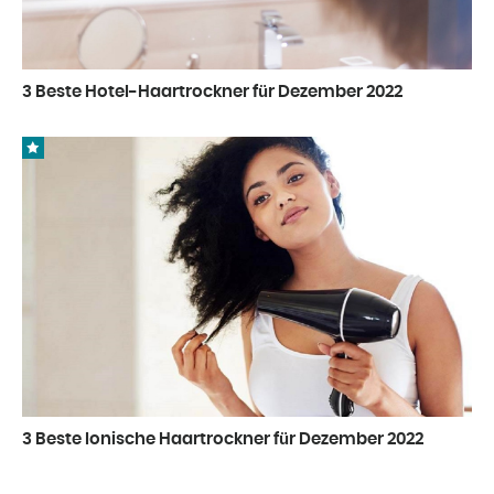
3 Beste Hotel-Haartrockner für Dezember 2022
3 Beste Ionische Haartrockner für Dezember 2022