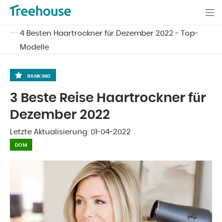
4 Besten Haartrockner für Dezember 2022 - Top-
Modelle
RANKING
3 Beste Reise Haartrockner für
Dezember 2022
Letzte Aktualisierung:
01-04-2022
DOM