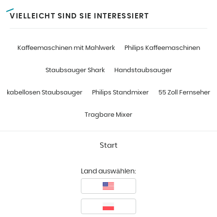
VIELLEICHT SIND SIE INTERESSIERT
Kaffeemaschinen mit Mahlwerk
Philips Kaffeemaschinen
Staubsauger Shark
Handstaubsauger
kabellosen Staubsauger
Philips Standmixer
55 Zoll Fernseher
Tragbare Mixer
Start
Land auswählen: