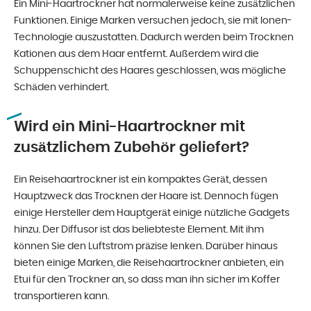
Ein Mini-Haartrockner hat normalerweise keine zusätzlichen
Funktionen. Einige Marken versuchen jedoch, sie mit Ionen-
Technologie auszustatten. Dadurch werden beim Trocknen
Kationen aus dem Haar entfernt. Außerdem wird die
Schuppenschicht des Haares geschlossen, was mögliche
Schäden verhindert.
Wird ein Mini-Haartrockner mit
zusätzlichem Zubehör geliefert?
Ein Reisehaartrockner ist ein kompaktes Gerät, dessen
Hauptzweck das Trocknen der Haare ist. Dennoch fügen
einige Hersteller dem Hauptgerät einige nützliche Gadgets
hinzu. Der Diffusor ist das beliebteste Element. Mit ihm
können Sie den Luftstrom präzise lenken. Darüber hinaus
bieten einige Marken, die Reisehaartrockner anbieten, ein
Etui für den Trockner an, so dass man ihn sicher im Koffer
transportieren kann.