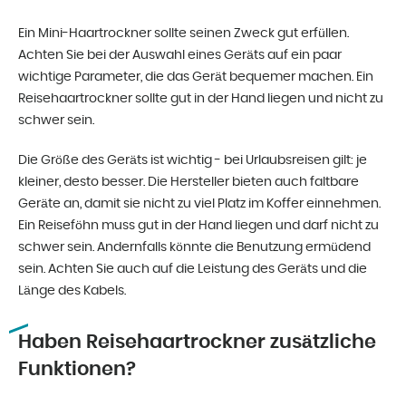
Ein Mini-Haartrockner sollte seinen Zweck gut erfüllen.
Achten Sie bei der Auswahl eines Geräts auf ein paar
wichtige Parameter, die das Gerät bequemer machen. Ein
Reisehaartrockner sollte gut in der Hand liegen und nicht zu
schwer sein.
Die Größe des Geräts ist wichtig - bei Urlaubsreisen gilt: je
kleiner, desto besser. Die Hersteller bieten auch faltbare
Geräte an, damit sie nicht zu viel Platz im Koffer einnehmen.
Ein Reiseföhn muss gut in der Hand liegen und darf nicht zu
schwer sein. Andernfalls könnte die Benutzung ermüdend
sein. Achten Sie auch auf die Leistung des Geräts und die
Länge des Kabels.
Haben Reisehaartrockner zusätzliche
Funktionen?