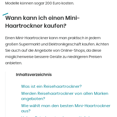
Modelle können sogar 200 Euro kosten.
Wann kann ich einen Mini-
Haartrockner kaufen?
Einen Mini-Haartrockner kann man praktisch in jedem
großen Supermarkt und Elektronikgeschäft kaufen. Achten
Sie auch auf die Angebote von Online-Shops, da diese
möglicherweise bessere Geräte zu niedrigeren Preisen
anbieten.
Inhaltsverzeichnis
Was ist ein Reisehaartrockner?
Werden Reisehaartrockner von allen Marken
angeboten?
Wie wählt man den besten Mini-Haartrockner
aus?