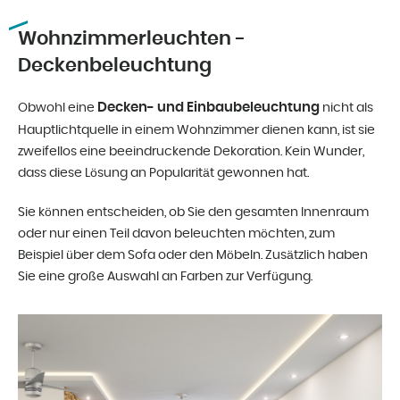
Wohnzimmerleuchten -
Deckenbeleuchtung
Decken- und Einbaubeleuchtung
Obwohl eine
nicht als
Hauptlichtquelle in einem Wohnzimmer dienen kann, ist sie
zweifellos eine beeindruckende Dekoration. Kein Wunder,
dass diese Lösung an Popularität gewonnen hat.
Sie können entscheiden, ob Sie den gesamten Innenraum
oder nur einen Teil davon beleuchten möchten, zum
Beispiel über dem Sofa oder den Möbeln. Zusätzlich haben
Sie eine große Auswahl an Farben zur Verfügung.