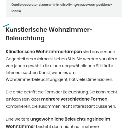
Quelle:decoratorist.com/minimalist-living-space-compositions-
ideas/
Künstlerische Wohnzimmer-
Beleuchtung
Künstlerische Wohnzimmerlampen
sind das genaue
Gegenteil des minimalistischen Stils. Sie werden vor allem
von jenen gewählt, die einen ungewöhnlichen Stil für ihr
Interieur suchen. Kunst, wenn es um
Wohnzimmerbeleuchtung geht, hat viele Dimensionen.
Die erste betrifft die Form der Beleuchtung. Sie kann recht
mehrere verschiedene Formen
einfach sein, aber
kombinieren, die zusammen recht interessant aussehen.
ungewöhnliche Beleuchtungsidee im
Eine weitere
Wohnzimmer
besteht darin, nicht nur mehrere