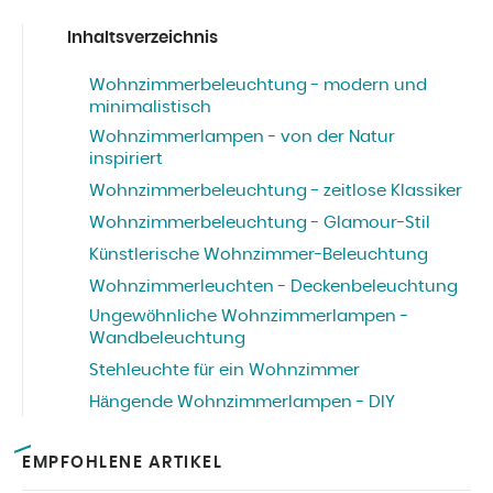
Inhaltsverzeichnis
Wohnzimmerbeleuchtung - modern und
minimalistisch
Wohnzimmerlampen - von der Natur
inspiriert
Wohnzimmerbeleuchtung - zeitlose Klassiker
Wohnzimmerbeleuchtung - Glamour-Stil
Künstlerische Wohnzimmer-Beleuchtung
Wohnzimmerleuchten - Deckenbeleuchtung
Ungewöhnliche Wohnzimmerlampen -
Wandbeleuchtung
Stehleuchte für ein Wohnzimmer
Hängende Wohnzimmerlampen - DIY
EMPFOHLENE ARTIKEL