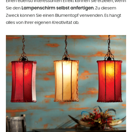
Einen ebenso interessanten Effekt können Sie erzielen, wenn
Lampenschirm selbst anfertigen
Sie den
. Zu diesem
Zweck können Sie einen Blumentopf verwenden. Es hängt
alles von Ihrer eigenen Kreativität ab.