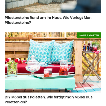
Pflastersteine Rund um Ihr Haus. Wie Verlegt Man
Pflastersteine?
HAUS & GARTEN
DIY Möbel aus Paletten. Wie fertigt man Möbel aus
Paletten an?