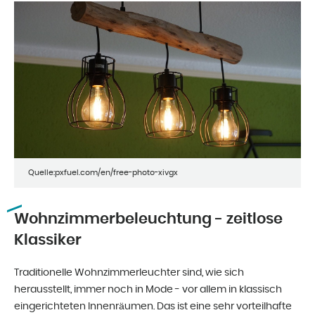
Quelle:pxfuel.com/en/free-photo-xivgx
Wohnzimmerbeleuchtung - zeitlose
Klassiker
Traditionelle Wohnzimmerleuchter sind, wie sich
herausstellt, immer noch in Mode - vor allem in klassisch
eingerichteten Innenräumen. Das ist eine sehr vorteilhafte