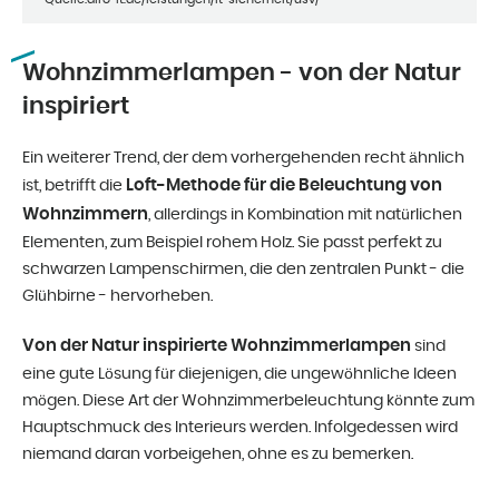
Wohnzimmerlampen - von der Natur
inspiriert
Ein weiterer Trend, der dem vorhergehenden recht ähnlich
Loft-Methode für die Beleuchtung von
ist, betrifft die
Wohnzimmern
, allerdings in Kombination mit natürlichen
Elementen, zum Beispiel rohem Holz. Sie passt perfekt zu
schwarzen Lampenschirmen, die den zentralen Punkt - die
Glühbirne - hervorheben.
Von der Natur inspirierte Wohnzimmerlampen
sind
eine gute Lösung für diejenigen, die ungewöhnliche Ideen
mögen. Diese Art der Wohnzimmerbeleuchtung könnte zum
Hauptschmuck des Interieurs werden. Infolgedessen wird
niemand daran vorbeigehen, ohne es zu bemerken.