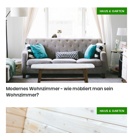
HAUS & GARTEN
Modernes Wohnzimmer - wie möbliert man sein
Wohnzimmer?
HAUS & GARTEN