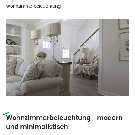
Wohnzimmerbeleuchtung.
Wohnzimmerbeleuchtung - modern
und minimalistisch