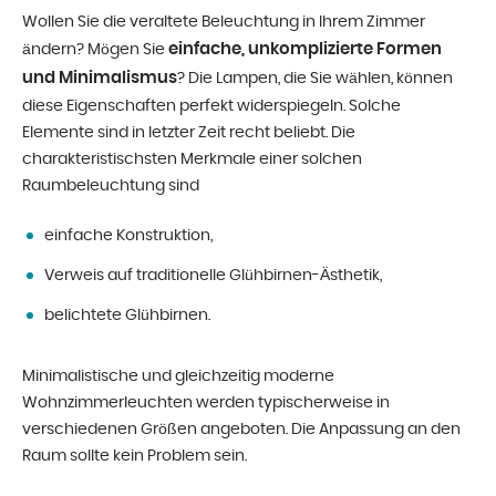
Wollen Sie die veraltete Beleuchtung in Ihrem Zimmer
einfache, unkomplizierte Formen
ändern? Mögen Sie
und Minimalismus
? Die Lampen, die Sie wählen, können
diese Eigenschaften perfekt widerspiegeln. Solche
Elemente sind in letzter Zeit recht beliebt. Die
charakteristischsten Merkmale einer solchen
Raumbeleuchtung sind
einfache Konstruktion,
Verweis auf traditionelle Glühbirnen-Ästhetik,
belichtete Glühbirnen.
Minimalistische und gleichzeitig moderne
Wohnzimmerleuchten werden typischerweise in
verschiedenen Größen angeboten. Die Anpassung an den
Raum sollte kein Problem sein.