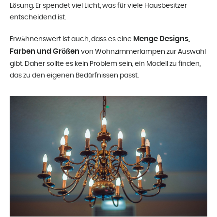
Lösung. Er spendet viel Licht, was für viele Hausbesitzer
entscheidend ist.
Menge Designs,
Erwähnenswert ist auch, dass es eine
Farben und Größen
von Wohnzimmerlampen zur Auswahl
gibt. Daher sollte es kein Problem sein, ein Modell zu finden,
das zu den eigenen Bedürfnissen passt.