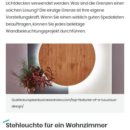
Lichtdecken verwendet werden. Was sind die Grenzen einer
solchen Lösung? Die einzige Grenze ist Ihre eigene
Vorstellungskraft. Wenn Sie einen wirklich guten Spezialisten
beauftragen, können Sie jedes beliebige
Wandbeleuchtungsprojekt durchführen.
Quelle:europeanbusinessreview.com/top-features-of-a-luxurious-
design/
Stehleuchte für ein Wohnzimmer