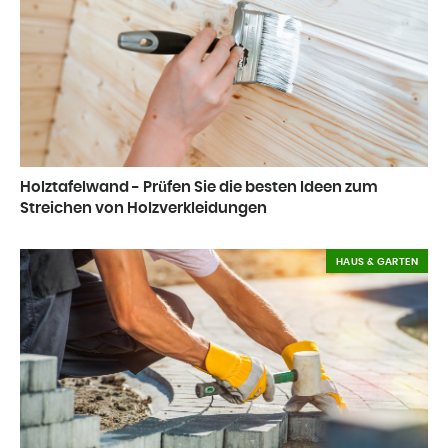
Holztafelwand - Prüfen Sie die besten Ideen zum
Streichen von Holzverkleidungen
HAUS & GARTEN