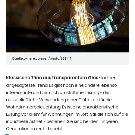
Quelle:pxhere.com/en/photo/839147
Klassische Töne aus transparentem Glas
sind der
angesagteste Trend. Es gibt noch eine andere, ebenso
interessante und ziemlich umstrittene Lösung - die
ausschließliche Verwendung einer Glühbirne für die
Wohnzimmerbeleuchtung. Es ist eine charakteristische
Lösung vor allem für Wohnungen im Loft-Stil, die sich auf die
industrielle Ästhetik beziehen. Sie sind bei den jüngeren
Generationen recht beliebt.