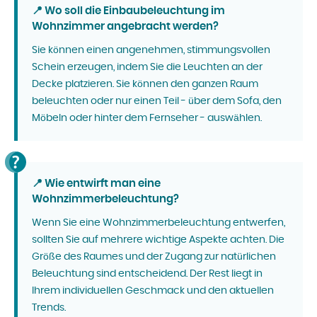
📍 Wo soll die Einbaubeleuchtung im
Wohnzimmer angebracht werden?
Sie können einen angenehmen, stimmungsvollen
Schein erzeugen, indem Sie die Leuchten an der
Decke platzieren. Sie können den ganzen Raum
beleuchten oder nur einen Teil - über dem Sofa, den
Möbeln oder hinter dem Fernseher - auswählen.
📍 Wie entwirft man eine
Wohnzimmerbeleuchtung?
Wenn Sie eine Wohnzimmerbeleuchtung entwerfen,
sollten Sie auf mehrere wichtige Aspekte achten. Die
Größe des Raumes und der Zugang zur natürlichen
Beleuchtung sind entscheidend. Der Rest liegt in
Ihrem individuellen Geschmack und den aktuellen
Trends.