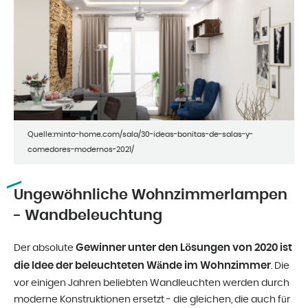
Quelle:minto-home.com/sala/30-ideas-bonitas-de-salas-y-
comedores-modernos-2021/
Ungewöhnliche Wohnzimmerlampen
- Wandbeleuchtung
Gewinner unter den Lösungen von 2020 ist
Der absolute
die Idee der beleuchteten Wände im Wohnzimmer
. Die
vor einigen Jahren beliebten Wandleuchten werden durch
moderne Konstruktionen ersetzt - die gleichen, die auch für