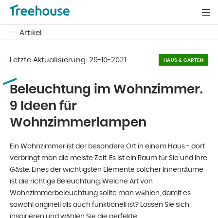
Artikel
Letzte Aktualisierung:
29-10-2021
HAUS & GARTEN
Beleuchtung im Wohnzimmer.
9 Ideen für
Wohnzimmerlampen
Ein Wohnzimmer ist der besondere Ort in einem Haus - dort
verbringt man die meiste Zeit. Es ist ein Raum für Sie und Ihre
Gäste. Eines der wichtigsten Elemente solcher Innenräume
ist die richtige Beleuchtung. Welche Art von
Wohnzimmerbeleuchtung sollte man wählen, damit es
sowohl originell als auch funktionell ist? Lassen Sie sich
inspirieren und wählen Sie die perfekte