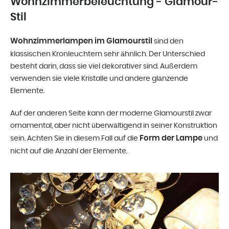
Wohnzimmerbeleuchtung - Glamour-
Stil
Wohnzimmerlampen im Glamourstil
sind den
klassischen Kronleuchtern sehr ähnlich. Der Unterschied
besteht darin, dass sie viel dekorativer sind. Außerdem
verwenden sie viele Kristalle und andere glänzende
Elemente.
Auf der anderen Seite kann der moderne Glamourstil zwar
ornamental, aber nicht überwältigend in seiner Konstruktion
Form der Lampe
sein. Achten Sie in diesem Fall auf die
und
nicht auf die Anzahl der Elemente.