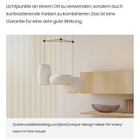
Lichtpunkte an einem Ort zu verwenden, sondern auch
kontrastierende Farben zu kombinieren. Das ist eine
Garantie für eine sehr gute Wirkung.
Quelle:caddetailsblog.com/post/unique-design-ideas-for-every-
room-in-the-house