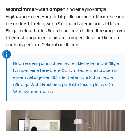
Wohnzimmer-Stehlampen
sind eine großartige
Ergänzung zu den Hauptlichtquellen in einem Raum. Sie sind
besonders hilfreich, wenn Sie abends gerne und viel lesen.
Ein gut beleuchtetes Buch kann Ihnen helfen, Ihre Augen vor
Überanstrengung zu schützen. Lampen dieser Art können
auch als perfekte Dekoration dienen.
Noch vor ein paar Jahren waren kleinere, unauffällige
Lampen eine beliebtere Option. Heute sind große, an
einem gebogenen Ständer befestigte Schirme die
gängige Wahl. Es ist eine perfekte Lösung für große
Wohnzimmerräume.