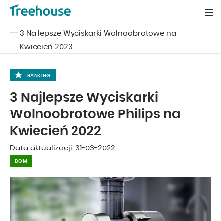
3 Najlepsze Wyciskarki Wolnoobrotowe na
Kwiecień 2023
RANKING
3 Najlepsze Wyciskarki
Wolnoobrotowe Philips na
Kwiecień 2022
Data aktualizacji:
31-03-2022
DOM