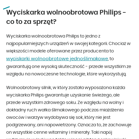
Wyciskarka wolnoobrotowa Philips -
co to za sprzęt?
Wyciskarka wolnoobrotowa Philips to jedno z
najpopularniejszych urządzeń w swojej kategorii. Chociaż w
większości modele oferowane przez producenta to
wyciskarki wolnoobrotowe jednoślimakowe
, to
gwarantują one wysoką skuteczność - przede wszystkim ze
względu na nowoczesne technologie, które wykorzystują.
Wolnoobrotowy silnik, w który została wyposażona każda
wyciskarka Philips gwarantuje uzyskanie świeżego, ale
przede wszystkim zdrowego soku. Ze względu na wolny i
dokładny ruch wałka ślimakowego podczas miażdżenia
owoców i warzyw wydobywa się sok, który nie jest
podgrzewany, ani napowietrzony. Oznacza to, że zachowuje
on wszystkie cenne witaminy i minerały. Taki napój