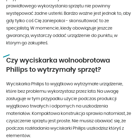
prawidłowego wykorzystania sprzętu nie powinny
występować żadne usterki. Bardzo ważne jest jednak to, aby
gdy tylko coś Cię zaniepokoi - skonsultować to ze
specjalistą. W momencie, kiedy obowiązuje jeszcze
gwarancja, wystarczy oddać urządzenie do punktu, w
którym go zakupiłeś.
Czy wyciskarka wolnoobrotowa
Philips to wytrzymały sprzęt?
Wyciskarka Philips to wyjątkowo wytrzymałe urządzenie,
które bez problemu wykorzystasz przez lata. Na uwagę
zasługuje w tym przypadku użycie podczas produkcji
wyjątkowo trwałych i odpornych na uszkodzenia
materiałów. Kompaktowa konstrukcja sprawia natomiast, że
czyszczenie sprzętu jest proste. Nie musisz obawiać się, że
podczas rozkładania wyciskarki Philips uszkodzisz któryś z
elementów.