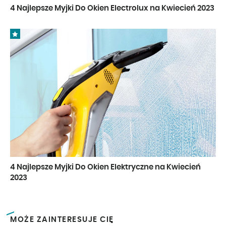
4 Najlepsze Myjki Do Okien Electrolux na Kwiecień 2023
4 Najlepsze Myjki Do Okien Elektryczne na Kwiecień
2023
MOŻE ZAINTERESUJE CIĘ