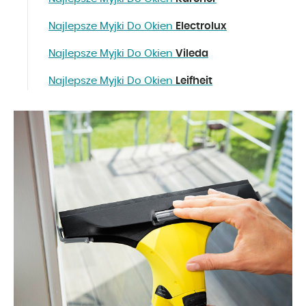
Najlepsze Myjki Do Okien
Electrolux
Najlepsze Myjki Do Okien
Vileda
Najlepsze Myjki Do Okien
Leifheit