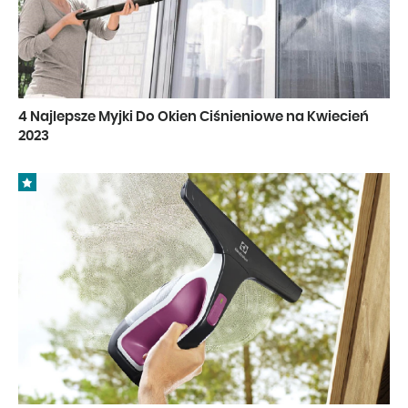
4 Najlepsze Myjki Do Okien Ciśnieniowe na Kwiecień
2023