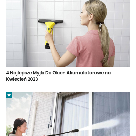
4 Najlepsze Myjki Do Okien Akumulatorowe na
Kwiecień 2023