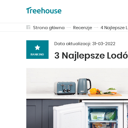
Strona główna
Recenzje
4 Najlepsze 
Data aktualizacji:
31-03-2022
3 Najlepsze Lod
RANKING