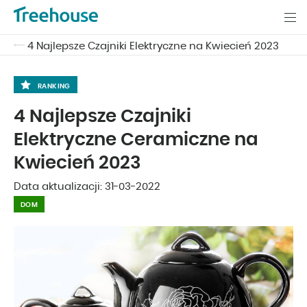
4 Najlepsze Czajniki Elektryczne na Kwiecień 2023
RANKING
4 Najlepsze Czajniki
Elektryczne Ceramiczne na
Kwiecień 2023
Data aktualizacji:
31-03-2022
DOM