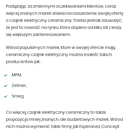
Podążając za zmiennymi oczekiwaniami klientów, coraz
więcej znanych marek stawia na rozszerzenie swojej oferty
o czajnik elektryczny ceramiczny. Trzeba jednak zauważyć,
że jest to nowość na rynku, która dopiero od kilku lat cieszy
się większym zainteresowaniem.
Wśród popularnych marek, które w swojej ofercie mają
ceramiczny czajnik elektryczny można znaleźć takich
producentów jak:
MPM,
Zelmer,
Smeg.
Co więcej, czajnik elektryczny ceramiczny to także
propozycja mniej znanych, ale budżetowych marek. Wśród
nich można wymienić takie firmy jak Esperanza, Concept