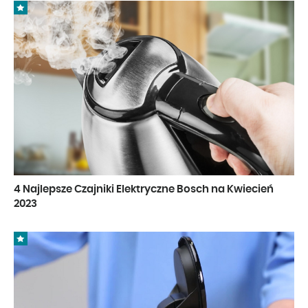
4 Najlepsze Czajniki Elektryczne Bosch na Kwiecień
2023