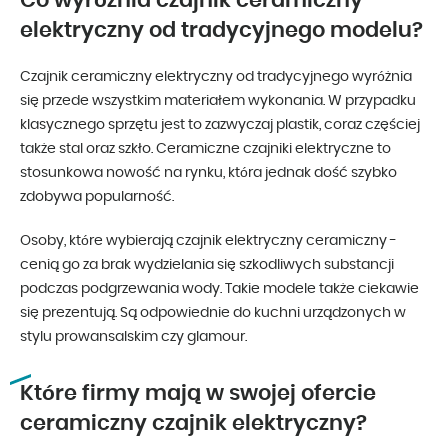
Co wyróżnia czajnik ceramiczny
elektryczny od tradycyjnego modelu?
Czajnik ceramiczny elektryczny od tradycyjnego wyróżnia
się przede wszystkim materiałem wykonania. W przypadku
klasycznego sprzętu jest to zazwyczaj plastik, coraz częściej
także stal oraz szkło. Ceramiczne czajniki elektryczne to
stosunkowa nowość na rynku, która jednak dość szybko
zdobywa popularność.
Osoby, które wybierają czajnik elektryczny ceramiczny -
cenią go za brak wydzielania się szkodliwych substancji
podczas podgrzewania wody. Takie modele także ciekawie
się prezentują. Są odpowiednie do kuchni urządzonych w
stylu prowansalskim czy glamour.
Które firmy mają w swojej ofercie
ceramiczny czajnik elektryczny?