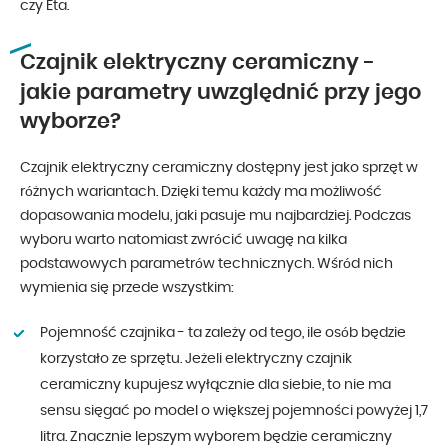
czy Eta.
Czajnik elektryczny ceramiczny -
jakie parametry uwzględnić przy jego
wyborze?
Czajnik elektryczny ceramiczny dostępny jest jako sprzęt w
różnych wariantach. Dzięki temu każdy ma możliwość
dopasowania modelu, jaki pasuje mu najbardziej. Podczas
wyboru warto natomiast zwrócić uwagę na kilka
podstawowych parametrów technicznych. Wśród nich
wymienia się przede wszystkim:
Pojemność czajnika - ta zależy od tego, ile osób będzie
korzystało ze sprzętu. Jeżeli elektryczny czajnik
ceramiczny kupujesz wyłącznie dla siebie, to nie ma
sensu sięgać po model o większej pojemności powyżej 1,7
litra. Znacznie lepszym wyborem będzie ceramiczny