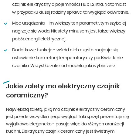
czajnik elektryczny o pojemności 1 lub 1,2 litra. Natomiast
w przypadku dużej rodziny sprawa ta wygląda odwrotnie.
Moc urządzenia - im większy ten parametr, tym szybciej
nagrzeje się woda. Niestety minusem jest także większy
pobór energii elektrycznej.
Dodatkowe funkcje - wśród nich często znajduje się
ustawienie konkretnej temperatury czy podświetlenie
czajnika. Wszystko zależ od modelu, jaki wybierzesz.
Jakie zalety ma elektryczny czajnik
ceramiczny?
Największą zaletą, jaką ma czajnik elektryczny ceramiczny
jest przede wszystkim jego wygląd. Taki sprzęt prezentuje się
wyjątkowo elegancko - pasuje więc do różnych aranżacji
kuchni. Elektryczny czajnik ceramiczny jest świetnym