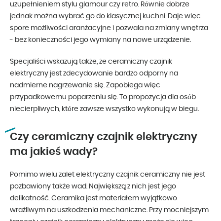
uzupełnieniem stylu glamour czy retro. Równie dobrze
jednak można wybrać go do klasycznej kuchni. Daje więc
spore możliwości aranżacyjne i pozwala na zmiany wnętrza
- bez konieczności jego wymiany na nowe urządzenie.
Specjaliści wskazują także, że ceramiczny czajnik
elektryczny jest zdecydowanie bardzo odporny na
nadmierne nagrzewanie się. Zapobiega więc
przypadkowemu poparzeniu się. To propozycja dla osób
niecierpliwych, które zawsze wszystko wykonują w biegu.
Czy ceramiczny czajnik elektryczny
ma jakieś wady?
Pomimo wielu zalet elektryczny czajnik ceramiczny nie jest
pozbawiony także wad. Największą z nich jest jego
delikatność. Ceramika jest materiałem wyjątkowo
wrażliwym na uszkodzenia mechaniczne. Przy mocniejszym