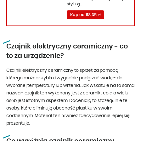
stylu g...
Kup od 118,35 zł
Czajnik elektryczny ceramiczny - co
to za urządzenie?
Czajnik elektryczny ceramiczny to sprzęt, za pomocą
którego można szybko i wygodnie podgrzać wodę - do
wybranej temperatury lub wrzenia. Jak wskazuje na to sama
nazwa - czajnik ten wykonany jest z ceramiki, co dla wielu
osób jest istotnym aspektem. Doceniają to szczególnie te
osoby, które eliminują obecność plastiku w swoim
codziennym. Materiał ten również zdecydowanie lepiej się
prezentuje.