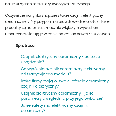
na tle urządzeń ze stali czy tworzywa sztucznego.
Oczywiście na rynku znajdziesz także czajnik elektryczny
ceramiczny, który przypomina prawdziwe dzieło sztuki. Takie
produkty są natomiast znacznie większym wydatkiem.
Producenci oferują je w cenie od 250 do nawet 900 złotych.
Spis treści
Czajnik elektryczny ceramiczny - co to za
urządzenie?
Co wyróżnia czajnik ceramiczny elektryczny
od tradycyjnego modelu?
Które firmy mają w swojej ofercie ceramiczny
czajnik elektryczny?
Czajnik elektryczny ceramiczny - jakie
parametry uwzględnić przy jego wyborze?
Jakie zalety ma elektryczny czajnik
ceramiczny?