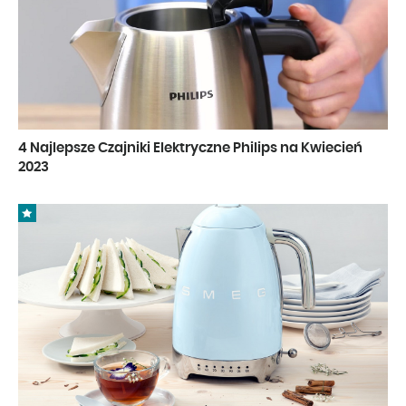
4 Najlepsze Czajniki Elektryczne Philips na Kwiecień
2023