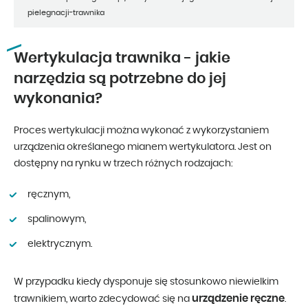
pielegnacji-trawnika
Wertykulacja trawnika - jakie
narzędzia są potrzebne do jej
wykonania?
Proces wertykulacji można wykonać z wykorzystaniem
urządzenia określanego mianem wertykulatora. Jest on
dostępny na rynku w trzech różnych rodzajach:
ręcznym,
spalinowym,
elektrycznym.
W przypadku kiedy dysponuje się stosunkowo niewielkim
urządzenie ręczne
trawnikiem, warto zdecydować się na
.