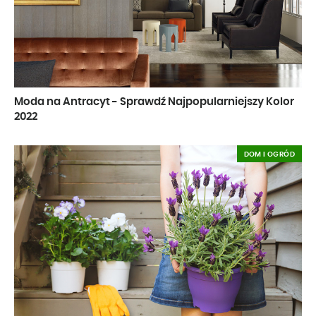
Moda na Antracyt - Sprawdź Najpopularniejszy Kolor
2022
DOM I OGRÓD