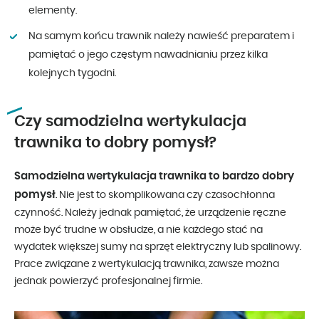
elementy.
Na samym końcu trawnik należy nawieść preparatem i
pamiętać o jego częstym nawadnianiu przez kilka
kolejnych tygodni.
Czy samodzielna wertykulacja
trawnika to dobry pomysł?
Samodzielna wertykulacja trawnika to bardzo dobry
pomysł
. Nie jest to skomplikowana czy czasochłonna
czynność. Należy jednak pamiętać, że urządzenie ręczne
może być trudne w obsłudze, a nie każdego stać na
wydatek większej sumy na sprzęt elektryczny lub spalinowy.
Prace związane z wertykulacją trawnika, zawsze można
jednak powierzyć profesjonalnej firmie.