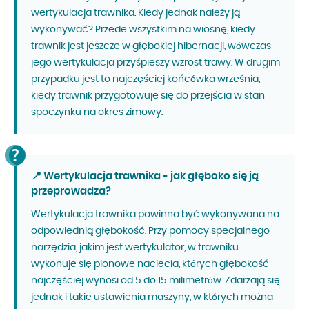
wertykulacja trawnika. Kiedy jednak należy ją
wykonywać? Przede wszystkim na wiosnę, kiedy
trawnik jest jeszcze w głębokiej hibernacji, wówczas
jego wertykulacja przyśpieszy wzrost trawy. W drugim
przypadku jest to najczęściej końcówka września,
kiedy trawnik przygotowuje się do przejścia w stan
spoczynku na okres zimowy.
📍 Wertykulacja trawnika - jak głęboko się ją
przeprowadza?
Wertykulacja trawnika powinna być wykonywana na
odpowiednią głębokość. Przy pomocy specjalnego
narzędzia, jakim jest wertykulator, w trawniku
wykonuje się pionowe nacięcia, których głębokość
najczęściej wynosi od 5 do 15 milimetrów. Zdarzają się
jednak i takie ustawienia maszyny, w których można