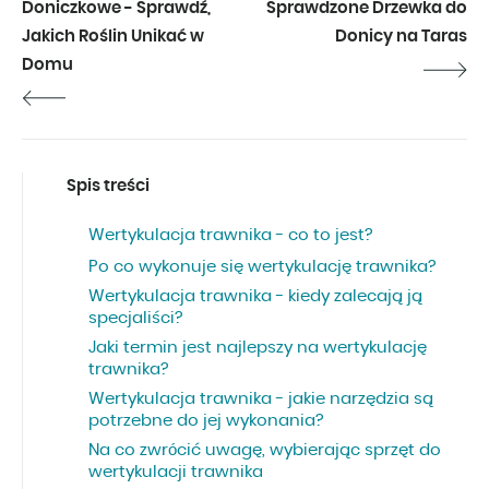
Doniczkowe - Sprawdź,
Sprawdzone Drzewka do
Jakich Roślin Unikać w
Donicy na Taras
Domu
Spis treści
Wertykulacja trawnika - co to jest?
Po co wykonuje się wertykulację trawnika?
Wertykulacja trawnika - kiedy zalecają ją
specjaliści?
Jaki termin jest najlepszy na wertykulację
trawnika?
Wertykulacja trawnika - jakie narzędzia są
potrzebne do jej wykonania?
Na co zwrócić uwagę, wybierając sprzęt do
wertykulacji trawnika