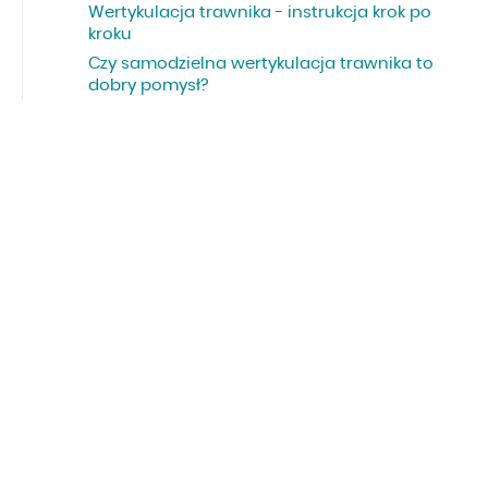
Wertykulacja trawnika - instrukcja krok po
kroku
Czy samodzielna wertykulacja trawnika to
dobry pomysł?