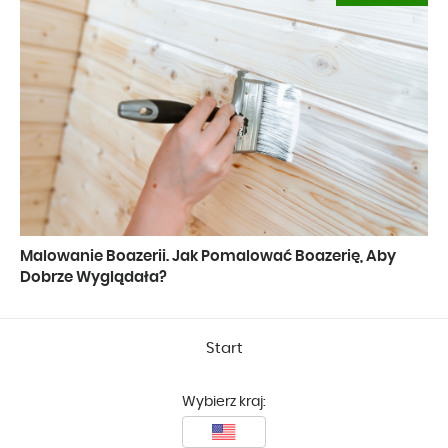
Malowanie Boazerii. Jak Pomalować Boazerię, Aby
Dobrze Wyglądała?
Start
Wybierz kraj: