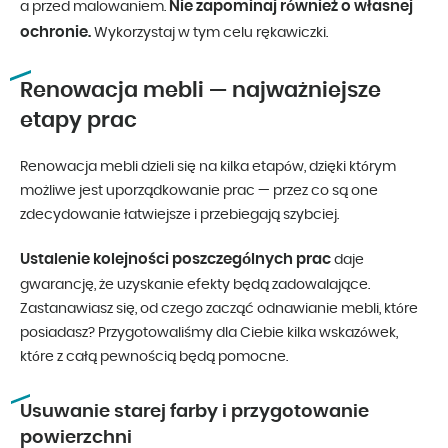
Nie zapominaj również o własnej
a przed malowaniem.
ochronie.
Wykorzystaj w tym celu rękawiczki.
Renowacja mebli — najważniejsze
etapy prac
Renowacja mebli dzieli się na kilka etapów, dzięki którym
możliwe jest uporządkowanie prac — przez co są one
zdecydowanie łatwiejsze i przebiegają szybciej.
Ustalenie kolejności poszczególnych prac
daje
gwarancję, że uzyskanie efekty będą zadowalające.
Zastanawiasz się, od czego zacząć odnawianie mebli, które
posiadasz? Przygotowaliśmy dla Ciebie kilka wskazówek,
które z całą pewnością będą pomocne.
Usuwanie starej farby i przygotowanie
powierzchni