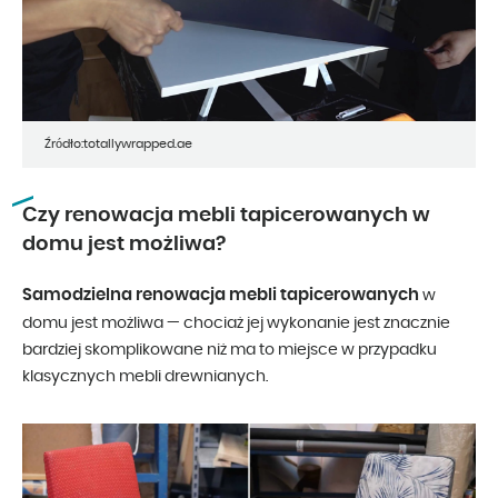
Źródło:totallywrapped.ae
Czy renowacja mebli tapicerowanych w
domu jest możliwa?
Samodzielna renowacja mebli tapicerowanych
w
domu jest możliwa — chociaż jej wykonanie jest znacznie
bardziej skomplikowane niż ma to miejsce w przypadku
klasycznych mebli drewnianych.