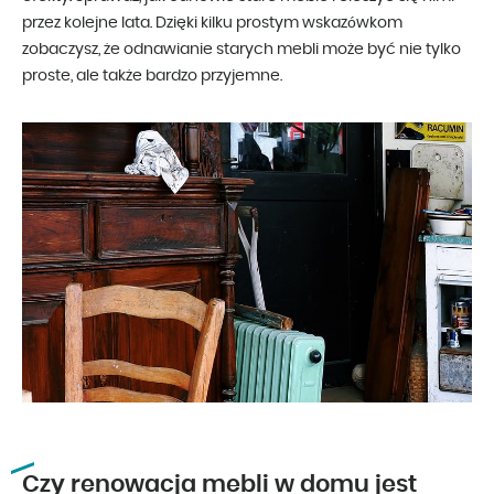
przez kolejne lata. Dzięki kilku prostym wskazówkom
zobaczysz, że odnawianie starych mebli może być nie tylko
proste, ale także bardzo przyjemne.
Czy renowacja mebli w domu jest