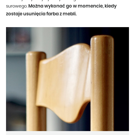
Można wykonać go w momencie, kiedy
surowego.
zostaje usunięcia farba z mebli.