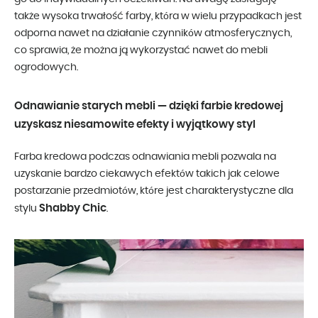
także wysoka trwałość farby, która w wielu przypadkach jest
odporna nawet na działanie czynników atmosferycznych,
co sprawia, że można ją wykorzystać nawet do mebli
ogrodowych.
Odnawianie starych mebli — dzięki farbie kredowej
uzyskasz niesamowite efekty i wyjątkowy styl
Farba kredowa podczas odnawiania mebli pozwala na
uzyskanie bardzo ciekawych efektów takich jak celowe
postarzanie przedmiotów, które jest charakterystyczne dla
Shabby Chic
stylu
.