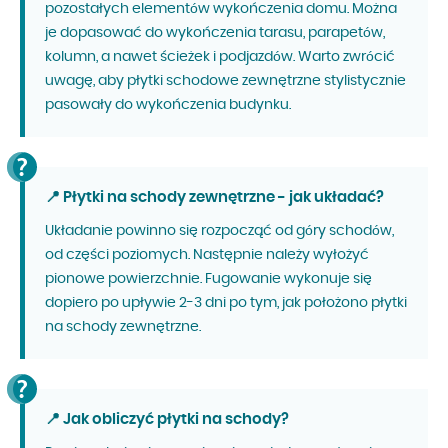
pozostałych elementów wykończenia domu. Można
je dopasować do wykończenia tarasu, parapetów,
kolumn, a nawet ścieżek i podjazdów. Warto zwrócić
uwagę, aby płytki schodowe zewnętrzne stylistycznie
pasowały do wykończenia budynku.
📍 Płytki na schody zewnętrzne - jak układać?
Układanie powinno się rozpocząć od góry schodów,
od części poziomych. Następnie należy wyłożyć
pionowe powierzchnie. Fugowanie wykonuje się
dopiero po upływie 2-3 dni po tym, jak położono płytki
na schody zewnętrzne.
📍 Jak obliczyć płytki na schody?