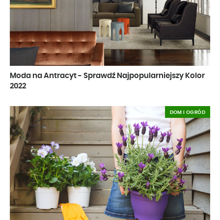
Moda na Antracyt - Sprawdź Najpopularniejszy Kolor
2022
DOM I OGRÓD