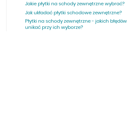
Jakie płytki na schody zewnętrzne wybrać?
Jak układać płytki schodowe zewnętrzne?
Płytki na schody zewnętrzne - jakich błędów
unikać przy ich wyborze?