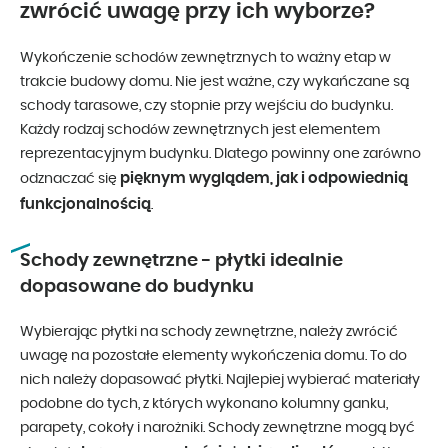
zwrócić uwagę przy ich wyborze?
Wykończenie schodów zewnętrznych to ważny etap w
trakcie budowy domu. Nie jest ważne, czy wykańczane są
schody tarasowe, czy stopnie przy wejściu do budynku.
Każdy rodzaj schodów zewnętrznych jest elementem
reprezentacyjnym budynku. Dlatego powinny one zarówno
pięknym wyglądem, jak i odpowiednią
odznaczać się
funkcjonalnością
.
Schody zewnętrzne - płytki idealnie
dopasowane do budynku
Wybierając płytki na schody zewnętrzne, należy zwrócić
uwagę na pozostałe elementy wykończenia domu. To do
nich należy dopasować płytki. Najlepiej wybierać materiały
podobne do tych, z których wykonano kolumny ganku,
parapety, cokoły i narożniki. Schody zewnętrzne mogą być