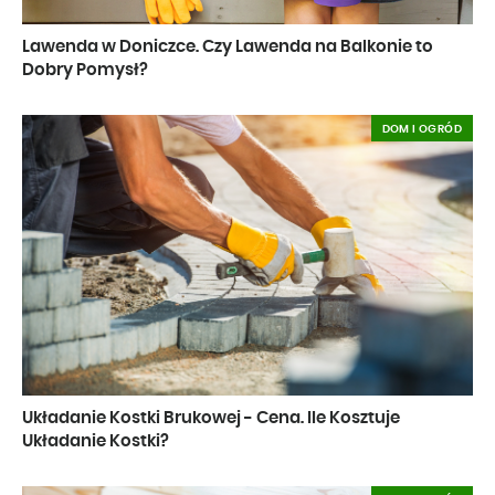
Lawenda w Doniczce. Czy Lawenda na Balkonie to
Dobry Pomysł?
DOM I OGRÓD
Układanie Kostki Brukowej - Cena. Ile Kosztuje
Układanie Kostki?