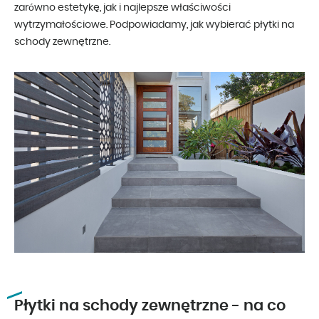
zarówno estetykę, jak i najlepsze właściwości
wytrzymałościowe. Podpowiadamy, jak wybierać płytki na
schody zewnętrzne.
Płytki na schody zewnętrzne - na co