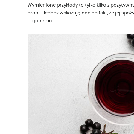
Wymienione przykłady to tylko kilka z pozytywn
aronii. Jednak wskazują one na fakt, że jej spo
organizmu.