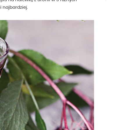
 najbardziej.