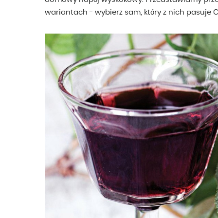
wariantach - wybierz sam, który z nich pasuje Ci