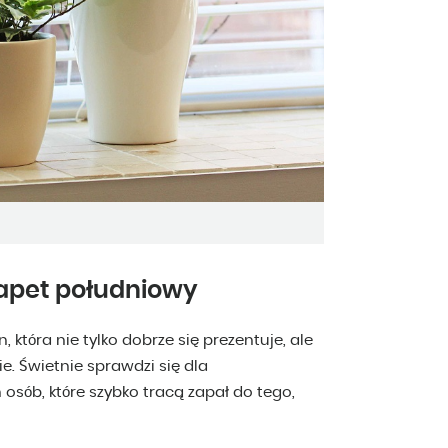
arapet południowy
, która nie tylko dobrze się prezentuje, ale
e. Świetnie sprawdzi się dla
osób, które szybko tracą zapał do tego,