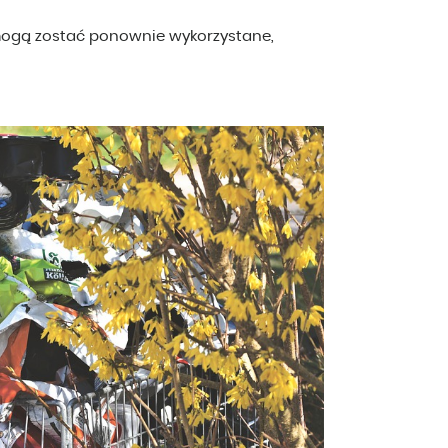
mogą zostać ponownie wykorzystane,