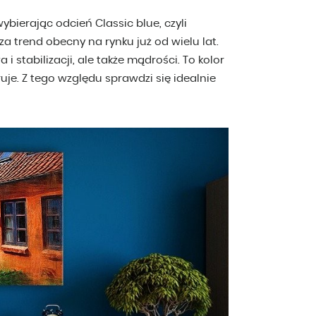
wybierając odcień Classic blue, czyli
za trend obecny na rynku już od wielu lat.
 stabilizacji, ale także mądrości. To kolor
ruje. Z tego względu sprawdzi się idealnie