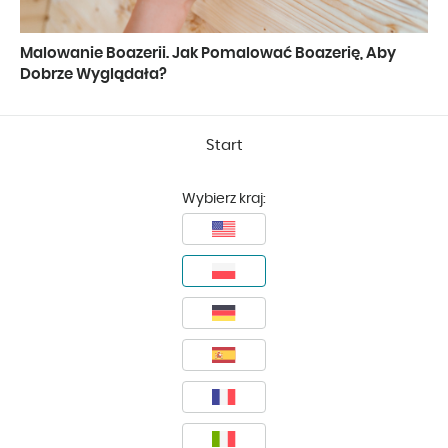
Malowanie Boazerii. Jak Pomalować Boazerię, Aby
Dobrze Wyglądała?
Start
Wybierz kraj: