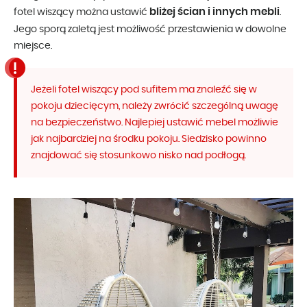
bliżej ścian i innych mebli
fotel wiszący można ustawić
.
Jego sporą zaletą jest możliwość przestawienia w dowolne
miejsce.
Jeżeli fotel wiszący pod sufitem ma znaleźć się w
pokoju dziecięcym, należy zwrócić szczególną uwagę
na bezpieczeństwo. Najlepiej ustawić mebel możliwie
jak najbardziej na środku pokoju. Siedzisko powinno
znajdować się stosunkowo nisko nad podłogą.