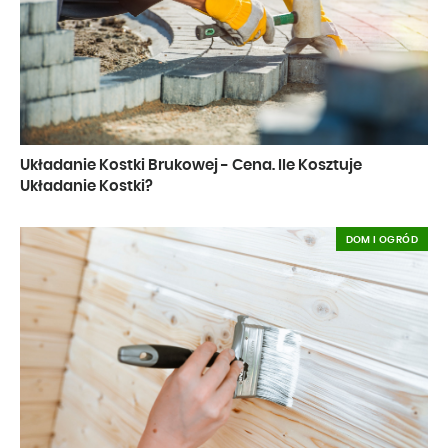
Układanie Kostki Brukowej - Cena. Ile Kosztuje
Układanie Kostki?
DOM I OGRÓD