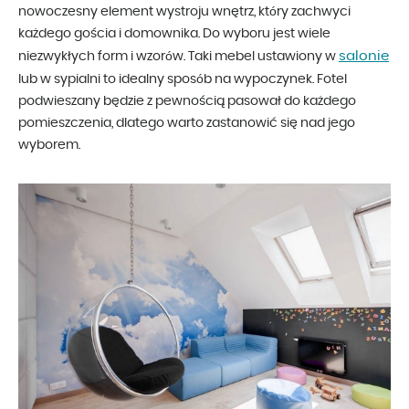
nowoczesny element wystroju wnętrz, który zachwyci
każdego gościa i domownika. Do wyboru jest wiele
salonie
niezwykłych form i wzorów. Taki mebel ustawiony w
lub w sypialni to idealny sposób na wypoczynek. Fotel
podwieszany będzie z pewnością pasował do każdego
pomieszczenia, dlatego warto zastanowić się nad jego
wyborem.