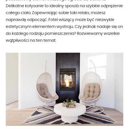
Delikatne kołysanie to idealny sposób na szybkie odprężenie
całego ciała. Zapewniając sobie taki relaks, możesz
naprawdę odpocząć. Fotel wiszący może być niezwykle
estetycznym elementem wystroju. Czy jednak nadaje się on
do każdego rodzaju pomieszczenia? Rozwiewamy wszelkie
wątpliwości na ten temat.