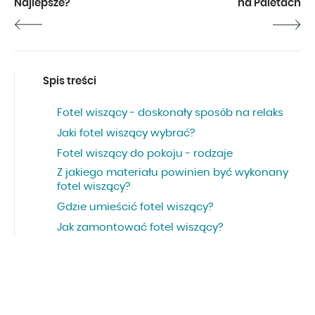
Najlepsze?
na Paletach
Spis treści
Fotel wiszący - doskonały sposób na relaks
Jaki fotel wiszący wybrać?
Fotel wiszący do pokoju - rodzaje
Z jakiego materiału powinien być wykonany
fotel wiszący?
Gdzie umieścić fotel wiszący?
Jak zamontować fotel wiszący?