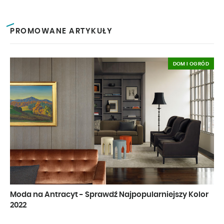
PROMOWANE ARTYKUŁY
DOM I OGRÓD
Moda na Antracyt - Sprawdź Najpopularniejszy Kolor
2022