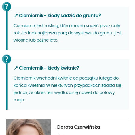
📍 Ciemiernik - kiedy sadzić do gruntu?
Ciemiernik jest rośliną, którą można sadzić przez cały
rok. Jednak najlepszą porą do wysiewu do gruntu jest
wiosna lub późne lato.
📍 Ciemiernik - kiedy kwitnie?
Ciemiernik wschodni kwitnie od początku lutego do
końca kwietnia. W niektórych przypadkach zdarza się
jednak, że okres ten wydłuża się nawet do połowy
maja.
Dorota Czerwińska