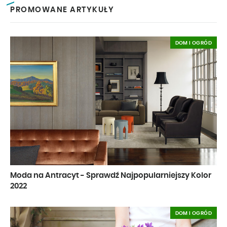
PROMOWANE ARTYKUŁY
DOM I OGRÓD
Moda na Antracyt - Sprawdź Najpopularniejszy Kolor
2022
DOM I OGRÓD