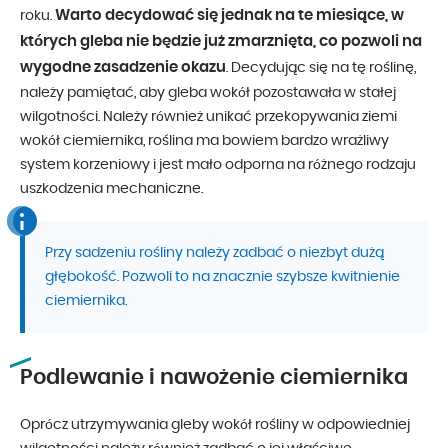
Warto decydować się jednak na te miesiące, w
roku.
których gleba nie będzie już zmarznięta, co pozwoli na
wygodne zasadzenie okazu
. Decydując się na tę roślinę,
należy pamiętać, aby gleba wokół pozostawała w stałej
wilgotności. Należy również unikać przekopywania ziemi
wokół ciemiernika, roślina ma bowiem bardzo wrażliwy
system korzeniowy i jest mało odporna na różnego rodzaju
uszkodzenia mechaniczne.
Przy sadzeniu rośliny należy zadbać o niezbyt dużą
głębokość. Pozwoli to na znacznie szybsze kwitnienie
ciemiernika.
Podlewanie i nawożenie ciemiernika
Oprócz utrzymywania gleby wokół rośliny w odpowiedniej