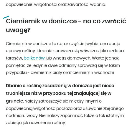
odpowiedniej wilgotności oraz zawartości wapnia.
Ciemiernik w doniczce - na co zwrócić
uwagę?
Ciemiernik w doniczce to coraz częściej wybierana opcja
uprawy rośliny. Idealnie sprawdza się wówczas jako ozdoba
balkonów
tarasów,
lub wnętrz domowych. Warto jednak
pamiętać, że jedynie dwie odmiany sprawdzą się w takim
przypadku - ciemiernik biały oraz ciemiernik wschodni.
Dbanie o roślinę zasadzoną w doniczce jest nieco
trudniejsze niż w przypadku tej znajdującej się w
gruncie
. Należy zatroszczyć się między innymi o
odpowiednią wilgotność podłoża oraz usuwanie zbędnego
nadmiaru wody. Nie należy zapominać także o tak istotnym
zabiegu jak nawożenie rośliny.