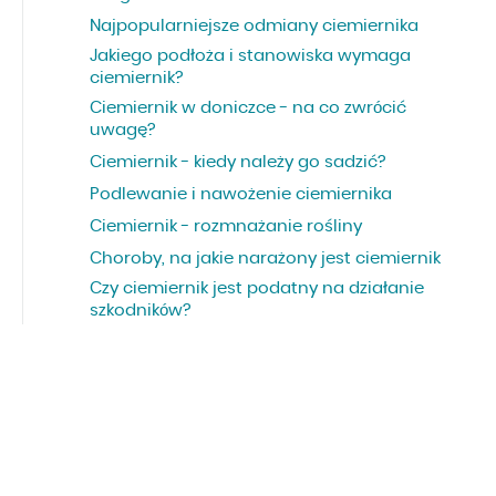
Najpopularniejsze odmiany ciemiernika
Jakiego podłoża i stanowiska wymaga
ciemiernik?
Ciemiernik w doniczce - na co zwrócić
uwagę?
Ciemiernik - kiedy należy go sadzić?
Podlewanie i nawożenie ciemiernika
Ciemiernik - rozmnażanie rośliny
Choroby, na jakie narażony jest ciemiernik
Czy ciemiernik jest podatny na działanie
szkodników?