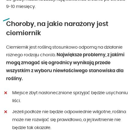
9-10 miesięcy.
Choroby, na jakie narażony jest
ciemiernik
Ciemiernik jest rośliną stosunkowo odporną na działanie
Największe problemy, z jakimi
różnego rodzaju chorób.
mogą zmagać się ogrodnicy wynikają przede
wszystkim z wyboru niewłaściwego stanowiska dla
rośliny.
Miejsce zbyt nasłonecznione sprzyjać będzie usychaniu
liści.
Jeżeli podłoże nie będzie odpowiednie wilgotne, roślina
może nie rozwijać się prawidłowo, a jej kwitnienie nie
będzie tak okazałe.