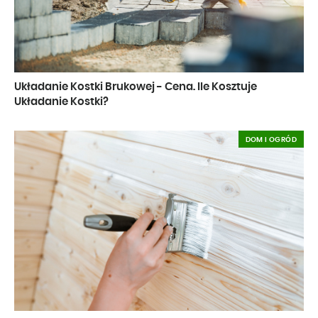
Układanie Kostki Brukowej - Cena. Ile Kosztuje
Układanie Kostki?
DOM I OGRÓD