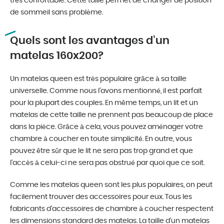
très confortable. Cette taille permet de changer de position
de sommeil sans problème.
Quels sont les avantages d’un
matelas 160x200?
Un matelas queen est très populaire grâce à sa taille
universelle. Comme nous l’avons mentionné, il est parfait
pour la plupart des couples. En même temps, un lit et un
matelas de cette taille ne prennent pas beaucoup de place
dans la pièce. Grâce à cela, vous pouvez aménager votre
chambre à coucher en toute simplicité. En outre, vous
pouvez être sûr que le lit ne sera pas trop grand et que
l’accès à celui-ci ne sera pas obstrué par quoi que ce soit.
Comme les matelas queen sont les plus populaires, on peut
facilement trouver des accessoires pour eux. Tous les
fabricants d’accessoires de chambre à coucher respectent
les dimensions standard des matelas. La taille d’un matelas