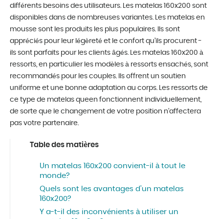
différents besoins des utilisateurs. Les matelas 160x200 sont
disponibles dans de nombreuses variantes. Les matelas en
mousse sont les produits les plus populaires. Ils sont
appréciés pour leur légèreté et le confort qu’ils procurent -
ils sont parfaits pour les clients âgés. Les matelas 160x200 à
ressorts, en particulier les modèles à ressorts ensachés, sont
recommandés pour les couples. Ils offrent un soutien
uniforme et une bonne adaptation au corps. Les ressorts de
ce type de matelas queen fonctionnent individuellement,
de sorte que le changement de votre position n’affectera
pas votre partenaire.
Table des matières
Un matelas 160x200 convient-il à tout le
monde?
Quels sont les avantages d’un matelas
160x200?
Y a-t-il des inconvénients à utiliser un