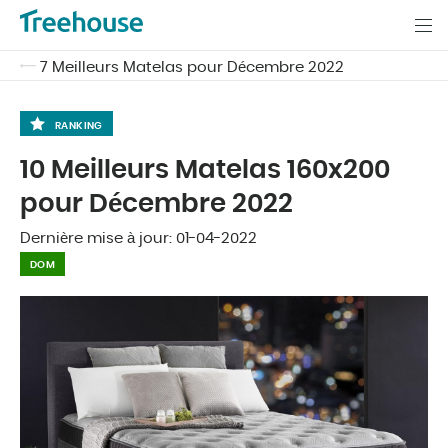
7 Meilleurs Matelas pour Décembre 2022
RANKING
10 Meilleurs Matelas 160x200
pour Décembre 2022
Dernière mise à jour:
01-04-2022
DOM