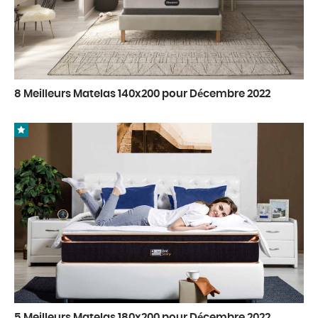
8 Meilleurs Matelas 140x200 pour Décembre 2022
5 Meilleurs Matelas 180x200 pour Décembre 2022