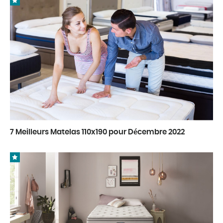
7 Meilleurs Matelas 110x190 pour Décembre 2022