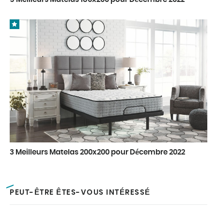
3 Meilleurs Matelas 200x200 pour Décembre 2022
PEUT-ÊTRE ÊTES-VOUS INTÉRESSÉ