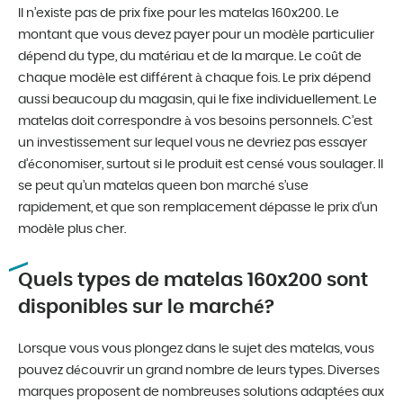
Il n’existe pas de prix fixe pour les matelas 160x200. Le
montant que vous devez payer pour un modèle particulier
dépend du type, du matériau et de la marque. Le coût de
chaque modèle est différent à chaque fois. Le prix dépend
aussi beaucoup du magasin, qui le fixe individuellement. Le
matelas doit correspondre à vos besoins personnels. C’est
un investissement sur lequel vous ne devriez pas essayer
d’économiser, surtout si le produit est censé vous soulager. Il
se peut qu’un matelas queen bon marché s’use
rapidement, et que son remplacement dépasse le prix d’un
modèle plus cher.
Quels types de matelas 160x200 sont
disponibles sur le marché?
Lorsque vous vous plongez dans le sujet des matelas, vous
pouvez découvrir un grand nombre de leurs types. Diverses
marques proposent de nombreuses solutions adaptées aux