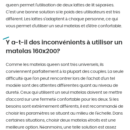
queen permet l’utilisation de deux lattes de lit séparées.
C’est une bonne solution si le poids des utilisateurs est très
différent. Les lattes s’adaptent à chaque personne, ce qui
vous permet d’utiliser un seul matelas et d’être confortable.
Y a-t-il des inconvénients à utiliser un
matelas 160x200?
Comme les matelas queen sont très universels, ils
conviennent parfaitement à la plupart des couples. La seule
difficulté que l’on peut rencontrer lors de l’achat d’un tel
modèle sont des attentes différentes quant au niveau de
dureté. Ceux qui utilisent un seul matelas doivent se mettre
d’accord sur une fermeté confortable pour les deux. Si les
besoins sont extrêmement différents, il est recommandé de
choisir les paramètres se situant au milieu de l’échelle. Dans
certaines situations, choisir deux matelas étroits est une
meilleure option. Néanmoins, une telle solution est assez