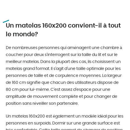
Un matelas 160x200 convient-il à tout
le monde?
De nombreuses personnes qui aménagent une chambre à
coucher pour deux s’interrogent sur la taille du lit et sur le
meilleur matelas. Dans la plupart des cas, ils choisissent un
matelas grand format. Il s’agit d’une taille optimale pour les
personnes de taille et de corpulence moyennes. La largeur
de 160 cm signifie que chacun des utilisateurs dispose de
80 cm pour lui-même. C’est assez d’espace pour une
amplitude de mouvement complète et pour changer de
position sans réveiller son partenaire.
Un matelas 160x200 est également un modèle idéal pour les
personnes en surpoids. Dormir sur une grande surface est