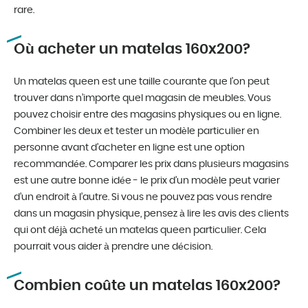
rare.
Où acheter un matelas 160x200?
Un matelas queen est une taille courante que l’on peut
trouver dans n’importe quel magasin de meubles. Vous
pouvez choisir entre des magasins physiques ou en ligne.
Combiner les deux et tester un modèle particulier en
personne avant d’acheter en ligne est une option
recommandée. Comparer les prix dans plusieurs magasins
est une autre bonne idée - le prix d’un modèle peut varier
d’un endroit à l’autre. Si vous ne pouvez pas vous rendre
dans un magasin physique, pensez à lire les avis des clients
qui ont déjà acheté un matelas queen particulier. Cela
pourrait vous aider à prendre une décision.
Combien coûte un matelas 160x200?