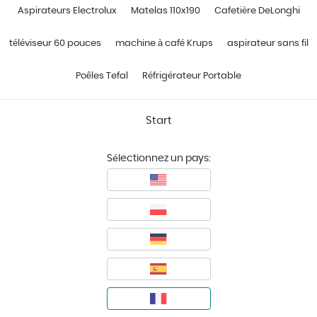
Aspirateurs Electrolux
Matelas 110x190
Cafetière DeLonghi
téléviseur 60 pouces
machine à café Krups
aspirateur sans fil
Poêles Tefal
Réfrigérateur Portable
Start
Sélectionnez un pays: