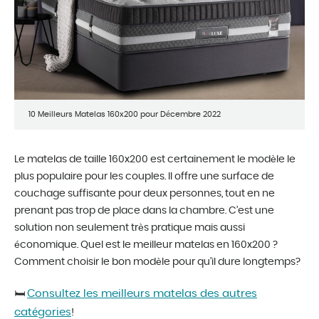
10 Meilleurs Matelas 160x200 pour Décembre 2022
Le matelas de taille 160x200 est certainement le modèle le
plus populaire pour les couples. Il offre une surface de
couchage suffisante pour deux personnes, tout en ne
prenant pas trop de place dans la chambre. C’est une
solution non seulement très pratique mais aussi
économique. Quel est le meilleur matelas en 160x200 ?
Comment choisir le bon modèle pour qu’il dure longtemps?
Consultez les meilleurs matelas des autres
🛏️
catégories
!