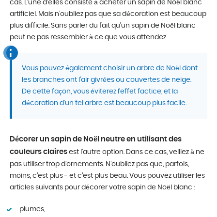
cas. L’une d’elles consiste à acheter un sapin de Noël blanc
artificiel. Mais n’oubliez pas que sa décoration est beaucoup
plus difficile. Sans parler du fait qu’un sapin de Noël blanc
peut ne pas ressembler à ce que vous attendez.
Vous pouvez également choisir un arbre de Noël dont
les branches ont l’air givrées ou couvertes de neige.
De cette façon, vous éviterez l’effet factice, et la
décoration d’un tel arbre est beaucoup plus facile.
Décorer un sapin de Noël neutre en utilisant des
couleurs claires
est l’autre option. Dans ce cas, veillez à ne
pas utiliser trop d’ornements. N’oubliez pas que, parfois,
moins, c’est plus - et c’est plus beau. Vous pouvez utiliser les
articles suivants pour décorer votre sapin de Noël blanc :
plumes,