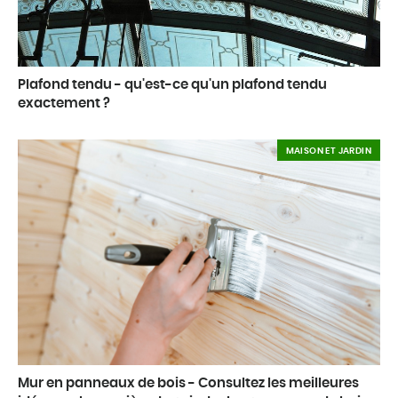
Plafond tendu - qu'est-ce qu'un plafond tendu
exactement ?
MAISON ET JARDIN
Mur en panneaux de bois - Consultez les meilleures