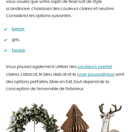
vous voulez que votre sapin de Noël soit de style
scandinave, choisissez des couleurs claires et neutres.
Considérez les options suivantes :
beige
,
gris,
taupe
.
couleurs pastel
Vous pouvez également utiliser des
rose poussiéreux
claires. L’abricot, le bleu délicat et le
sont
des options parfaites. Mais en fait, tout dépend de la
conception de l’ensemble de l’intérieur.