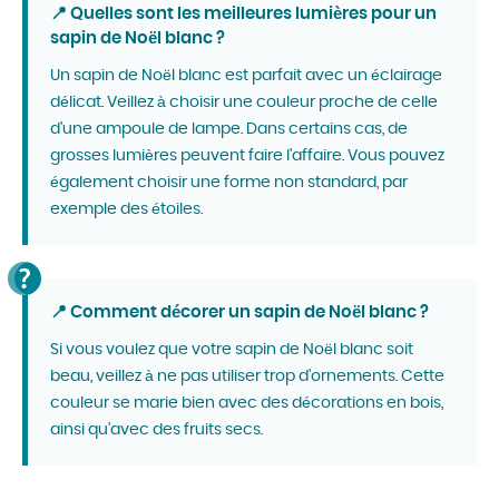
📍 Quelles sont les meilleures lumières pour un
sapin de Noël blanc ?
Un sapin de Noël blanc est parfait avec un éclairage
délicat. Veillez à choisir une couleur proche de celle
d'une ampoule de lampe. Dans certains cas, de
grosses lumières peuvent faire l'affaire. Vous pouvez
également choisir une forme non standard, par
exemple des étoiles.
📍 Comment décorer un sapin de Noël blanc ?
Si vous voulez que votre sapin de Noël blanc soit
beau, veillez à ne pas utiliser trop d'ornements. Cette
couleur se marie bien avec des décorations en bois,
ainsi qu'avec des fruits secs.