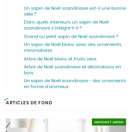
Un sapin de Noël scandinave est-il une bonne
idée ?
Dans quels intérieurs un sapin de Noël
scandinave s’intègre-t-il ?
Grand ou petit sapin de Noël scandinave ?
Un sapin de Noël blanc avec des ornements
minimalistes
Arbre de Noël blanc et fruits secs
Arbre de Noël scandinave et décorations en
bois
Un sapin de Noël scandinave - des ornements
en forme d’animaux
ARTICLES DE FOND
MAISON ET JARDIN