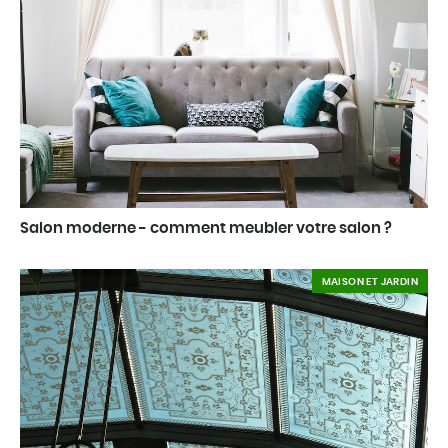
Salon moderne - comment meubler votre salon ?
MAISON ET JARDIN