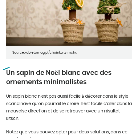
Source:kobietamag.pl/choinka-z-mchu
Un sapin de Noël blanc avec des
ornements minimalistes
Un sapin blanc n’est pas aussi facile à décorer dans le style
scandinave qu’on pourrait le croire. Il est facile d’aller dans la
mauvaise direction et de se retrouver avec un résultat
kitsch.
Notez que vous pouvez opter pour deux solutions, dans ce