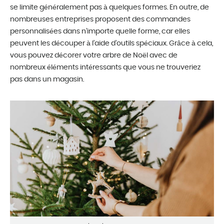
se limite généralement pas à quelques formes. En outre, de
nombreuses entreprises proposent des commandes
personnalisées dans n’importe quelle forme, car elles
peuvent les découper à l’aide d’outils spéciaux. Grâce à cela,
vous pouvez décorer votre arbre de Noël avec de
nombreux éléments intéressants que vous ne trouveriez
pas dans un magasin.