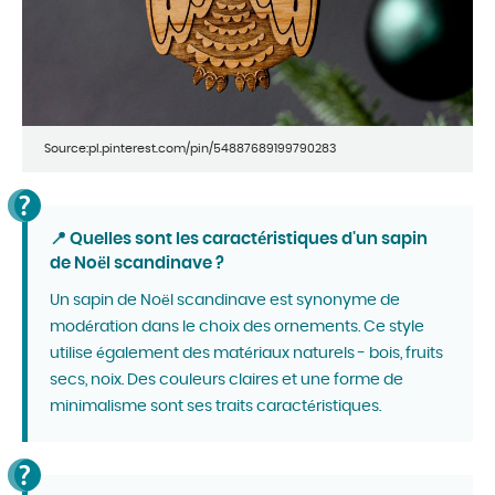
Source:pl.pinterest.com/pin/54887689199790283
📍 Quelles sont les caractéristiques d'un sapin
de Noël scandinave ?
Un sapin de Noël scandinave est synonyme de
modération dans le choix des ornements. Ce style
utilise également des matériaux naturels - bois, fruits
secs, noix. Des couleurs claires et une forme de
minimalisme sont ses traits caractéristiques.