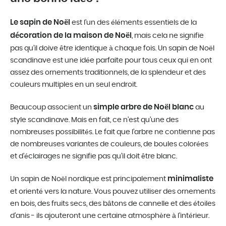
Le sapin de Noël
est l’un des éléments essentiels de la
décoration de la maison de Noël
, mais cela ne signifie
pas qu’il doive être identique à chaque fois. Un sapin de Noël
scandinave est une idée parfaite pour tous ceux qui en ont
assez des ornements traditionnels, de la splendeur et des
couleurs multiples en un seul endroit.
simple arbre de Noël blanc
Beaucoup associent un
au
style scandinave. Mais en fait, ce n’est qu’une des
nombreuses possibilités. Le fait que l’arbre ne contienne pas
de nombreuses variantes de couleurs, de boules colorées
et d’éclairages ne signifie pas qu’il doit être blanc.
minimaliste
Un sapin de Noël nordique est principalement
et orienté vers la nature. Vous pouvez utiliser des ornements
en bois, des fruits secs, des bâtons de cannelle et des étoiles
d’anis - ils ajouteront une certaine atmosphère à l’intérieur.