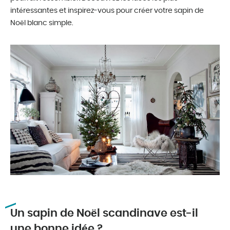
intéressantes et inspirez-vous pour créer votre sapin de
Noël blanc simple.
Un sapin de Noël scandinave est-il
une bonne idée ?