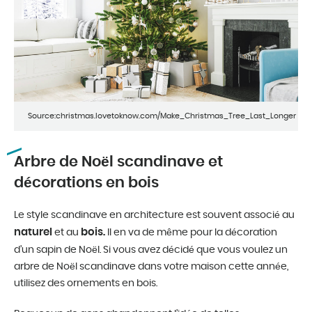
Source:christmas.lovetoknow.com/Make_Christmas_Tree_Last_Longer
Arbre de Noël scandinave et
décorations en bois
Le style scandinave en architecture est souvent associé au
naturel
bois.
et au
Il en va de même pour la décoration
d’un sapin de Noël. Si vous avez décidé que vous voulez un
arbre de Noël scandinave dans votre maison cette année,
utilisez des ornements en bois.