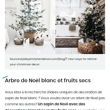
Source:stylebyemilyhenderson.com/blog/7-new-ways-to-rethink-
your-christmas-decor
Arbre de Noël blanc et fruits secs
Vous êtes à la recherche d’idées uniques de décoration de
sapin de Noël blanc ? Vous voulez avoir un arbre de Noël pas
Un sapin de Noël avec des
comme les autres?