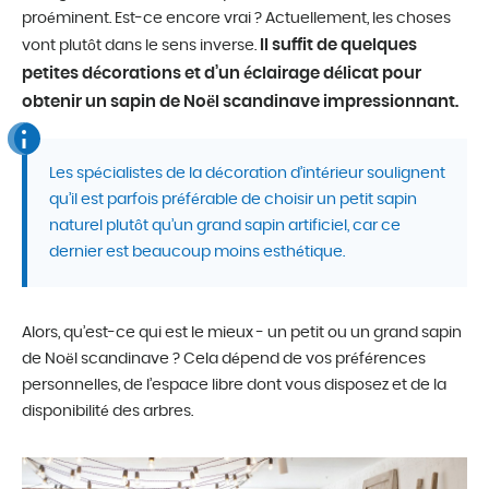
proéminent. Est-ce encore vrai ? Actuellement, les choses
Il suffit de quelques
vont plutôt dans le sens inverse.
petites décorations et d’un éclairage délicat pour
obtenir un sapin de Noël scandinave impressionnant.
Les spécialistes de la décoration d’intérieur soulignent
qu’il est parfois préférable de choisir un petit sapin
naturel plutôt qu’un grand sapin artificiel, car ce
dernier est beaucoup moins esthétique.
Alors, qu’est-ce qui est le mieux - un petit ou un grand sapin
de Noël scandinave ? Cela dépend de vos préférences
personnelles, de l’espace libre dont vous disposez et de la
disponibilité des arbres.