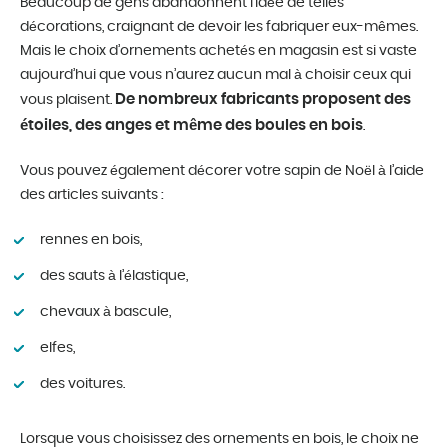
Beaucoup de gens abandonnent l’idée de telles
décorations, craignant de devoir les fabriquer eux-mêmes.
Mais le choix d’ornements achetés en magasin est si vaste
aujourd’hui que vous n’aurez aucun mal à choisir ceux qui
De nombreux fabricants proposent des
vous plaisent.
étoiles, des anges et même des boules en bois
.
Vous pouvez également décorer votre sapin de Noël à l’aide
des articles suivants :
rennes en bois,
des sauts à l’élastique,
chevaux à bascule,
elfes,
des voitures.
Lorsque vous choisissez des ornements en bois, le choix ne