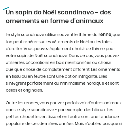
Un sapin de Noël scandinave - des
ornements en forme d’animaux
renne
Le style scandinave utilise souvent le thème du
, que
l’on peut repérer sur les vêtements de Noël ou les taies
d’oreiller. Vous pouvez également choisir ce thème pour
votre sapin de Noël scandinave. Dans ce cas, vous pouvez
utiliser les décorations en bois mentionnées ou choisir
quelque chose de complètement différent. Les ornements
en tissu ou en feutre sont une option intrigante. Elles
s’intègrent parfaitement au minimalisme nordique et sont
belles et originales.
Outre les rennes, vous pouvez parfois voir d’autres animaux
dans le style scandinave - par exemple, des hiboux. Les
petites chouettes en tissu et en feutre sont une tendance
populaire de ces dernières années. Mais n’oubliez pas que si