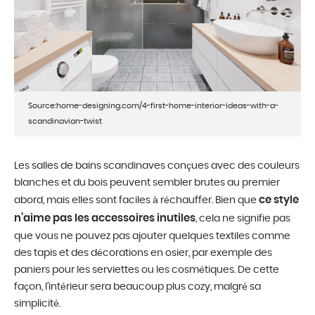
Source:home-designing.com/4-first-home-interior-ideas-with-a-
scandinavian-twist
Les salles de bains scandinaves conçues avec des couleurs
blanches et du bois peuvent sembler brutes au premier
ce style
abord, mais elles sont faciles à réchauffer. Bien que
n’aime pas les accessoires inutiles
, cela ne signifie pas
que vous ne pouvez pas ajouter quelques textiles comme
des tapis et des décorations en osier, par exemple des
paniers pour les serviettes ou les cosmétiques. De cette
façon, l’intérieur sera beaucoup plus cozy, malgré sa
simplicité.