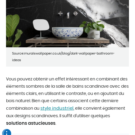
Source:muralswallpaper.co.uk/blog/dark-wallpaper-bathroom-
ideas
Vous pouvez obtenir un effet intéressant en combinant des
éléments sombres de la salle de bains scandinave avec des
éléments clairs, en utilisant le contraste, ou en ajoutant du
bois naturel. Bien que certains associent cette dernière
style industriel
combinaison au
, elle convient également
aux designs scandinaves. Il suffit d’utiliser quelques
solutions astucieuses
.