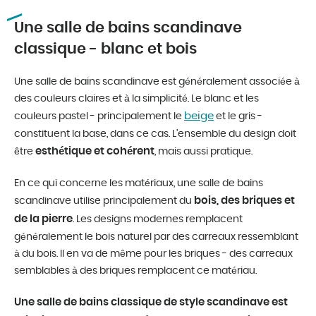
Une salle de bains scandinave
classique - blanc et bois
Une salle de bains scandinave est généralement associée à
des couleurs claires et à la simplicité. Le blanc et les
beige
couleurs pastel - principalement le
et le gris -
constituent la base, dans ce cas. L’ensemble du design doit
esthétique et cohérent
être
, mais aussi pratique.
En ce qui concerne les matériaux, une salle de bains
bois, des briques et
scandinave utilise principalement du
de la pierre
. Les designs modernes remplacent
généralement le bois naturel par des carreaux ressemblant
à du bois. Il en va de même pour les briques - des carreaux
semblables à des briques remplacent ce matériau.
Une salle de bains classique de style scandinave est