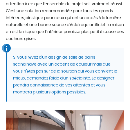
attention à ce que l’ensemble du projet soit vraiment réussi.
C’est une solution recommandée pour tous les grands
intérieurs, ainsi que pour ceux qui ont un accès à la lumière
naturelle et une bonne source d’éclairage artificiel. La raison
en est le risque que l’intérieur paraisse plus petit à cause des
couleurs grises.
Si vous rêvez d’un design de salle de bains
scandinave avec un accent de couleur mais que
vous n’êtes pas sûr de la solution qui vous convient le
mieux, demandez l’aide d’un spécialiste. Le designer
prendra connaissance de vos attentes et vous
montrera plusieurs options possibles.