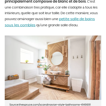
principalement composée de blanc et de bois
. C’est
une combinaison très pratique, car elle s’adapte à tous les
intérieurs, quelle que soit leur taille. De cette manière, vous
petite salle de bains
pouvez aménager aussi bien une
sous les combles
qu’une grande salle d’eau.
Source:thespruce.com/scandinavian-style-bathrooms-4149691