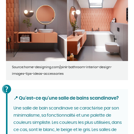
Source:home-designing.com/pink-bathroom-interior-design-
images-tips-ideas-accessories
📍 Qu'est-ce qu'une salle de bains scandinave?
Une salle de bain scandinave se caractérise par son
minimalisme, sa fonctionnalité et une palette de
couleurs simpliste. Les couleurs les plus utilisées, dans
ce cas, sont le blanc, le beige et le gris. Les salles de