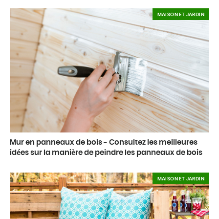
MAISON ET JARDIN
Mur en panneaux de bois - Consultez les meilleures
idées sur la manière de peindre les panneaux de bois
MAISON ET JARDIN