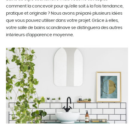
comment la concevoir pour qu'elle soit à la fois tendance,
pratique et originale ? Nous avons préparé plusieurs idées
que vous pouvez utiliser dans votre projet. Grâce à elles,
votre salle de bains scandinave se distinguera des autres
intérieurs d'apparence moyenne.