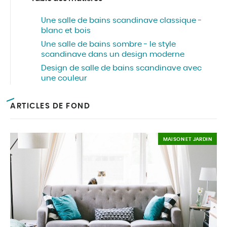
Une salle de bains scandinave classique -
blanc et bois
Une salle de bains sombre - le style
scandinave dans un design moderne
Design de salle de bains scandinave avec
une couleur
ARTICLES DE FOND
MAISON ET JARDIN