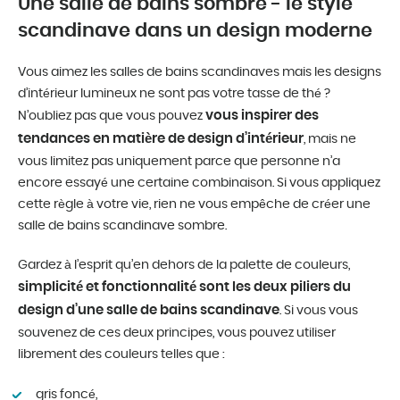
Une salle de bains sombre - le style
scandinave dans un design moderne
Vous aimez les salles de bains scandinaves mais les designs
d’intérieur lumineux ne sont pas votre tasse de thé ?
vous inspirer des
N’oubliez pas que vous pouvez
tendances en matière de design d’intérieur
, mais ne
vous limitez pas uniquement parce que personne n’a
encore essayé une certaine combinaison. Si vous appliquez
cette règle à votre vie, rien ne vous empêche de créer une
salle de bains scandinave sombre.
Gardez à l’esprit qu’en dehors de la palette de couleurs,
simplicité et fonctionnalité sont les deux piliers du
design d’une salle de bains scandinave
. Si vous vous
souvenez de ces deux principes, vous pouvez utiliser
librement des couleurs telles que :
gris foncé,