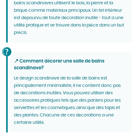
bains scandinaves utilisent le bois, la pierre et la
brique comme matériaux principaux. Un tel intérieur
est dépourvu de toute décoration inutile - tout a une
utilité pratique et se trouve dans la pièce dans un but
précis.
📍 Comment décorer une salle de bains
scandinave?
Le design scandinave de la salle de bains est
principalement minimaliste, il ne contient donc pas
de décorations inutiles. Vous pouvez utiliser des
accessoires pratiques tels que des paniers pour les
serviettes et les cosmétiques, ainsi que des tapis et
des plantes. Chacune de ces décorations a une
certaine utilité.