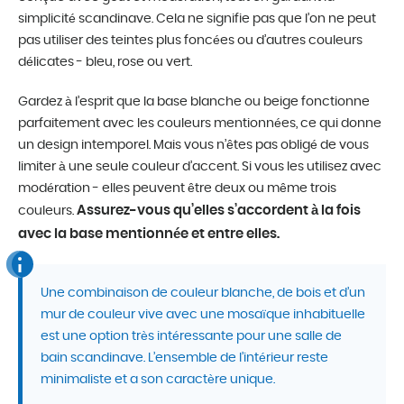
simplicité scandinave. Cela ne signifie pas que l’on ne peut
pas utiliser des teintes plus foncées ou d’autres couleurs
délicates - bleu, rose ou vert.
Gardez à l’esprit que la base blanche ou beige fonctionne
parfaitement avec les couleurs mentionnées, ce qui donne
un design intemporel. Mais vous n’êtes pas obligé de vous
limiter à une seule couleur d’accent. Si vous les utilisez avec
modération - elles peuvent être deux ou même trois
Assurez-vous qu’elles s’accordent à la fois
couleurs.
avec la base mentionnée et entre elles.
Une combinaison de couleur blanche, de bois et d’un
mur de couleur vive avec une mosaïque inhabituelle
est une option très intéressante pour une salle de
bain scandinave. L’ensemble de l’intérieur reste
minimaliste et a son caractère unique.