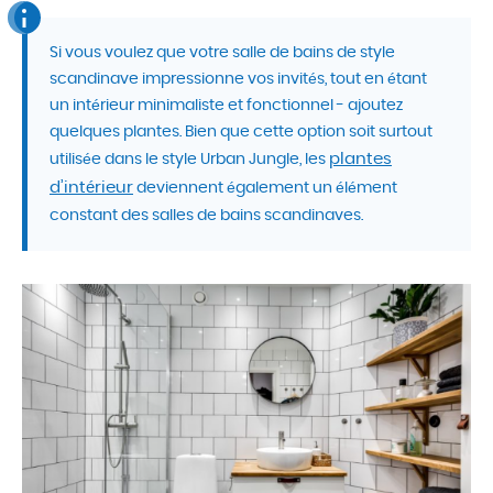
Si vous voulez que votre salle de bains de style
scandinave impressionne vos invités, tout en étant
un intérieur minimaliste et fonctionnel - ajoutez
quelques plantes. Bien que cette option soit surtout
plantes
utilisée dans le style Urban Jungle, les
d’intérieur
deviennent également un élément
constant des salles de bains scandinaves.