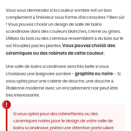
Vous vous demandez si la couleur sombre est un bon
complément à l’intérieur sous forme d’accessoires ? Bien sûr
! Vous pouvez choisir un design de salle de bains
scandinave dans des couleurs blanches, crème ou grises.
Utilisez du bois ou des carreaux ressemblant à du bois sur le
Vous pouvez choisir des
sol. N’oubliez pas les plantes.
céramiques ou des robinets de cette couleur.
Une salle de bains scandinave sera très belle si vous
graphite ou noire
choisissez une baignoire sombre -
-. Si
vous optez pour une cabine de douche, une douche à
l’italienne moderne avec un encadrement noir peut être
très intéressante.
Si vous optez pour des robinetteries ou des
céramiques noires pour le design de votre salle de
bains scandinave, prêtez une attention particulière