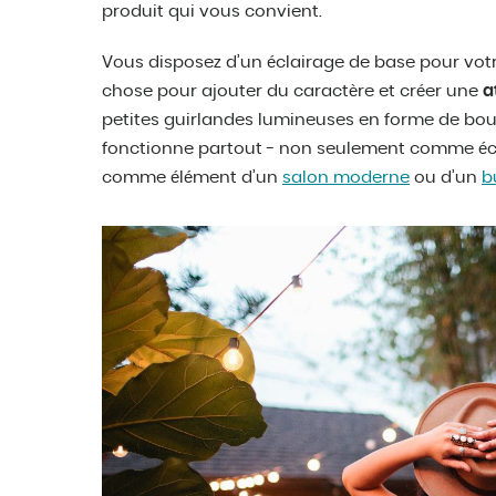
produit qui vous convient.
Vous disposez d’un éclairage de base pour vot
chose pour ajouter du caractère et créer une
a
petites guirlandes lumineuses en forme de boul
fonctionne partout - non seulement comme écla
comme élément d’un
salon moderne
ou d’un
b