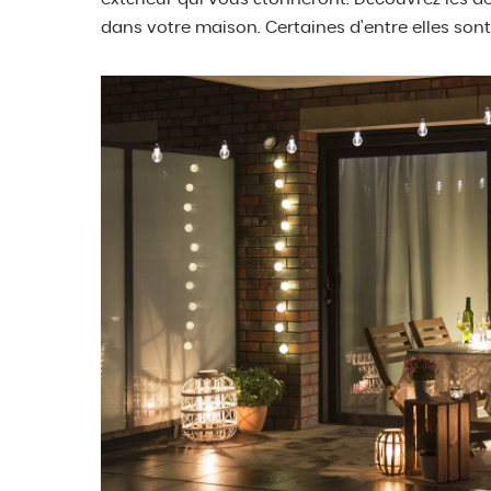
dans votre maison. Certaines d'entre elles sont