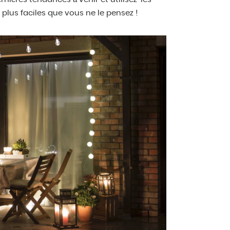
 plus faciles que vous ne le pensez !