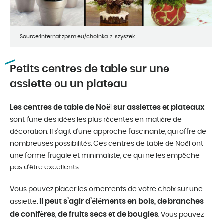
Source:internat.zpsm.eu/choinka-z-szyszek
Petits centres de table sur une
assiette ou un plateau
Les centres de table de Noël sur assiettes et plateaux
sont l’une des idées les plus récentes en matière de
décoration. Il s’agit d’une approche fascinante, qui offre de
nombreuses possibilités. Ces centres de table de Noël ont
une forme frugale et minimaliste, ce qui ne les empêche
pas d’être excellents.
Vous pouvez placer les ornements de votre choix sur une
Il peut s’agir d’éléments en bois, de branches
assiette.
de conifères, de fruits secs et de bougies
. Vous pouvez