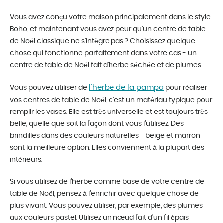
Vous avez conçu votre maison principalement dans le style
Boho, et maintenant vous avez peur qu’un centre de table
de Noël classique ne s’intègre pas ? Choisissez quelque
chose qui fonctionne parfaitement dans votre cas - un
centre de table de Noël fait d’herbe séchée et de plumes.
l’herbe de la pampa
Vous pouvez utiliser de
pour réaliser
vos centres de table de Noël, c’est un matériau typique pour
remplir les vases. Elle est très universelle et est toujours très
belle, quelle que soit la façon dont vous l’utilisez. Des
brindilles dans des couleurs naturelles - beige et marron
sont la meilleure option. Elles conviennent à la plupart des
intérieurs.
Si vous utilisez de l’herbe comme base de votre centre de
table de Noël, pensez à l’enrichir avec quelque chose de
plus vivant. Vous pouvez utiliser, par exemple, des plumes
aux couleurs pastel. Utilisez un nœud fait d’un fil épais