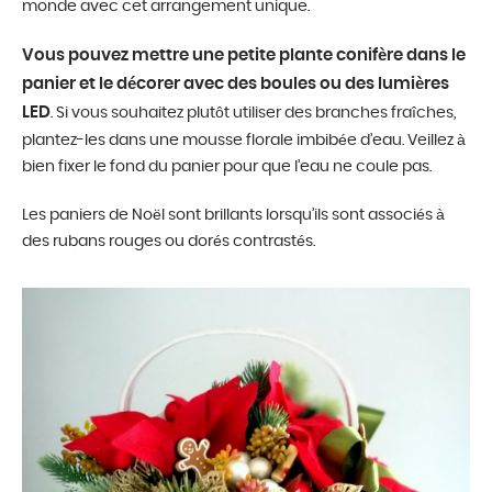
monde avec cet arrangement unique.
Vous pouvez mettre une petite plante conifère dans le
panier et le décorer avec des boules ou des lumières
LED
. Si vous souhaitez plutôt utiliser des branches fraîches,
plantez-les dans une mousse florale imbibée d’eau. Veillez à
bien fixer le fond du panier pour que l’eau ne coule pas.
Les paniers de Noël sont brillants lorsqu’ils sont associés à
des rubans rouges ou dorés contrastés.