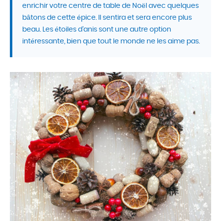
enrichir votre centre de table de Noël avec quelques
bâtons de cette épice. Il sentira et sera encore plus
beau. Les étoiles d’anis sont une autre option
intéressante, bien que tout le monde ne les aime pas.