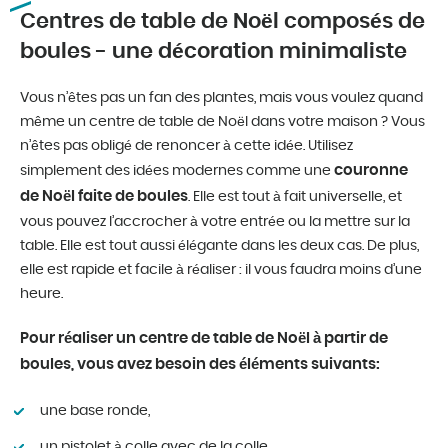
Centres de table de Noël composés de
boules - une décoration minimaliste
Vous n’êtes pas un fan des plantes, mais vous voulez quand
même un centre de table de Noël dans votre maison ? Vous
n’êtes pas obligé de renoncer à cette idée. Utilisez
couronne
simplement des idées modernes comme une
de Noël faite de boules
. Elle est tout à fait universelle, et
vous pouvez l’accrocher à votre entrée ou la mettre sur la
table. Elle est tout aussi élégante dans les deux cas. De plus,
elle est rapide et facile à réaliser : il vous faudra moins d’une
heure.
Pour réaliser un centre de table de Noël à partir de
boules, vous avez besoin des éléments suivants:
une base ronde,
un pistolet à colle avec de la colle,