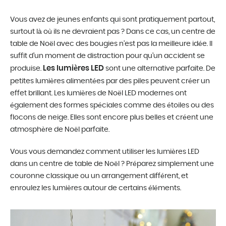
Vous avez de jeunes enfants qui sont pratiquement partout,
surtout là où ils ne devraient pas ? Dans ce cas, un centre de
table de Noël avec des bougies n’est pas la meilleure idée. Il
suffit d’un moment de distraction pour qu’un accident se
Les lumières LED
produise.
sont une alternative parfaite. De
petites lumières alimentées par des piles peuvent créer un
effet brillant. Les lumières de Noël LED modernes ont
également des formes spéciales comme des étoiles ou des
flocons de neige. Elles sont encore plus belles et créent une
atmosphère de Noël parfaite.
Vous vous demandez comment utiliser les lumières LED
dans un centre de table de Noël ? Préparez simplement une
couronne classique ou un arrangement différent, et
enroulez les lumières autour de certains éléments.