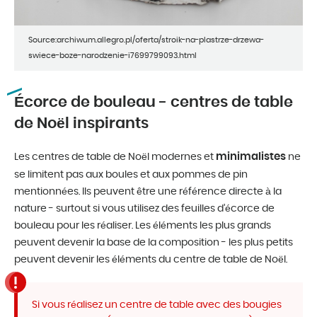
Source:archiwum.allegro.pl/oferta/stroik-na-plastrze-drzewa-
swiece-boze-narodzenie-i7699799093.html
Écorce de bouleau - centres de table
de Noël inspirants
minimalistes
Les centres de table de Noël modernes et
ne
se limitent pas aux boules et aux pommes de pin
mentionnées. Ils peuvent être une référence directe à la
nature - surtout si vous utilisez des feuilles d’écorce de
bouleau pour les réaliser. Les éléments les plus grands
peuvent devenir la base de la composition - les plus petits
peuvent devenir les éléments du centre de table de Noël.
Si vous réalisez un centre de table avec des bougies