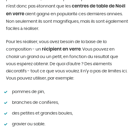
centres de table de Noël
n’est donc pas étonnant que les
en verre
aient gagné en popularité ces dernières années.
Non seulement ils sont magnifiques, mais ils sont également
faciles à réaliser.
Pour les réaliser, vous avez besoin de la base de la
récipient en verre
composition - un
. Vous pouvez en
choisir un grand ou un petit, en fonction du résultat que
vous espérez obtenir. De quoi d’autre ? Des éléments
décoratifs - tout ce que vous voulez. Il n’y a pas de limites ici.
Vous pouvez utiliser, par exemple:
pommes de pin,
branches de conifères,
des petites et grandes boules,
gravier ou sable.