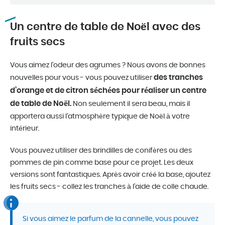
Un centre de table de Noël avec des
fruits secs
Vous aimez l’odeur des agrumes ? Nous avons de bonnes
des tranches
nouvelles pour vous - vous pouvez utiliser
d’orange et de citron séchées pour réaliser un centre
de table de Noël.
Non seulement il sera beau, mais il
apportera aussi l’atmosphère typique de Noël à votre
intérieur.
Vous pouvez utiliser des brindilles de conifères ou des
pommes de pin comme base pour ce projet. Les deux
versions sont fantastiques. Après avoir créé la base, ajoutez
les fruits secs - collez les tranches à l’aide de colle chaude.
Si vous aimez le parfum de la cannelle, vous pouvez