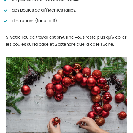
des boules de différentes tailles,
des rubans (facultatif).
Si votre lieu de travail est prêt, il ne vous reste plus qu’à coller
les boules sur la base et à attendre que la colle sèche.