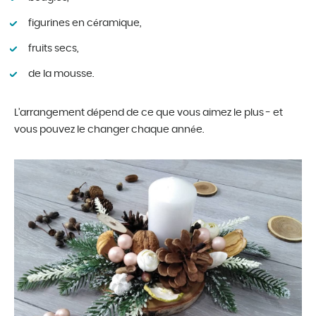
figurines en céramique,
fruits secs,
de la mousse.
L’arrangement dépend de ce que vous aimez le plus - et
vous pouvez le changer chaque année.