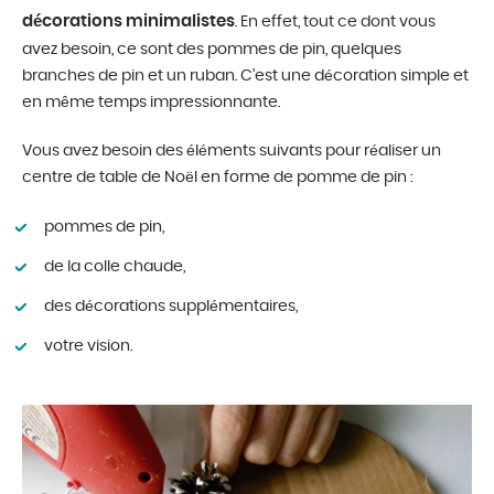
décorations minimalistes
. En effet, tout ce dont vous
avez besoin, ce sont des pommes de pin, quelques
branches de pin et un ruban. C’est une décoration simple et
en même temps impressionnante.
Vous avez besoin des éléments suivants pour réaliser un
centre de table de Noël en forme de pomme de pin :
pommes de pin,
de la colle chaude,
des décorations supplémentaires,
votre vision.