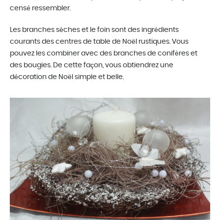
censé ressembler.
Les branches sèches et le foin sont des ingrédients
courants des centres de table de Noël rustiques. Vous
pouvez les combiner avec des branches de conifères et
des bougies. De cette façon, vous obtiendrez une
décoration de Noël simple et belle.