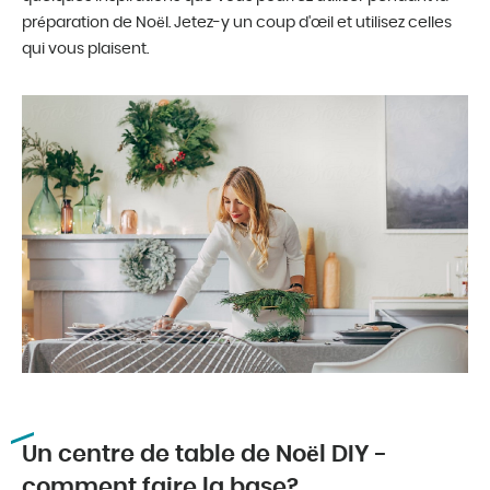
préparation de Noël. Jetez-y un coup d'œil et utilisez celles
qui vous plaisent.
Un centre de table de Noël DIY -
comment faire la base?