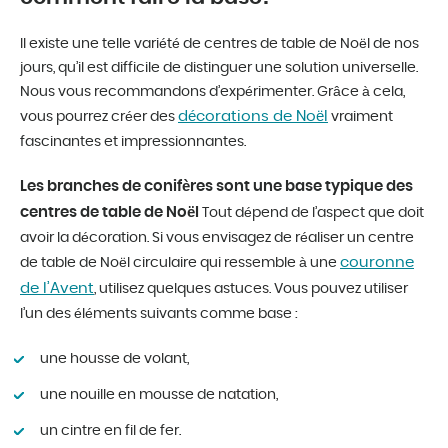
Il existe une telle variété de centres de table de Noël de nos
jours, qu’il est difficile de distinguer une solution universelle.
Nous vous recommandons d’expérimenter. Grâce à cela,
décorations de Noël
vous pourrez créer des
vraiment
fascinantes et impressionnantes.
Les branches de conifères sont une base typique des
centres de table de Noël
Tout dépend de l’aspect que doit
avoir la décoration. Si vous envisagez de réaliser un centre
couronne
de table de Noël circulaire qui ressemble à une
de l’Avent
, utilisez quelques astuces. Vous pouvez utiliser
l’un des éléments suivants comme base :
une housse de volant,
une nouille en mousse de natation,
un cintre en fil de fer.