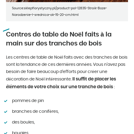
Source:sklepflorystyczny.pl/product-pol-12835-Stroik-Boze-
Narodzenie-I-srednica-ok-15-20-cm.html
Centres de table de Noël faits à la
main sur des tranches de bois
Les centres de table de Noël faits avec des tranches de bois
sont la tendance de ces dernières années. Vous n’avez pas
besoin de faire beaucoup d’efforts pour créer une
Il suffit de placer les
décoration de Noël intéressante.
éléments de votre choix sur une tranche de bois
:
pommes de pin
branches de conifères,
des boules,
bougies,